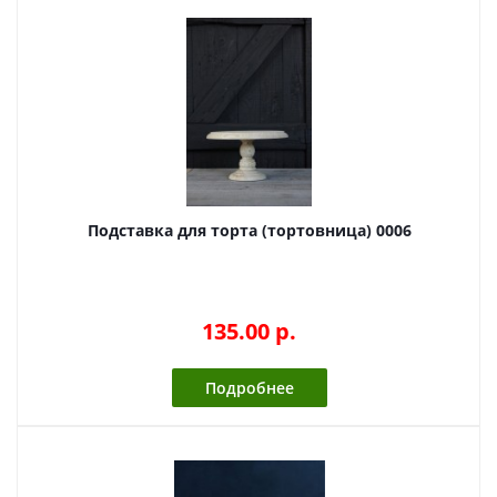
Подставка для торта (тортовница) 0006
135.00 p.
Подробнее