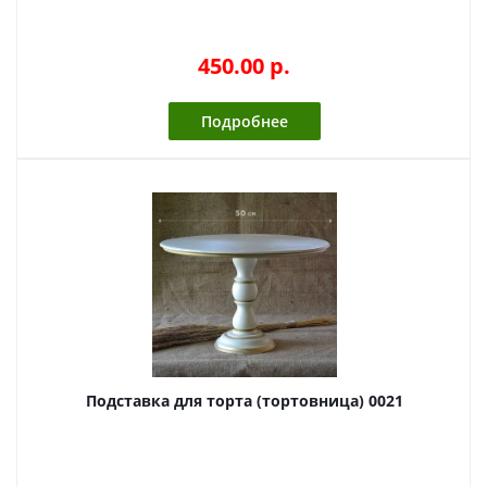
450.00 p.
Подробнее
Подставка для торта (тортовница) 0021