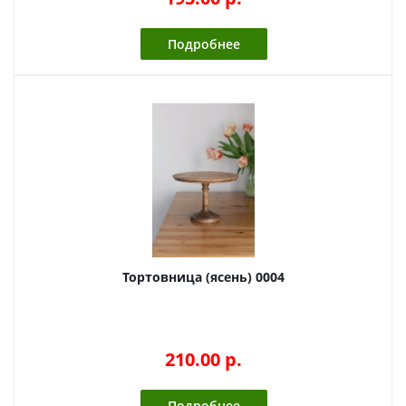
Подробнее
Тортовница (ясень) 0004
210.00 p.
Подробнее