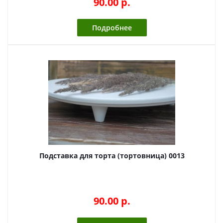
90.00 p.
Подробнее
Подставка для торта (тортовница) 0013
90.00 p.