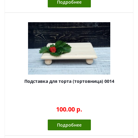
Подробнее
Подставка для торта (тортовница) 0014
100.00 p.
Подробнее