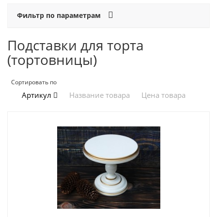
Фильтр по параметрам
Подставки для торта
(тортовницы)
Сортировать по
Артикул
Название товара
Цена товара