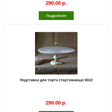
290.00 p.
Подробнее
Подставка для торта (тортовница) 0022
290.00 p.