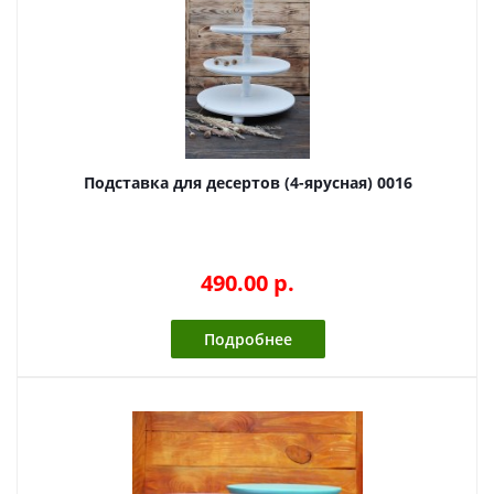
Подставка для десертов (4-ярусная) 0016
490.00 p.
Подробнее