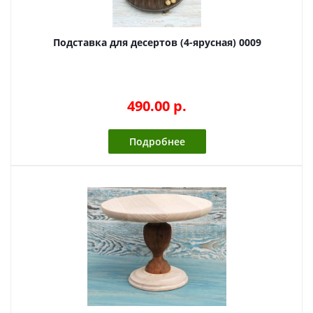
Подставка для десертов (4-ярусная) 0009
490.00 p.
Подробнее