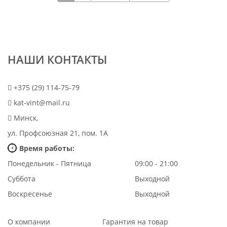
НАШИ КОНТАКТЫ
+375 (29) 114-75-79
kat-vint@mail.ru
Минск,
ул. Профсоюзная 21, пом. 1А
Время работы:
Понедельник - Пятница
09:00 - 21:00
Суббота
Выходной
Воскресенье
Выходной
О компании
Гарантия на товар