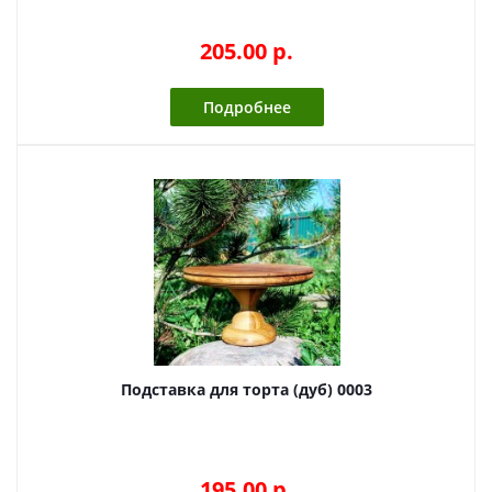
205.00 p.
Подробнее
Подставка для торта (дуб) 0003
195.00 p.