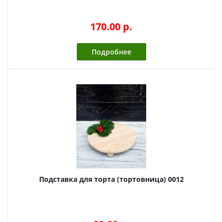
170.00 p.
Подробнее
Подставка для торта (тортовница) 0012