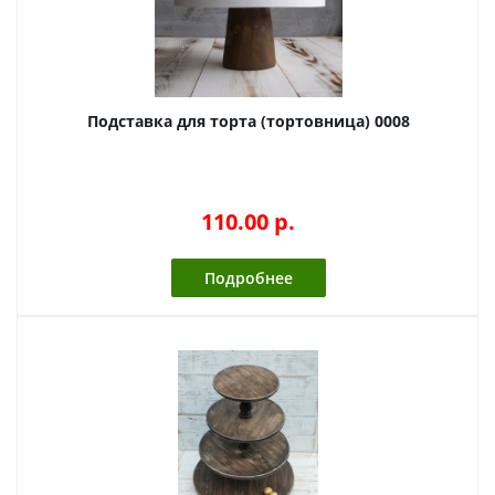
Подставка для торта (тортовница) 0008
110.00 p.
Подробнее