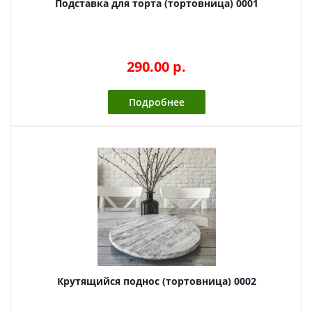
Подставка для торта (тортовница) 0001
290.00 p.
Подробнее
Крутящийся поднос (тортовница) 0002