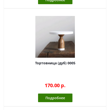
Тортовница (дуб) 0005
170.00 p.
Подробнее