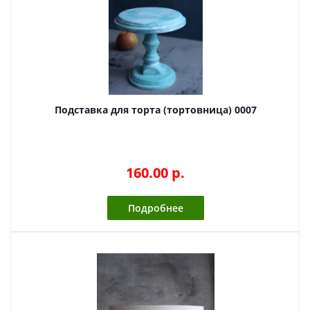
Подставка для торта (тортовница) 0007
160.00 p.
Подробнее