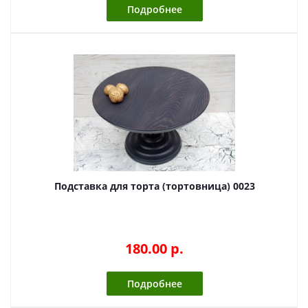
Подробнее
Подставка для торта (тортовница) 0023
180.00 p.
Подробнее