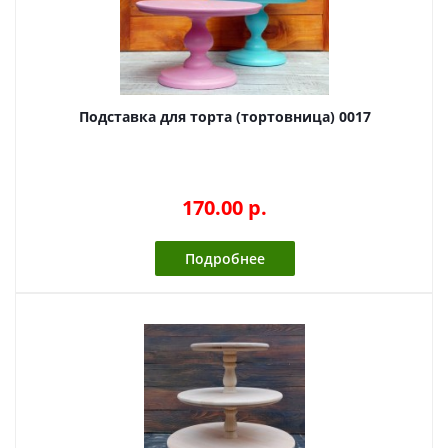
Подставка для торта (тортовница) 0017
170.00 p.
Подробнее