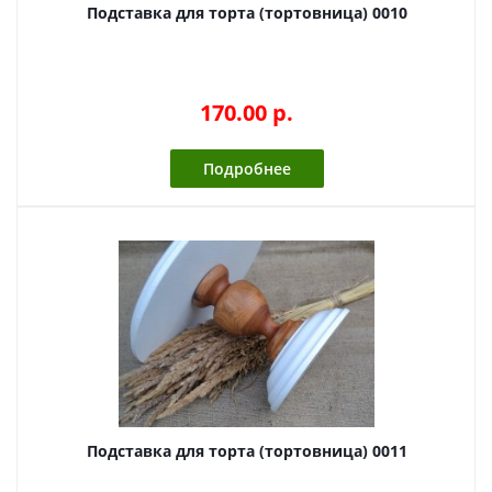
Подставка для торта (тортовница) 0010
170.00 p.
Подробнее
Подставка для торта (тортовница) 0011