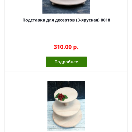
Подставка для десертов (3-ярусная) 0018
310.00 p.
Подробнее