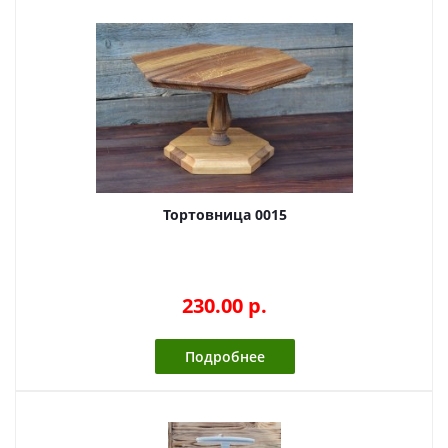
Тортовница 0015
230.00 p.
Подробнее