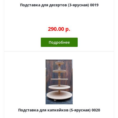
Подставка для десертов (3-ярусная) 0019
290.00 p.
Подробнее
Подставка для капкейков (5-ярусная) 0020