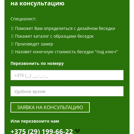
на консультацию
Специалист:
Поможет Вам определиться с дизайном беседки
Покажет каталог с образцами беседок
Произведет замер
Назовет конечную стоимость беседки "под ключ"
Перезвонить по номеру
ЗАЯВКА НА КОНСУЛЬТАЦИЮ
Или перезвоните нам
+375 (29) 199-66-22