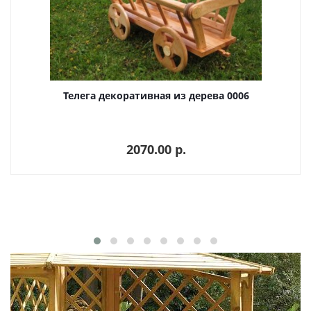
Телега декоративная из дерева 0006
2070.00 p.