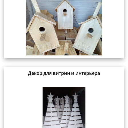
Декор для витрин и интерьера