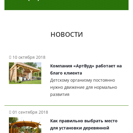
НОВОСТИ
10 октября 2018
Компания «АртВуд» работает на
благо клиента
Детскому организму постоянно
нужно движение для нормально
развития
01 сентября 2018
Как правильно выбрать место
для установки деревянной