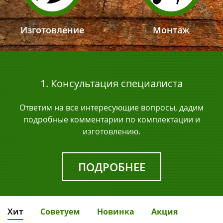
Изготовление
Монтаж
1. Консультация специалиста
Ответим на все интересующие вопросы, дадим
подробные комментарии по комплектации и
изготовлению.
ПОДРОБНЕЕ
Хит
Советуем
Новинка
Акция