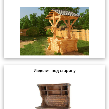
Изделия под старину