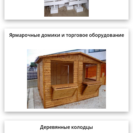
Ярмарочные домики и торговое оборудование
Деревянные колодцы