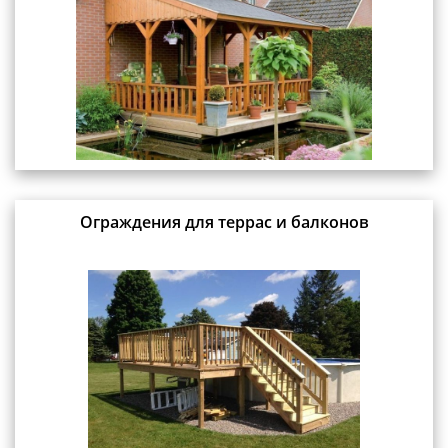
Ограждения для террас и балконов