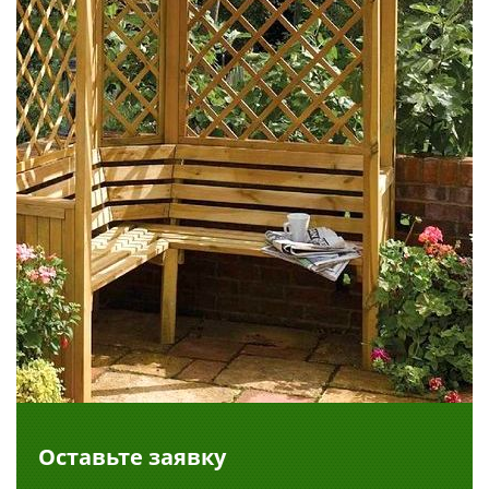
Оставьте заявку