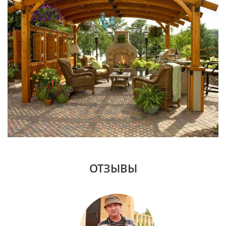
ОТЗЫВЫ