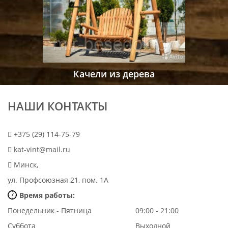
Качели из дерева
НАШИ КОНТАКТЫ
+375 (29) 114-75-79
kat-vint@mail.ru
Минск,
ул. Профсоюзная 21, пом. 1А
Время работы:
Понедельник - Пятница
09:00 - 21:00
Суббота
Выходной