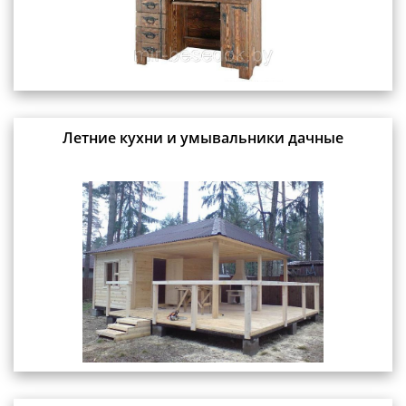
Летние кухни и умывальники дачные