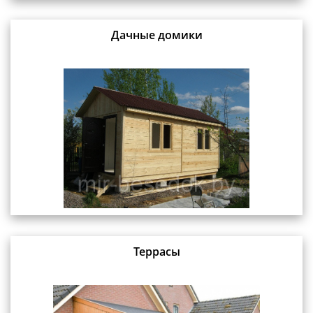
Дачные домики
Террасы