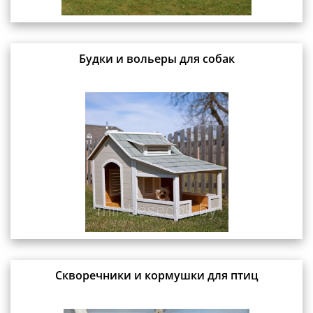
Будки и вольеры для собак
Скворечники и кормушки для птиц