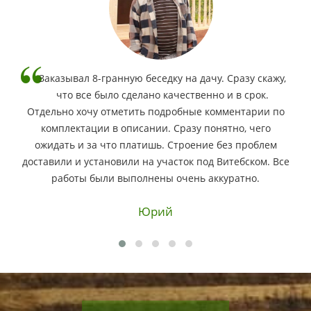
Заказывал 8-гранную беседку на дачу. Сразу скажу,
что все было сделано качественно и в срок.
Отдельно хочу отметить подробные комментарии по
комплектации в описании. Сразу понятно, чего
ожидать и за что платишь. Строение без проблем
доставили и установили на участок под Витебском. Все
работы были выполнены очень аккуратно.
Юрий