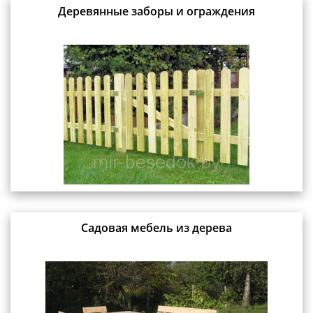
Деревянные заборы и ограждения
Садовая мебель из дерева