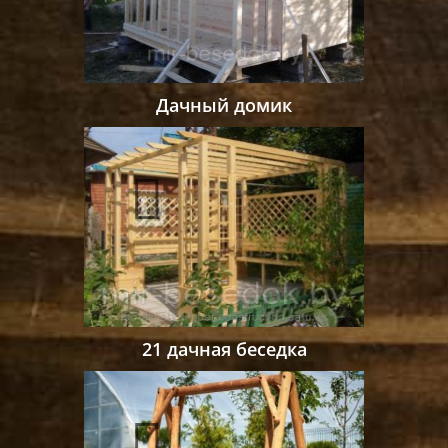
Дачный домик
21 дачная беседка