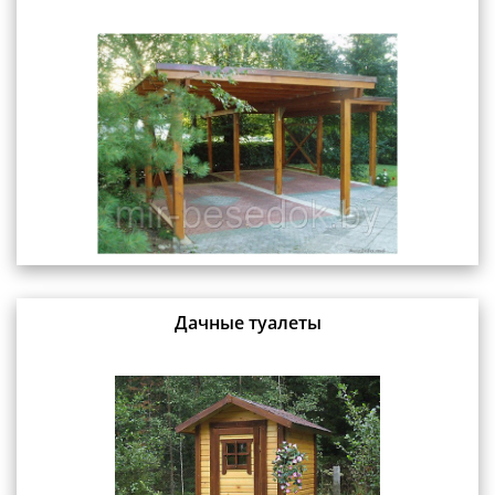
Дачные туалеты