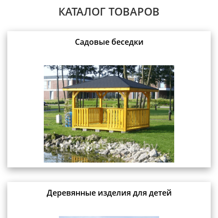
КАТАЛОГ ТОВАРОВ
Садовые беседки
Деревянные изделия для детей