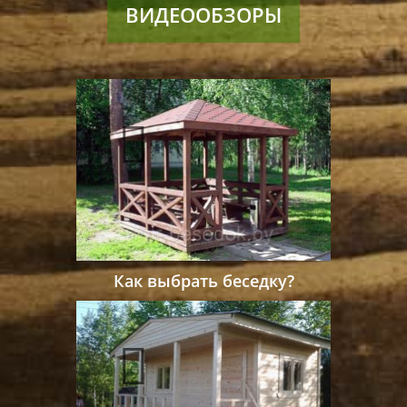
ВИДЕООБЗОРЫ
Как выбрать беседку?