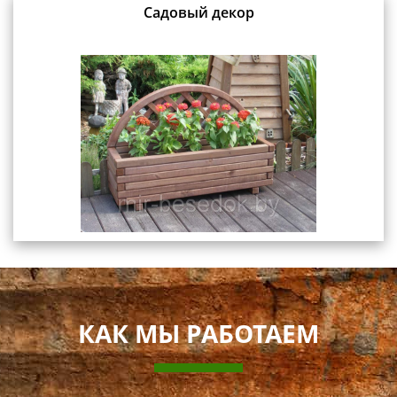
Садовый декор
КАК МЫ РАБОТАЕМ