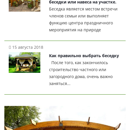
беседки или навеса на участке.
Беседка является местом встречи
членов семьи или выполняет
функцию центра праздничного
мероприятия на природе
15 августа 2018
Как правильно выбрать беседку
После того, как закончилось
строительство частного или
загородного дома, очень важно
заняться...