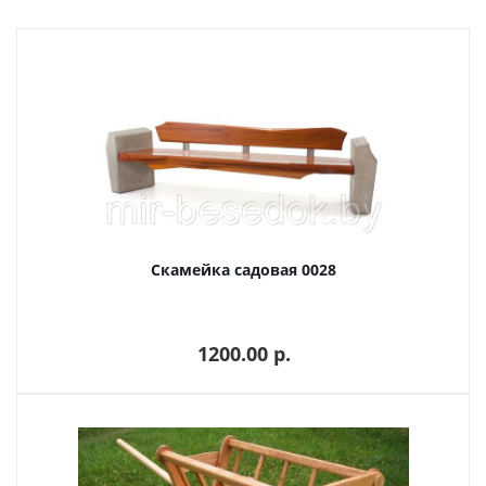
Скамейка садовая 0028
1200.00 p.