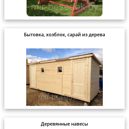
Бытовка, хозблок, сарай из дерева
Деревянные навесы