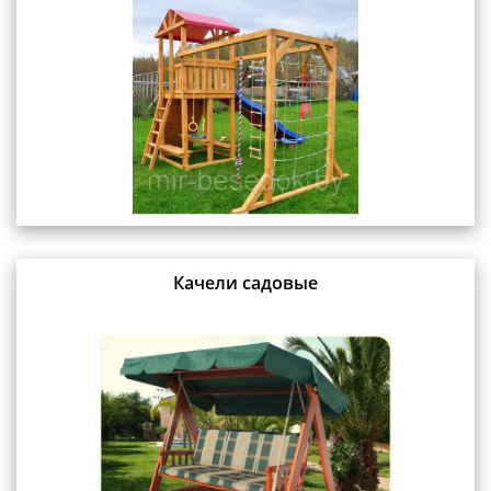
Качели садовые