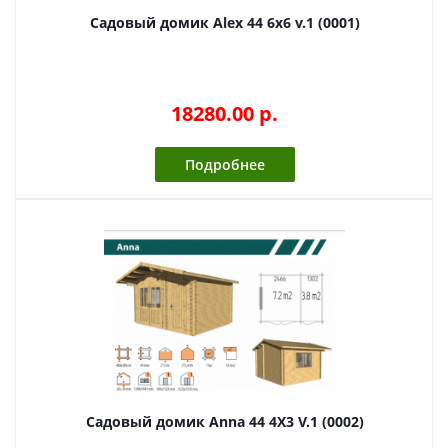
Садовый домик Alex 44 6х6 v.1 (0001)
18280.00 p.
Подробнее
Садовый домик Anna 44 4Х3 V.1 (0002)