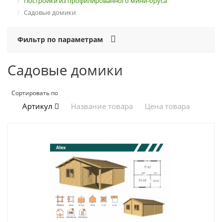
Постройки из профилированного мини-бруса
Садовые домики
Фильтр по параметрам
Садовые домики
Сортировать по
Артикул
Название товара
Цена товара