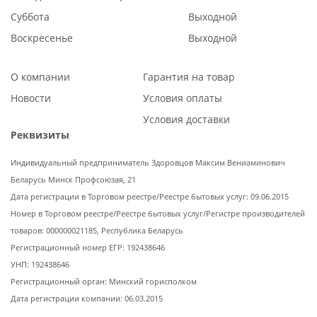
Суббота
Выходной
Воскресенье
Выходной
О компании
Гарантия на товар
Новости
Условия оплаты
Условия доставки
Реквизиты
Индивидуальный предприниматель Здоровцов Максим Вениаминович
Беларусь Минск Профсоюзая, 21
Дата регистрации в Торговом реестре/Реестре бытовых услуг: 09.06.2015
Номер в Торговом реестре/Реестре бытовых услуг/Регистре производителей
товаров: 000000021185, Республика Беларусь
Регистрационный номер ЕГР: 192438646
УНП: 192438646
Регистрационный орган: Минский горисполком
Дата регистрации компании: 06.03.2015