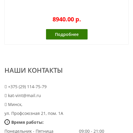
8940.00 p.
Подробнее
НАШИ КОНТАКТЫ
+375 (29) 114-75-79
kat-vint@mail.ru
Минск,
ул. Профсоюзная 21, пом. 1А
Время работы:
Понедельник - Пятница
09:00 - 21:00