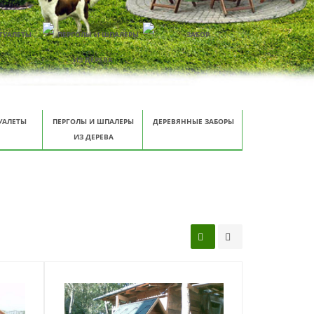
УАЛЕТЫ
ПЕРГОЛЫ И ШПАЛЕРЫ
ДЕРЕВЯННЫЕ ЗАБОРЫ
ИЗ ДЕРЕВА