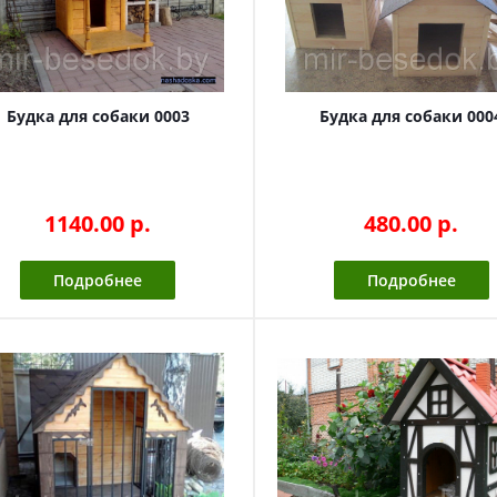
Будка для собаки 0003
Будка для собаки 000
1140.00 p.
480.00 p.
Подробнее
Подробнее