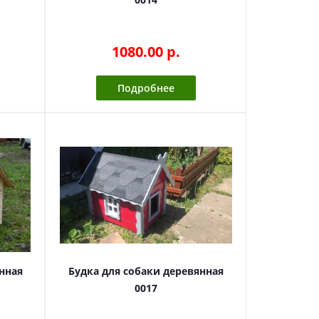
1080.00 p.
Подробнее
нная
Будка для собаки деревянная
0017