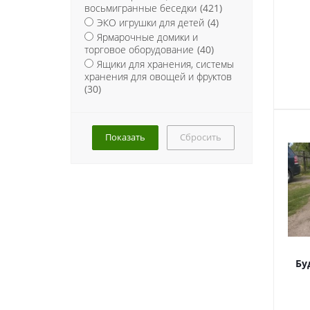
восьмигранные беседки
(421)
ЭКО игрушки для детей
(4)
Ярмарочные домики и
торговое оборудование
(40)
Ящики для хранения, системы
хранения для овощей и фруктов
(30)
Сбросить
Бу