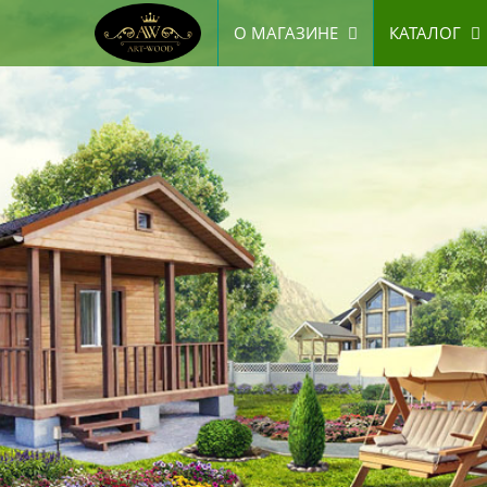
О МАГАЗИНЕ
КАТАЛОГ