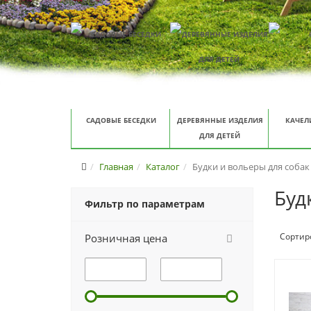
САДОВЫЕ БЕСЕДКИ
ДЕРЕВЯННЫЕ ИЗДЕЛИЯ
КАЧЕЛ
ДЛЯ ДЕТЕЙ
Главная
Каталог
Будки и вольеры для собак
Буд
Фильтр по параметрам
Сортир
Розничная цена