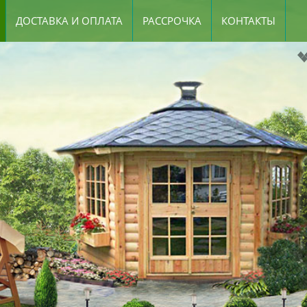
ДОСТАВКА И ОПЛАТА
РАССРОЧКА
КОНТАКТЫ