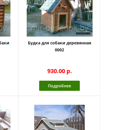
баки
Будка для собаки деревянная
0002
930.00 p.
Подробнее