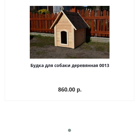
Будка для собаки деревянная 0013
860.00 p.