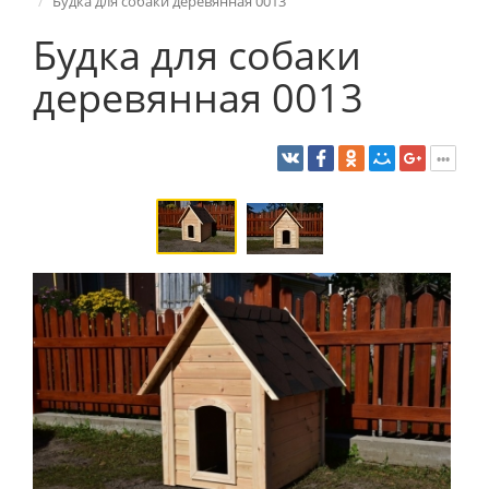
Будка для собаки деревянная 0013
Будка для собаки
деревянная 0013