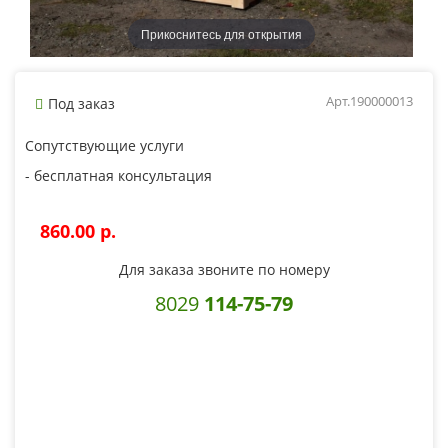
Прикоснитесь для открытия
Арт.190000013
Под заказ
Сопутствующие услуги
- бесплатная консультация
860.00 p.
Для заказа звоните по номеру
8029
114-75-79