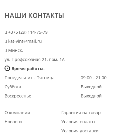
НАШИ КОНТАКТЫ
+375 (29) 114-75-79
kat-vint@mail.ru
Минск,
ул. Профсоюзная 21, пом. 1А
Время работы:
Понедельник - Пятница
09:00 - 21:00
Суббота
Выходной
Воскресенье
Выходной
О компании
Гарантия на товар
Новости
Условия оплаты
Условия доставки