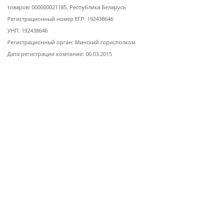
товаров: 000000021185, Республика Беларусь
Регистрационный номер ЕГР: 192438646
УНП: 192438646
Регистрационный орган: Минский горисполком
Дата регистрации компании: 06.03.2015