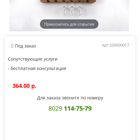
Прикоснитесь для открытия
Арт.330000017
Под заказ
Сопутствующие услуги
- бесплатная консультация
364.00 p.
Для заказа звоните по номеру
8029
114-75-79