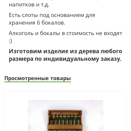
напитков и т.д.
Есть слоты под основанием для
хранения 6 бокалов.
Алкоголь и бокалы в стоимость не входят
:)
Изготовим изделие из дерева любого
размера по индивидуальному заказу.
Просмотренные товары