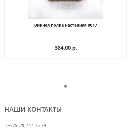
Винная полка настенная 0017
364.00 p.
НАШИ КОНТАКТЫ
+375 (29) 114-75-79