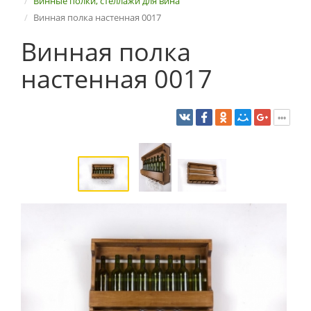
Винные полки, стеллажи для вина
Винная полка настенная 0017
Винная полка
настенная 0017