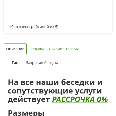
(
0
отзывов, рейтинг
0
из 5)
Описание
Отзывы
Похожие товары
Тип
Закрытая беседка
На все наши беседки и
сопутствующие услуги
действует
РАССРОЧКА 0%
Размеры