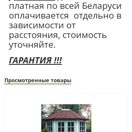
платная по всей Беларуси
оплачивается отдельно в
зависимости от
расстояния, стоимость
уточняйте.
ГАРАНТИЯ !!!
Просмотренные товары