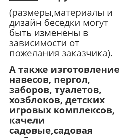
(размеры,материалы и
дизайн беседки могут
быть изменены в
зависимости от
пожелания заказчика).
А также изготовление
навесов, пергол,
заборов, туалетов,
хозблоков, детских
игровых комплексов,
качели
садовые,садовая