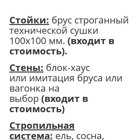
Стойки:
брус строганный
технической сушки
100х100 мм.
(входит в
стоимость).
Стены:
блок-хаус
или имитация бруса или
вагонка на
выбор
(входит в
стоимость)
Стропильная
система:
ель, сосна,