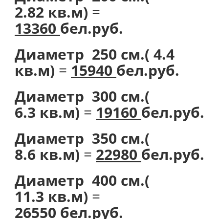
2.82 кв.м)
=
13360
бел.руб.
Диаметр 250 см.( 4.4
кв.м)
=
15940
бел.руб.
Диаметр 300 см.(
6.3 кв.м)
=
19160
бел.руб.
Диаметр 350 см.(
8.6 кв.м)
=
22980
бел.руб.
Диаметр 400 см.(
11.3 кв.м)
=
26550
бел.руб.