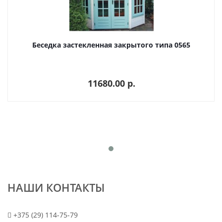
Беседка застекленная закрытого типа 0565
11680.00 p.
НАШИ КОНТАКТЫ
+375 (29) 114-75-79