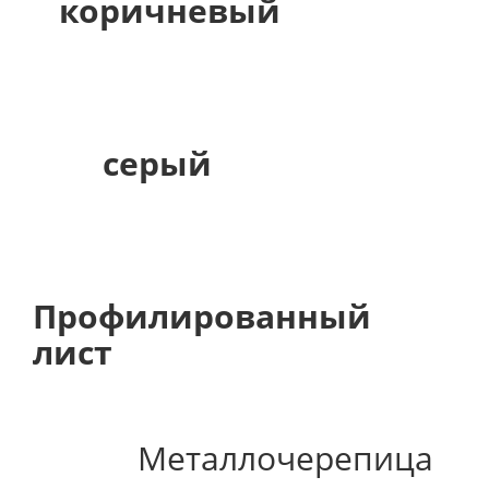
коричневый
серый
Профилированный
лист
Металлочерепица