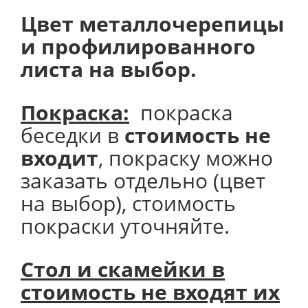
Цвет металлочерепицы
и профилированного
листа на выбор.
Покраска:
покраска
беседки в
стоимость не
входит
, покраску можно
заказать отдельно (цвет
на выбор), стоимость
покраски уточняйте.
Стол и скамейки в
стоимость не входят их