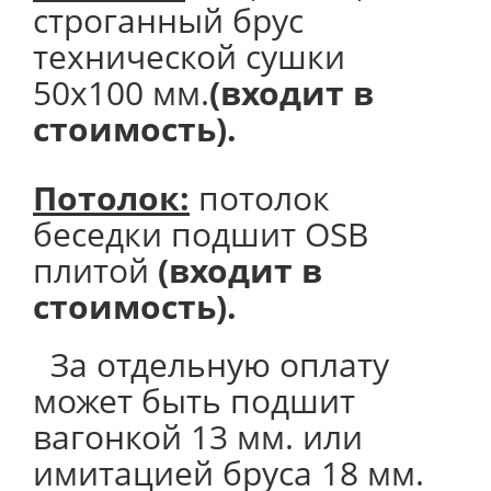
строганный брус
технической сушки
50х100 мм.
(входит в
стоимость).
Потолок
:
потолок
беседки подшит OSB
плитой
(входит в
стоимость).
За отдельную оплату
может быть подшит
вагонкой 13 мм. или
имитацией бруса 18 мм.