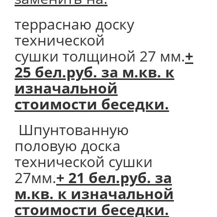
терраснаю доску
технической
сушки толщиной 27 мм.
+
25 бел.руб. за м.кв. к
изначальной
стоимости беседки.
Шпунтованную
половую доска
технической сушки
27мм.
+ 21 бел.руб. за
м.кв. к изначальной
стоимости беседки.