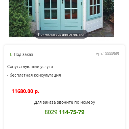
Прикоснитесь для открытия
Арт.10000565
Под заказ
Сопутствующие услуги
- бесплатная консультация
11680.00 p.
Для заказа звоните по номеру
8029
114-75-79