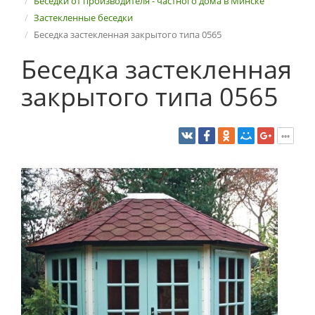
Беседки от производителя - частного дома в Минске
Застекленные беседки
Беседка застекленная закрытого типа 0565
Беседка застекленная
закрытого типа 0565