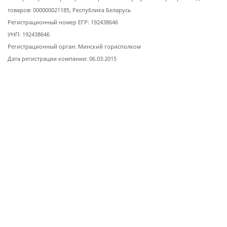
товаров: 000000021185, Республика Беларусь
Регистрационный номер ЕГР: 192438646
УНП: 192438646
Регистрационный орган: Минский горисполком
Дата регистрации компании: 06.03.2015