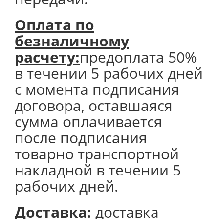
Оплата по
безналичному
расчету:
предоплата 50%
в течении 5 рабочих дней
с момента подписания
договора, оставшаяся
сумма оплачивается
после подписания
товарно транспортной
накладной в течении 5
рабочих дней.
Доставка:
доставка