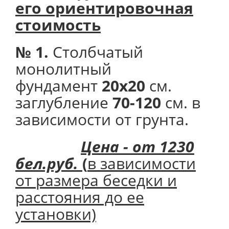
его
ориентировочная
стоимость
№ 1.
Столбчатый
монолитный
фундамент
20х20
см.
заглубление
70-120
см. в
зависимости от грунта.
Цена - от 1230
бел.руб.
(
в зависимости
от размера беседки и
расстояния до ее
установки)