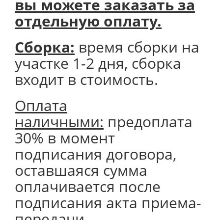
вы можете заказать за
отдельную оплату.
Сборка:
время сборки на
участке 1-2 дня, сборка
входит в стоимость.
Оплата
наличными:
предоплата
30% в момент
подписания договора,
оставшаяся сумма
оплачивается после
подписания акта приема-
передачи.