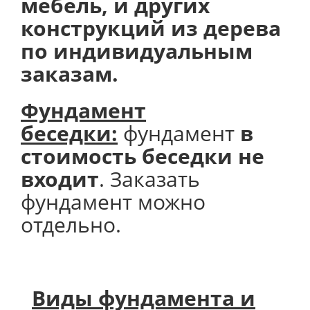
мебель, и других
конструкций из дерева
по индивидуальным
заказам.
Фундамент
беседки:
фундамент
в
стоимость беседки не
входит
. Заказать
фундамент можно
отдельно.
Виды фундамента и