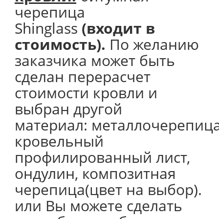
черепица
Shinglass
(входит в
стоимость).
По желанию
заказчика может быть
сделан перерасчет
стоимости кровли и
выбран другой
материал: металлочерепица
кровельный
профилированный лист,
ондулин, композитная
черепица(цвет на выбор).
или Вы можете сделать