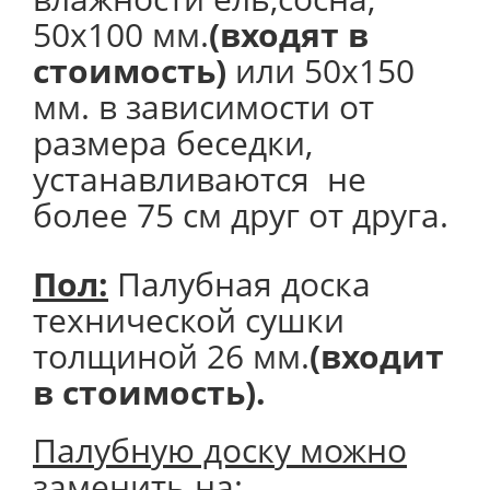
50х100 мм.
(входят в
стоимость)
или 50х150
мм. в зависимости от
размера беседки,
устанавливаются не
более 75 см друг от друга.
Пол:
Палубная доска
технической сушки
толщиной 26 мм.
(входит
в стоимость).
Палубную доску можно
заменить на: