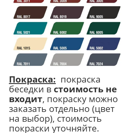
Покраска:
покраска
беседки в
стоимость не
входит
, покраску можно
заказать отдельно (цвет
на выбор), стоимость
покраски уточняйте.