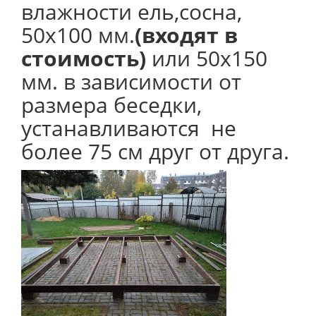
влажности ель,сосна,
50х100 мм.
(входят в
стоимость)
или 50х150
мм. в зависимости от
размера беседки,
устанавливаются не
более 75 см друг от друга.