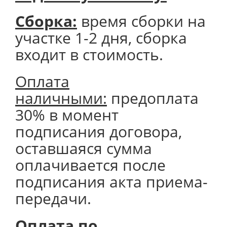
Сборка:
время сборки на
участке 1-2 дня, сборка
входит в стоимость.
Оплата
наличными:
предоплата
30% в момент
подписания договора,
оставшаяся сумма
оплачивается после
подписания акта приема-
передачи.
Оплата по