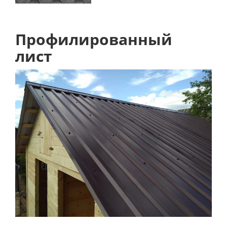
Профилированный
лист