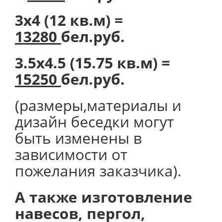
3х4 (12 кв.м) =
13280
бел.руб.
3.5х4.5 (15.75 кв.м) =
15250
бел.руб.
(размеры,материалы и
дизайн беседки могут
быть изменены в
зависимости от
пожелания заказчика).
А также изготовление
навесов, пергол,