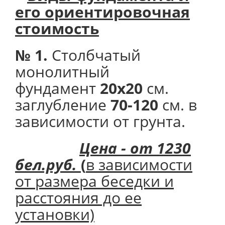
его
ориентировочная
стоимость
№ 1.
Столбчатый
монолитный
фундамент
20х20
см.
заглубление
70-120
см. в
зависимости от грунта.
Цена - от 1230
бел.руб.
(
в зависимости
от размера беседки и
расстояния до ее
установки)