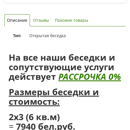
Описание
Отзывы
Похожие товары
Тип
Открытая беседка
На все наши беседки и
сопутствующие услуги
действует
РАССРОЧКА 0%
Размеры беседки и
стоимость:
2х3 (6 кв.м)
=
7940
бел.руб.