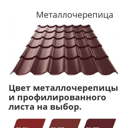
Металлочерепица
Цвет металлочерепицы
и профилированного
листа на выбор.