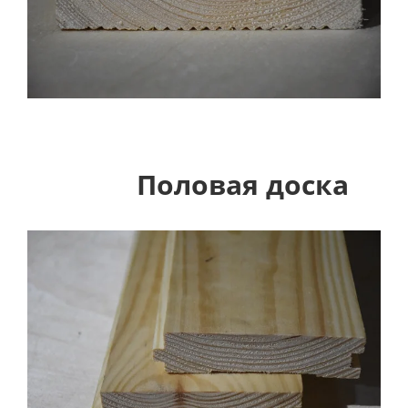
Половая доска