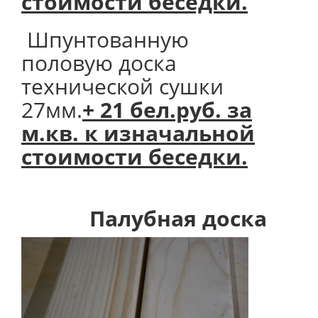
стоимости беседки.
Шпунтованную
половую доска
технической сушки
27мм.
+ 21 бел.руб. за
м.кв. к изначальной
стоимости беседки.
Палубная доска