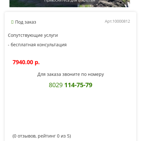
Арт.10000812
Под заказ
Сопутствующие услуги
- бесплатная консультация
7940.00 p.
Для заказа звоните по номеру
8029
114-75-79
(
0
отзывов, рейтинг
0
из 5)