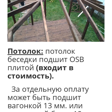
Потолок
:
потолок
беседки подшит OSB
плитой
(входит в
стоимость).
За отдельную оплату
может быть подшит
вагонкой 13 мм. или