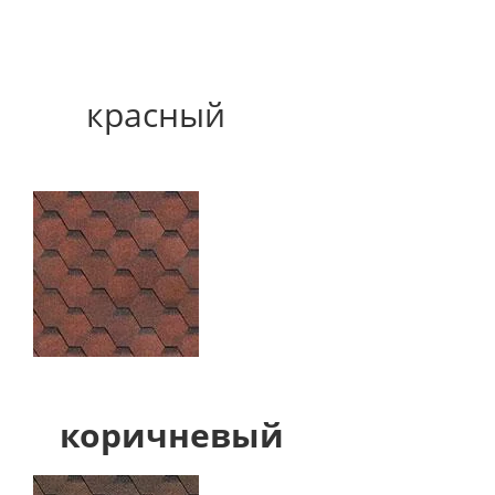
красный
коричневый