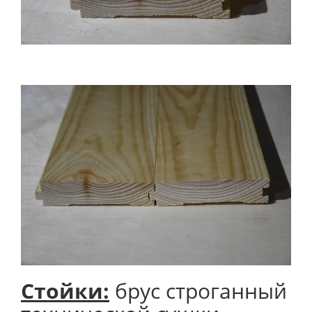
Стойки:
брус строганный