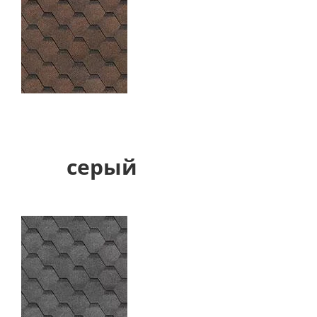
серый