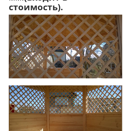
стоимость).