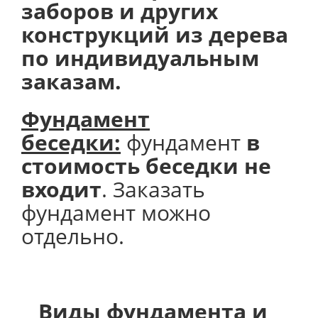
заборов и других
конструкций из дерева
по индивидуальным
заказам.
Фундамент
беседки:
фундамент
в
стоимость беседки не
входит
. Заказать
фундамент можно
отдельно.
Виды фундамента и