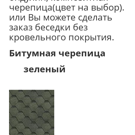
черепица(цвет на выбор).
или Вы можете сделать
заказ беседки без
кровельного покрытия.
Битумная черепица
зеленый