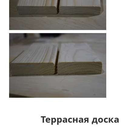
Террасная доска