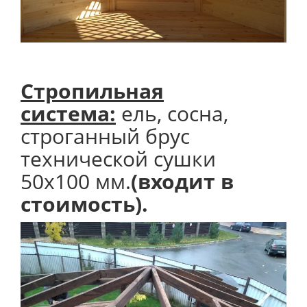
Стропильная
система:
ель, сосна,
строганный брус
технической сушки
50х100 мм.
(входит в
стоимость).