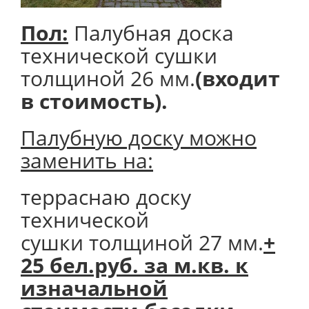
Пол:
Палубная доска
технической сушки
толщиной 26 мм.
(входит
в стоимость).
Палубную доску можно
заменить на:
терраснаю доску
технической
сушки толщиной 27 мм.
+
25 бел.руб. за м.кв. к
изначальной