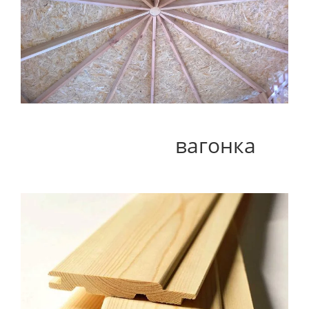
вагонка