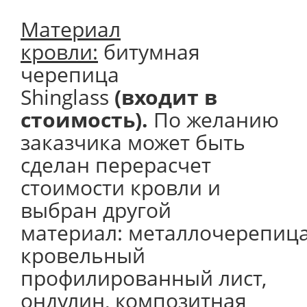
Материал
кровли:
битумная
черепица
Shinglass
(входит в
стоимость).
По желанию
заказчика может быть
сделан перерасчет
стоимости кровли и
выбран другой
материал: металлочерепица
кровельный
профилированный лист,
ондулин, композитная