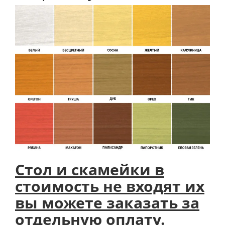
Стол и скамейки в
стоимость не входят их
вы можете заказать за
отдельную оплату.