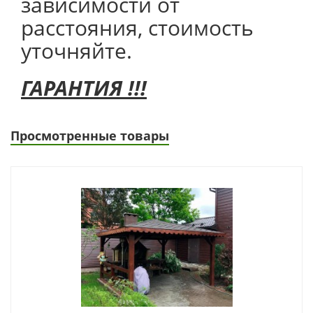
зависимости от
расстояния, стоимость
уточняйте.
ГАРАНТИЯ !!!
Просмотренные товары