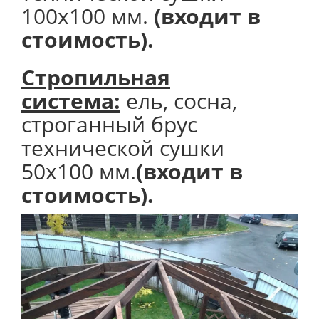
100х100 мм.
(входит в
стоимость).
Стропильная
система:
ель, сосна,
строганный брус
технической сушки
50х100 мм.
(входит в
стоимость).