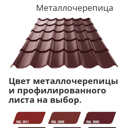
Металлочерепица
Цвет металлочерепицы
и профилированного
листа на выбор.