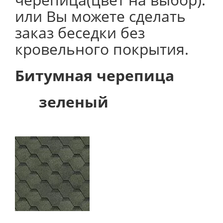
или Вы можете сделать
заказ беседки без
кровельного покрытия.
Битумная черепица
зеленый