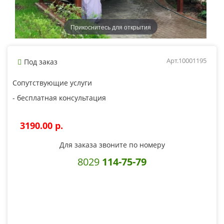
Прикоснитесь для открытия
Арт.10001195
Под заказ
Сопутствующие услуги
- бесплатная консультация
3190.00 p.
Для заказа звоните по номеру
8029
114-75-79