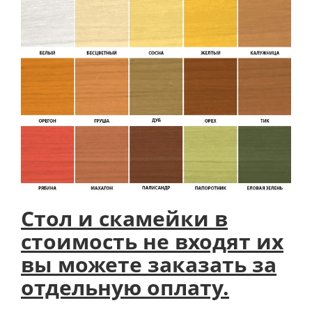
Стол и скамейки в
стоимость не входят их
вы можете заказать за
отдельную оплату.