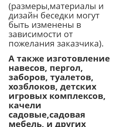
(размеры,материалы и
дизайн беседки могут
быть изменены в
зависимости от
пожелания заказчика).
А также изготовление
навесов, пергол,
заборов, туалетов,
хозблоков, детских
игровых комплексов,
качели
садовые,садовая
мебель, и других