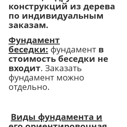
конструкций из дерева
по индивидуальным
заказам.
Фундамент
беседки:
фундамент
в
стоимость беседки не
входит
. Заказать
фундамент можно
отдельно.
Виды фундамента и
его
ориентировочная