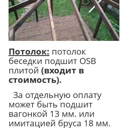
Потолок
:
потолок
беседки подшит OSB
плитой
(входит в
стоимость).
За отдельную оплату
может быть подшит
вагонкой 13 мм. или
имитацией бруса 18 мм.