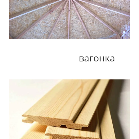
вагонка