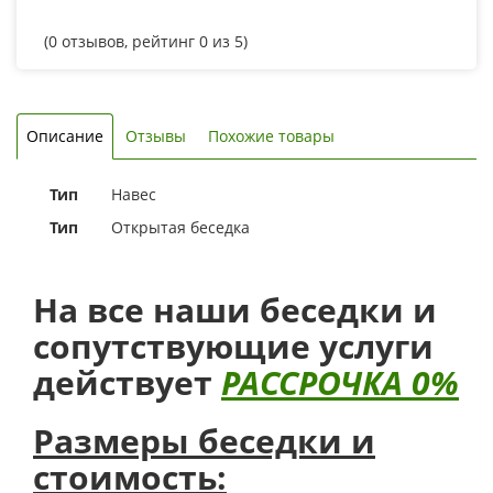
(
0
отзывов, рейтинг
0
из 5)
Описание
Отзывы
Похожие товары
Тип
Навес
Тип
Открытая беседка
На все наши беседки и
сопутствующие услуги
действует
РАССРОЧКА 0%
Размеры беседки и
стоимость: