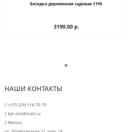
Беседка деревянная садовая 1195
3190.00 p.
НАШИ КОНТАКТЫ
+375 (29) 114-75-79
kat-vint@mail.ru
Минск,
ул. Профсоюзная 21, пом. 1А