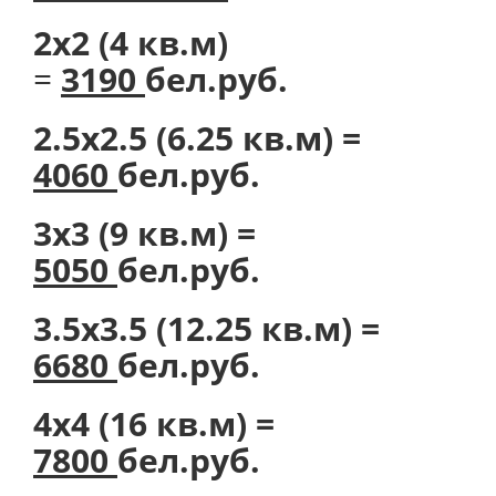
2х2 (4 кв.м)
=
3190
бел.руб.
2.5х2.5 (6.25 кв.м) =
4060
бел.руб.
3х3 (9 кв.м) =
5050
бел.руб.
3.5х3.5 (12.25 кв.м) =
6680
бел.руб.
4х4 (16 кв.м) =
7800
бел.руб.