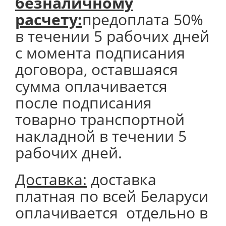
безналичному
расчету:
предоплата 50%
в течении 5 рабочих дней
с момента подписания
договора, оставшаяся
сумма оплачивается
после подписания
товарно транспортной
накладной в течении 5
рабочих дней.
Доставка:
доставка
платная по всей Беларуси
оплачивается отдельно в