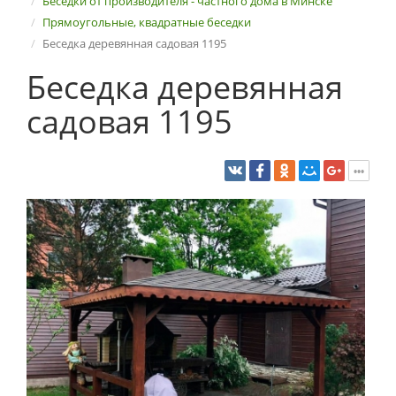
Беседки от производителя - частного дома в Минске
Прямоугольные, квадратные беседки
Беседка деревянная садовая 1195
Беседка деревянная
садовая 1195