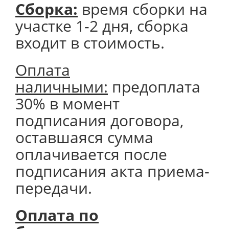
Сборка:
время сборки на
участке 1-2 дня, сборка
входит в стоимость.
Оплата
наличными:
предоплата
30% в момент
подписания договора,
оставшаяся сумма
оплачивается после
подписания акта приема-
передачи.
Оплата по