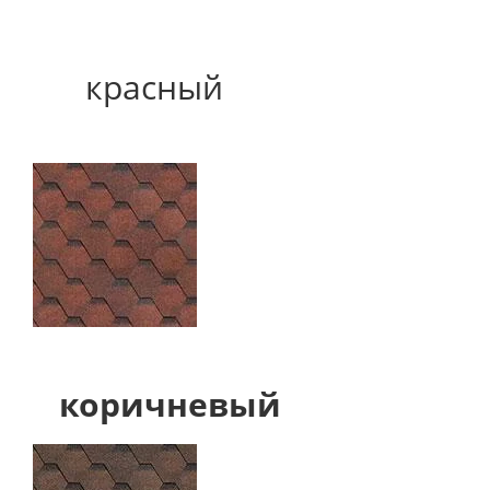
красный
коричневый