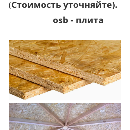
(
Стоимость уточняйте).
osb - плита