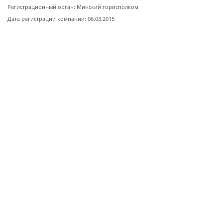
Регистрационный орган: Минский горисполком
Дата регистрации компании: 06.03.2015