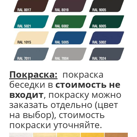
Покраска:
покраска
беседки в
стоимость не
входит
, покраску можно
заказать отдельно (цвет
на выбор), стоимость
покраски уточняйте.