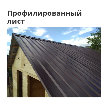
Профилированный
лист