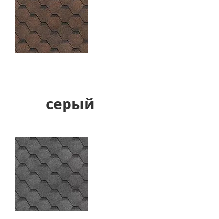
серый