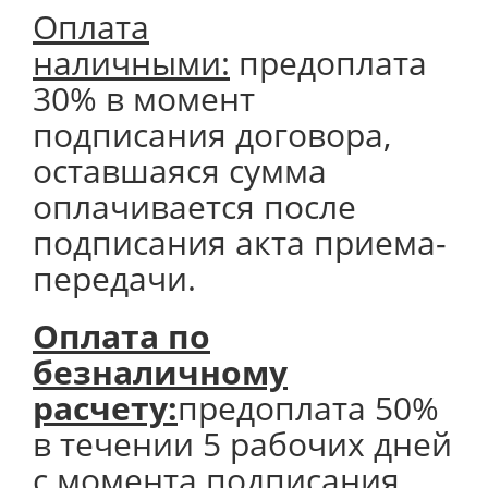
Оплата
наличными:
предоплата
30% в момент
подписания договора,
оставшаяся сумма
оплачивается после
подписания акта приема-
передачи.
Оплата по
безналичному
расчету:
предоплата 50%
в течении 5 рабочих дней
с момента подписания