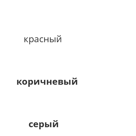
красный
коричневый
серый