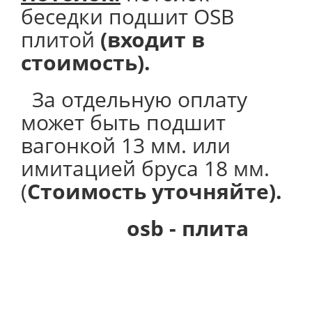
беседки подшит OSB
плитой
(входит в
стоимость).
За отдельную оплату
может быть подшит
вагонкой 13 мм. или
имитацией бруса 18 мм.
(
Стоимость уточняйте).
osb - плита