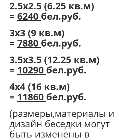
2.5х2.5 (6.25 кв.м)
=
6240
бел.руб.
3х3 (9 кв.м)
=
7880
бел.руб.
3.5х3.5 (12.25 кв.м)
=
10290
бел.руб.
4х4 (16 кв.м)
=
11860
бел.руб.
(размеры,материалы и
дизайн беседки могут
быть изменены в