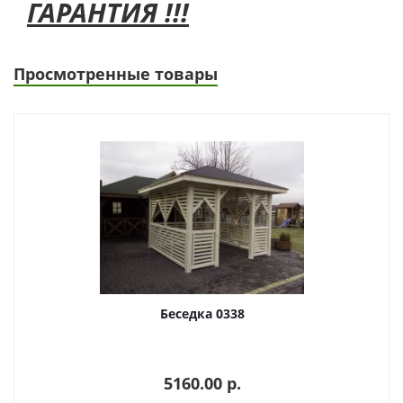
ГАРАНТИЯ !!!
Просмотренные товары
Беседка 0338
5160.00 p.