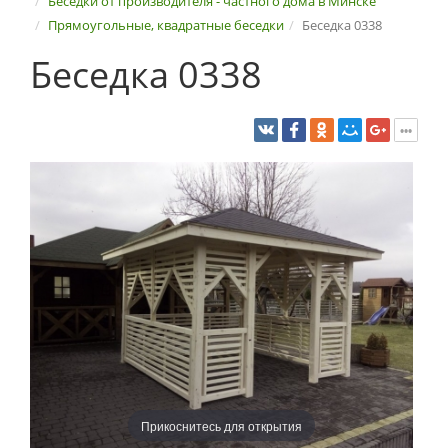
Беседки от производителя - частного дома в Минске
Прямоугольные, квадратные беседки
Беседка 0338
Беседка 0338
Прикоснитесь для открытия