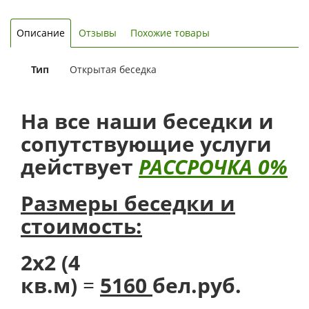
Описание
Отзывы
Похожие товары
Тип
Открытая беседка
На все наши беседки и
сопутствующие услуги
действует
РАССРОЧКА 0%
Размеры беседки и
стоимость:
2х2 (4
кв.м)
=
5160
бел.руб.