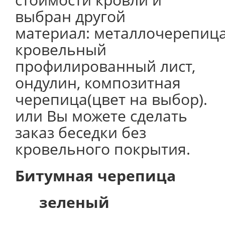
выбран другой
материал: металлочерепица
кровельный
профилированный лист,
ондулин, композитная
черепица(цвет на выбор).
или Вы можете сделать
заказ беседки без
кровельного покрытия.
Битумная черепица
зеленый