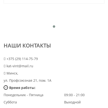
НАШИ КОНТАКТЫ
+375 (29) 114-75-79
kat-vint@mail.ru
Минск,
ул. Профсоюзная 21, пом. 1А
Время работы:
Понедельник - Пятница
09:00 - 21:00
Суббота
Выходной