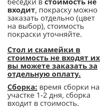
беседки в
стоимость не
входит
, покраску можно
заказать отдельно (цвет
на выбор), стоимость
покраски уточняйте.
Стол и скамейки в
стоимость не входят их
вы можете заказать за
отдельную оплату.
Сборка:
время сборки на
участке 1-2 дня, сборка
входит в стоимость.