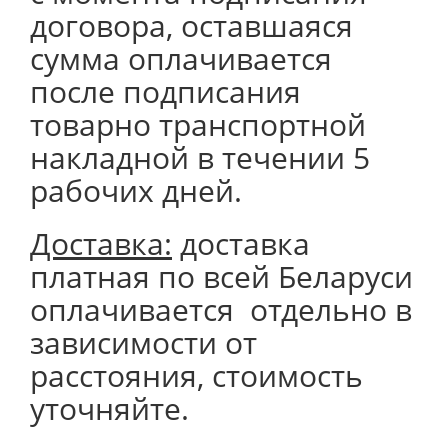
договора, оставшаяся
сумма оплачивается
после подписания
товарно транспортной
накладной в течении 5
рабочих дней.
Доставка:
доставка
платная по всей Беларуси
оплачивается отдельно в
зависимости от
расстояния, стоимость
уточняйте.