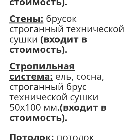
стоимость).
Стены:
брусок
строганный технической
сушки
(входит в
стоимость).
Стропильная
система:
ель, сосна,
строганный брус
технической сушки
50х100 мм.
(входит в
стоимость).
Потолок
:
потолок