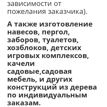
зависимости от
пожелания заказчика).
А также изготовление
навесов, пергол,
заборов, туалетов,
хозблоков, детских
игровых комплексов,
качели
садовые,садовая
мебель, и других
конструкций из дерева
по индивидуальным
заказам.