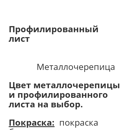
Профилированный
лист
Металлочерепица
Цвет металлочерепицы
и профилированного
листа на выбор.
Покраска:
покраска