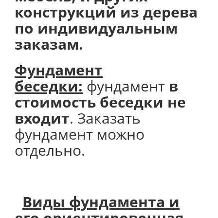
конструкций из дерева
по индивидуальным
заказам.
Фундамент
беседки:
фундамент
в
стоимость беседки не
входит
. Заказать
фундамент можно
отдельно.
Виды фундамента и
его
ориентировочная