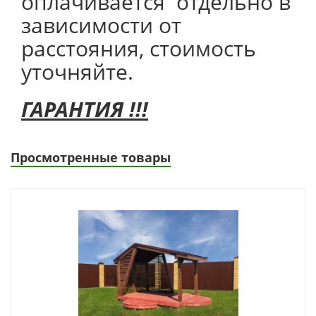
оплачивается отдельно в
зависимости от
расстояния, стоимость
уточняйте.
ГАРАНТИЯ !!!
Просмотренные товары