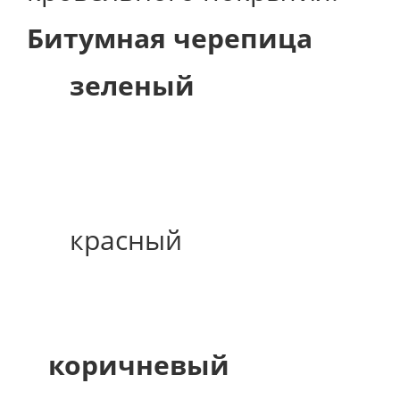
Битумная черепица
зеленый
красный
коричневый