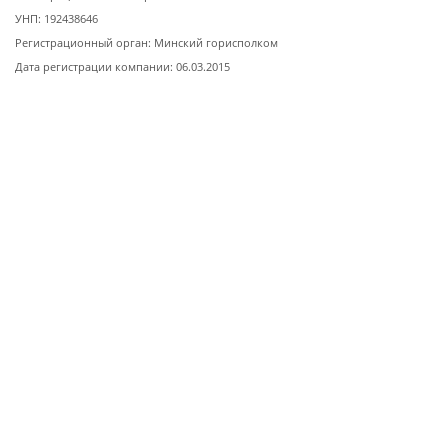
УНП: 192438646
Регистрационный орган: Минский горисполком
Дата регистрации компании: 06.03.2015