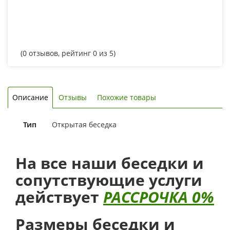
(
0
отзывов, рейтинг
0
из 5)
Описание
Отзывы
Похожие товары
Тип
Открытая беседка
На все наши беседки и
сопутствующие услуги
действует
РАССРОЧКА 0%
Размеры беседки и