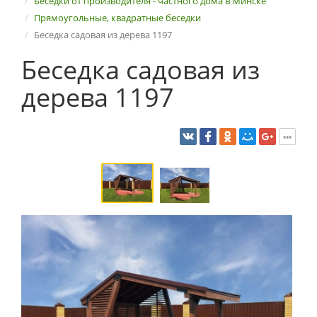
Беседки от производителя - частного дома в Минске
Прямоугольные, квадратные беседки
Беседка садовая из дерева 1197
Беседка садовая из
дерева 1197