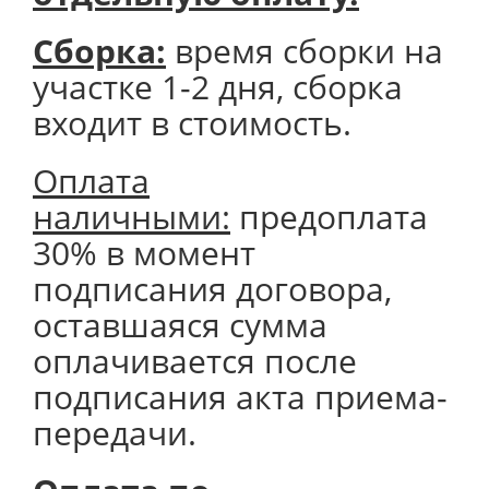
Сборка:
время сборки на
участке 1-2 дня, сборка
входит в стоимость.
Оплата
наличными:
предоплата
30% в момент
подписания договора,
оставшаяся сумма
оплачивается после
подписания акта приема-
передачи.