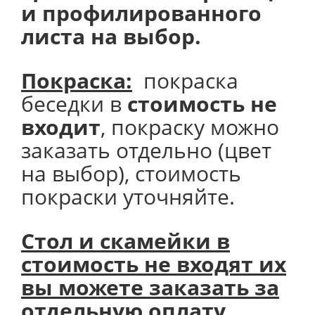
и профилированного
листа на выбор.
Покраска:
покраска
беседки в
стоимость не
входит
, покраску можно
заказать отдельно (цвет
на выбор), стоимость
покраски уточняйте.
Стол и скамейки в
стоимость не входят их
вы можете заказать за
отдельную оплату.