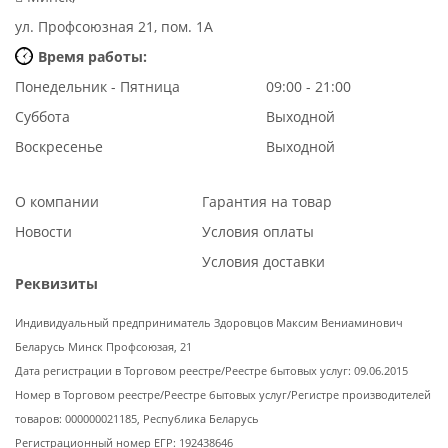
ул. Профсоюзная 21, пом. 1А
Время работы:
Понедельник - Пятница
09:00 - 21:00
Суббота
Выходной
Воскресенье
Выходной
О компании
Гарантия на товар
Новости
Условия оплаты
Условия доставки
Реквизиты
Индивидуальный предприниматель Здоровцов Максим Вениаминович
Беларусь Минск Профсоюзая, 21
Дата регистрации в Торговом реестре/Реестре бытовых услуг: 09.06.2015
Номер в Торговом реестре/Реестре бытовых услуг/Регистре производителей
товаров: 000000021185, Республика Беларусь
Регистрационный номер ЕГР: 192438646