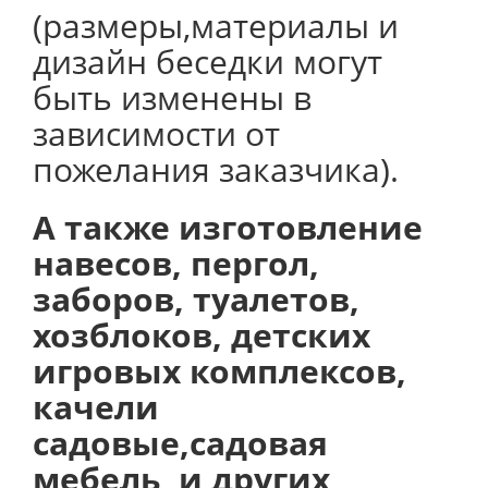
(размеры,материалы и
дизайн беседки могут
быть изменены в
зависимости от
пожелания заказчика).
А также изготовление
навесов, пергол,
заборов, туалетов,
хозблоков, детских
игровых комплексов,
качели
садовые,садовая
мебель, и других