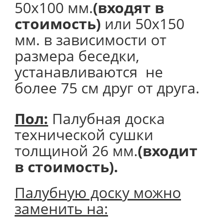
50х100 мм.
(входят в
стоимость)
или 50х150
мм. в зависимости от
размера беседки,
устанавливаются не
более 75 см друг от друга.
Пол:
Палубная доска
технической сушки
толщиной 26 мм.
(входит
в стоимость).
Палубную доску можно
заменить на: