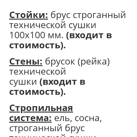
Стойки:
брус строганный
технической сушки
100х100 мм.
(входит в
стоимость).
Стены:
брусок (рейка)
технической
сушки
(входит в
стоимость).
Стропильная
система:
ель, сосна,
строганный брус