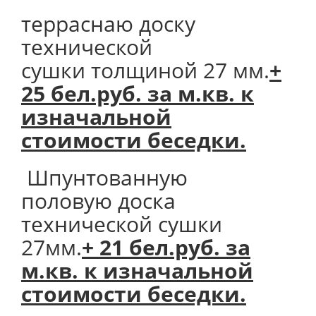
терраснаю доску
технической
сушки толщиной 27 мм.
+
25 бел.руб. за м.кв. к
изначальной
стоимости беседки.
Шпунтованную
половую доска
технической сушки
27мм.
+ 21 бел.руб. за
м.кв. к изначальной
стоимости беседки.