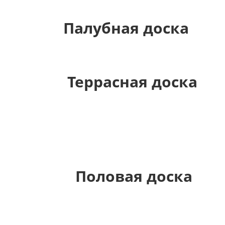
Палубная доска
Террасная доска
Половая доска