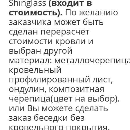
Shinglass
(входит в
стоимость).
По желанию
заказчика может быть
сделан перерасчет
стоимости кровли и
выбран другой
материал: металлочерепица
кровельный
профилированный лист,
ондулин, композитная
черепица(цвет на выбор).
или Вы можете сделать
заказ беседки без
кровельного покрытия.