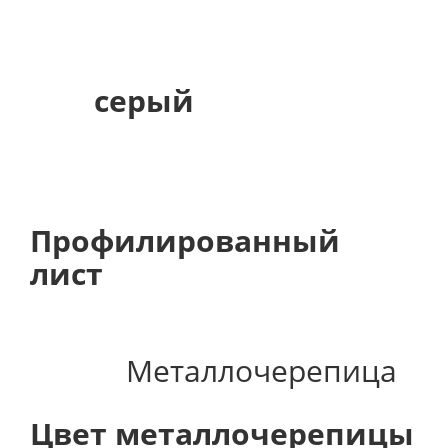
серый
Профилированный
лист
Металлочерепица
Цвет металлочерепицы