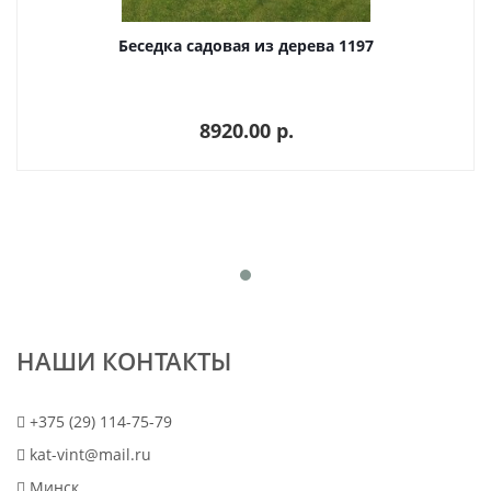
Беседка садовая из дерева 1197
8920.00 p.
НАШИ КОНТАКТЫ
+375 (29) 114-75-79
kat-vint@mail.ru
Минск,