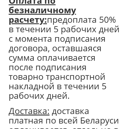
Оплата по
безналичному
расчету:
предоплата 50%
в течении 5 рабочих дней
с момента подписания
договора, оставшаяся
сумма оплачивается
после подписания
товарно транспортной
накладной в течении 5
рабочих дней.
Доставка:
доставка
платная по всей Беларуси