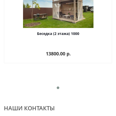
Беседка (2 этажа) 1000
13800.00 p.
НАШИ КОНТАКТЫ