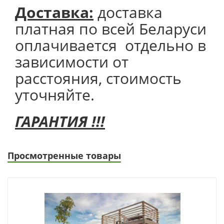
Доставка:
доставка
платная по всей Беларуси
оплачивается отдельно в
зависимости от
расстояния, стоимость
уточняйте.
ГАРАНТИЯ !!!
Просмотренные товары