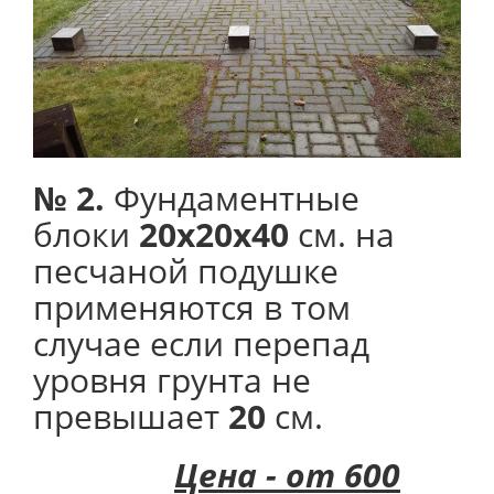
№ 2.
Фундаментные
блоки
20х20х40
см. на
песчаной подушке
применяются в том
случае если перепад
уровня грунта не
превышает
20
см.
Цена - от 600