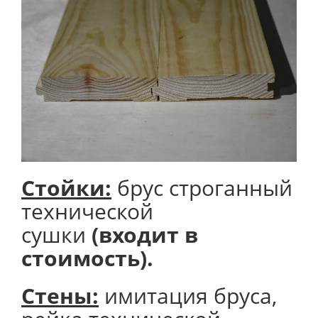
Стойки:
брус строганный
технической
сушки
(входит в
стоимость).
Стены:
имитация бруса,