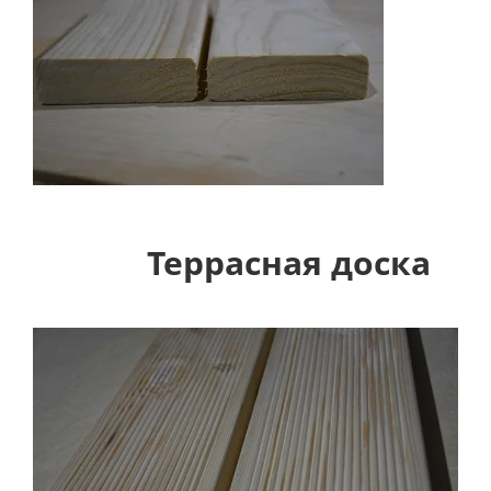
Террасная доска