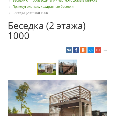
Беседки от производителя - частного дома в Минске
Прямоугольные, квадратные беседки
Беседка (2 этажа) 1000
Беседка (2 этажа)
1000