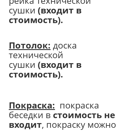
рейка технической
сушки
(входит в
стоимость).
Потолок
:
доска
технической
сушки
(входит в
стоимость).
Покраска:
покраска
беседки в
стоимость не
входит
, покраску можно