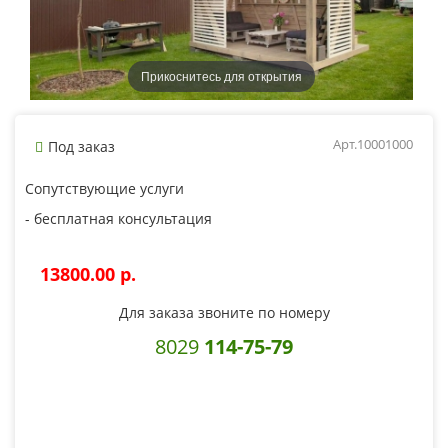
Прикоснитесь для открытия
Арт.10001000
Под заказ
Сопутствующие услуги
- бесплатная консультация
13800.00 p.
Для заказа звоните по номеру
8029
114-75-79