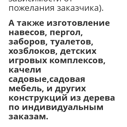
пожелания заказчика).
А также изготовление
навесов, пергол,
заборов, туалетов,
хозблоков, детских
игровых комплексов,
качели
садовые,садовая
мебель, и других
конструкций из дерева
по индивидуальным
заказам.