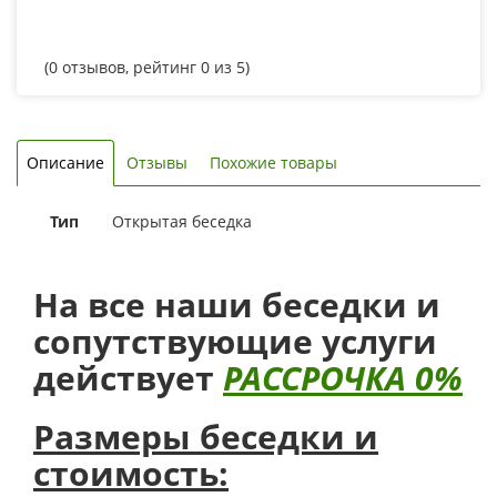
(
0
отзывов, рейтинг
0
из 5)
Описание
Отзывы
Похожие товары
Тип
Открытая беседка
На все наши беседки и
сопутствующие услуги
действует
РАССРОЧКА 0%
Размеры беседки и
стоимость: