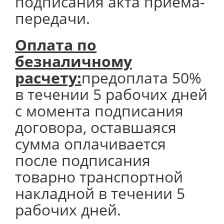
подписания акта приема-
передачи.
Оплата по
безналичному
расчету:
предоплата 50%
в течении 5 рабочих дней
с момента подписания
договора, оставшаяся
сумма оплачивается
после подписания
товарно транспортной
накладной в течении 5
рабочих дней.