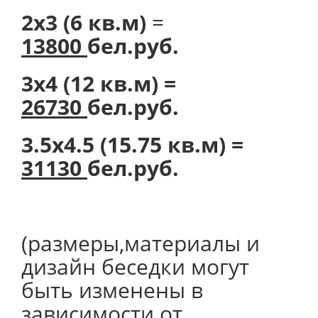
2х3 (6 кв.м)
=
13800
бел.руб.
3х4 (12 кв.м) =
26730
бел.руб.
3.5х4.5 (15.75 кв.м) =
31130
бел.руб.
(размеры,материалы и
дизайн беседки могут
быть изменены в
зависимости от