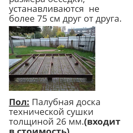
устанавливаются не
более 75 см друг от друга.
Пол:
Палубная доска
технической сушки
толщиной 26 мм.
(входит
в стоимость).