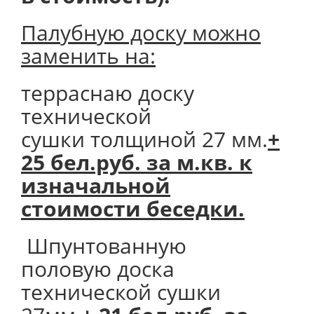
Палубную доску можно
заменить на:
терраснаю доску
технической
сушки толщиной 27 мм.
+
25 бел.руб. за м.кв. к
изначальной
стоимости беседки.
Шпунтованную
половую доска
технической сушки