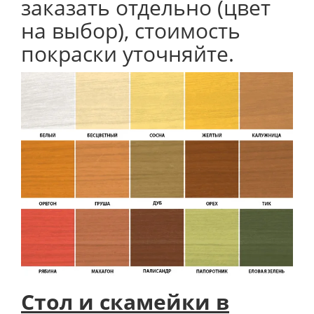
заказать отдельно (цвет
на выбор), стоимость
покраски уточняйте.
Стол и скамейки в