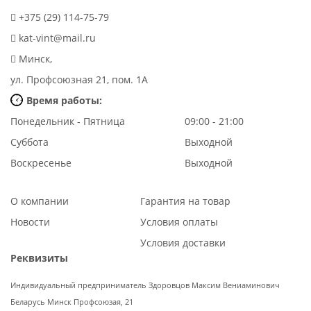
+375 (29) 114-75-79
kat-vint@mail.ru
Минск,
ул. Профсоюзная 21, пом. 1А
Время работы:
Понедельник - Пятница
09:00 - 21:00
Суббота
Выходной
Воскресенье
Выходной
О компании
Гарантия на товар
Новости
Условия оплаты
Условия доставки
Реквизиты
Индивидуальный предприниматель Здоровцов Максим Вениаминович
Беларусь Минск Профсоюзая, 21