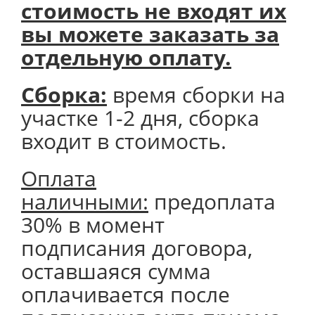
стоимость не входят их
вы можете заказать за
отдельную оплату.
Сборка:
время сборки на
участке 1-2 дня, сборка
входит в стоимость.
Оплата
наличными:
предоплата
30% в момент
подписания договора,
оставшаяся сумма
оплачивается после