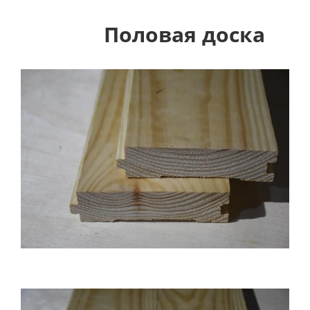
Половая доска