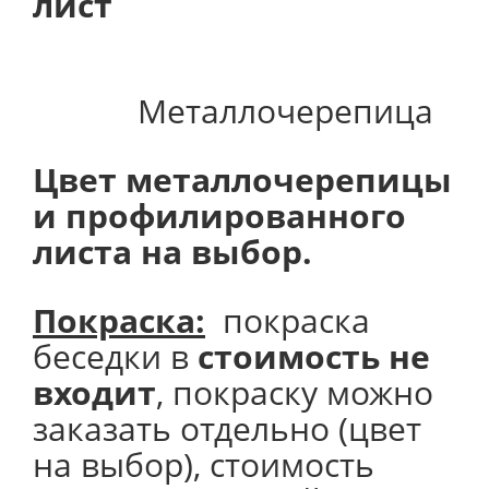
лист
Металлочерепица
Цвет металлочерепицы
и профилированного
листа на выбор.
Покраска:
покраска
беседки в
стоимость не
входит
, покраску можно
заказать отдельно (цвет
на выбор), стоимость