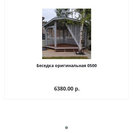
Беседка оригинальная 0500
6380.00 p.