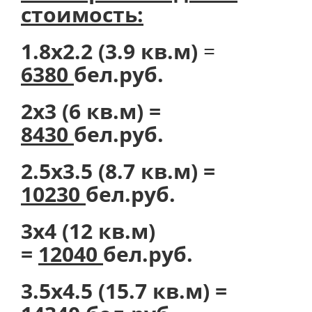
стоимость:
1.8х2.2 (3.9 кв.м)
=
6380
бел.руб.
2х3 (6 кв.м) =
8430
бел.руб.
2.5х3.5 (8.7 кв.м) =
10230
бел.руб.
3х4 (12 кв.м)
=
12040
бел.руб.
3.5х4.5 (15.7 кв.м) =