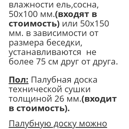
влажности ель,сосна,
50х100 мм.
(входят в
стоимость)
или 50х150
мм. в зависимости от
размера беседки,
устанавливаются не
более 75 см друг от друга.
Пол:
Палубная доска
технической сушки
толщиной 26 мм.
(входит
в стоимость).
Палубную доску можно