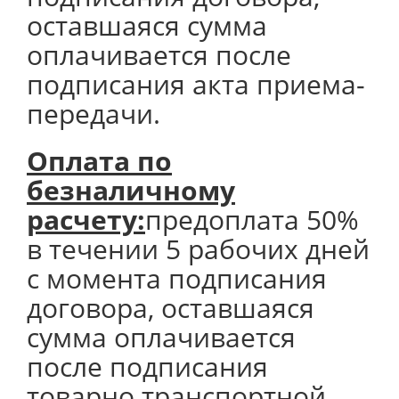
оставшаяся сумма
оплачивается после
подписания акта приема-
передачи.
Оплата по
безналичному
расчету:
предоплата 50%
в течении 5 рабочих дней
с момента подписания
договора, оставшаяся
сумма оплачивается
после подписания
товарно транспортной