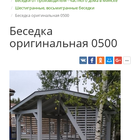
Беседки от производителя - частного дома в Минске
Шестигранные, восьмигранные беседки
Беседка оригинальная 0500
Беседка
оригинальная 0500