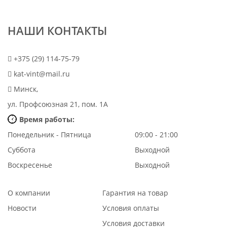
НАШИ КОНТАКТЫ
+375 (29) 114-75-79
kat-vint@mail.ru
Минск,
ул. Профсоюзная 21, пом. 1А
Время работы:
Понедельник - Пятница
09:00 - 21:00
Суббота
Выходной
Воскресенье
Выходной
О компании
Гарантия на товар
Новости
Условия оплаты
Условия доставки