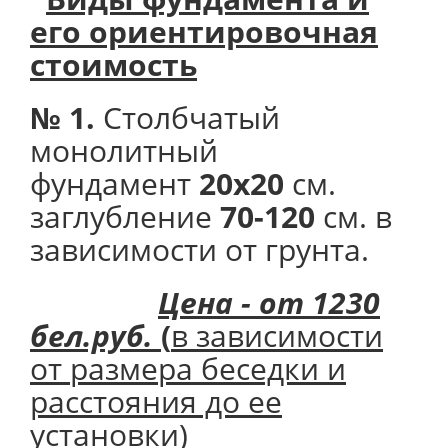
его
ориентировочная
стоимость
№ 1.
Столбчатый
монолитный
фундамент
20х20
см.
заглубление
70-120
см. в
зависимости от грунта.
Цена - от 1230
бел.руб.
(
в зависимости
от размера беседки и
расстояния до ее
установки)