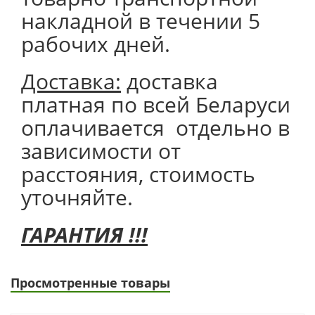
накладной в течении 5
рабочих дней.
Доставка:
доставка
платная по всей Беларуси
оплачивается отдельно в
зависимости от
расстояния, стоимость
уточняйте.
ГАРАНТИЯ !!!
Просмотренные товары