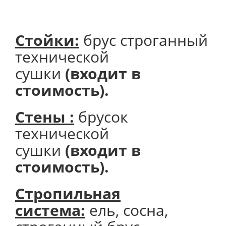
Стойки:
брус строганный
технической
сушки
(входит в
стоимость).
Стены :
брусок
технической
сушки
(входит в
стоимость).
Стропильная
система:
ель, сосна,