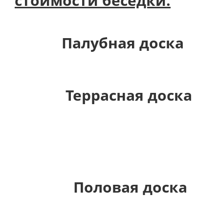
стоимости беседки.
Палубная доска
Террасная доска
Половая доска