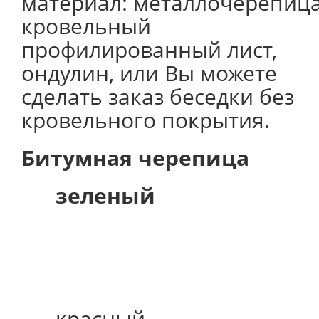
материал: металлочерепица
кровельный
профилированный лист,
ондулин, или Вы можете
сделать заказ беседки без
кровельного покрытия.
Битумная черепица
зеленый
красный