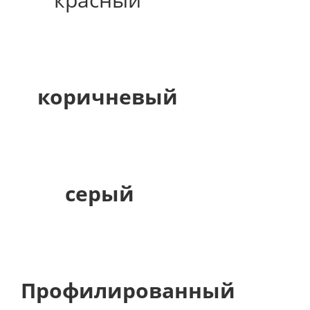
коричневый
серый
Профилированный