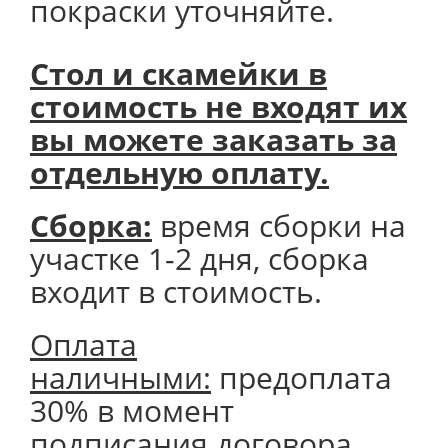
покраски уточняйте.
Стол и скамейки в
стоимость не входят их
вы можете заказать за
отдельную оплату.
Сборка:
время сборки на
участке 1-2 дня, сборка
входит в стоимость.
Оплата
наличными:
предоплата
30% в момент
подписания договора,