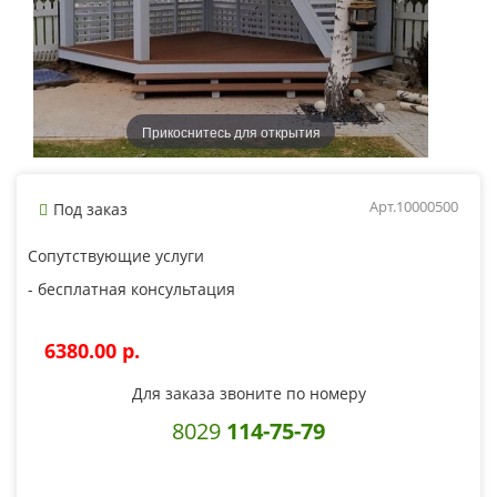
Прикоснитесь для открытия
Арт.10000500
Под заказ
Сопутствующие услуги
- бесплатная консультация
6380.00 p.
Для заказа звоните по номеру
8029
114-75-79