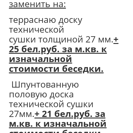
заменить на:
терраснаю доску
технической
сушки толщиной 27 мм.
+
25 бел.руб. за м.кв. к
изначальной
стоимости беседки.
Шпунтованную
половую доска
технической сушки
27мм.
+ 21 бел.руб. за
м.кв. к изначальной