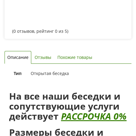
(
0
отзывов, рейтинг
0
из 5)
Описание
Отзывы
Похожие товары
Тип
Открытая беседка
На все наши беседки и
сопутствующие услуги
действует
РАССРОЧКА 0%
Размеры беседки и