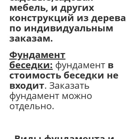
мебель, и других
конструкций из дерева
по индивидуальным
заказам.
Фундамент
беседки:
фундамент
в
стоимость беседки не
входит
. Заказать
фундамент можно
отдельно.
Виды фундамента и