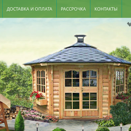
ДОСТАВКА И ОПЛАТА
РАССРОЧКА
КОНТАКТЫ