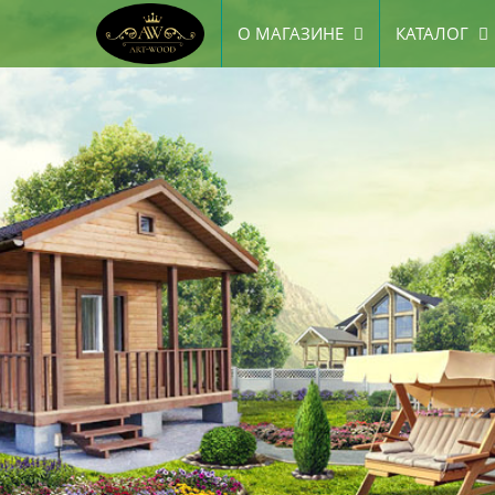
О МАГАЗИНЕ
КАТАЛОГ