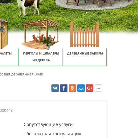
УАЛЕТЫ
ПЕРГОЛЫ И ШПАЛЕРЫ
ДЕРЕВЯННЫЕ ЗАБОРЫ
ИЗ ДЕРЕВА
довая деревянная 0448
0000448
Сопутствующие услуги
- бесплатная консультация