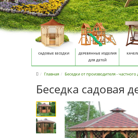
САДОВЫЕ БЕСЕДКИ
ДЕРЕВЯННЫЕ ИЗДЕЛИЯ
КАЧЕЛ
ДЛЯ ДЕТЕЙ
Главная
Беседки от производителя - частного
Беседка садовая д