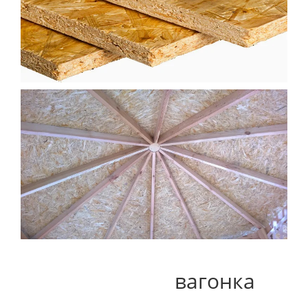
вагонка