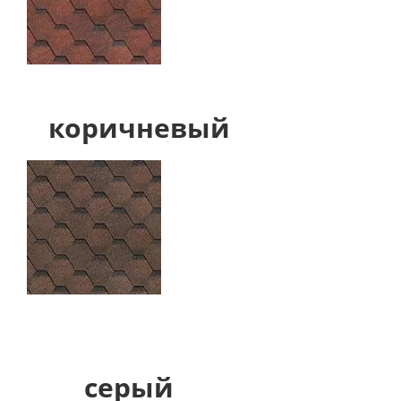
коричневый
серый