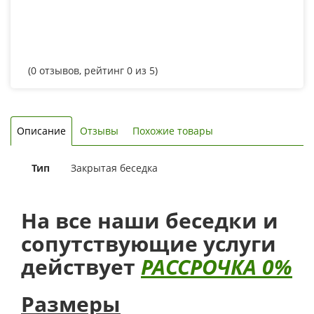
(
0
отзывов, рейтинг
0
из 5)
Описание
Отзывы
Похожие товары
Тип
Закрытая беседка
На все наши беседки и
сопутствующие услуги
действует
РАССРОЧКА 0%
Размеры