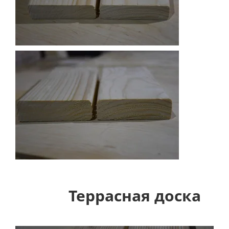
Террасная доска