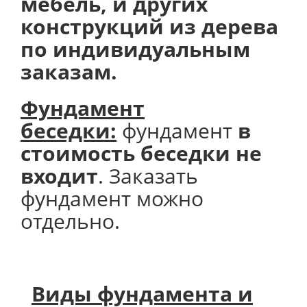
мебель, и других
конструкций из дерева
по индивидуальным
заказам.
Фундамент
беседки:
фундамент
в
стоимость беседки не
входит
. Заказать
фундамент можно
отдельно.
Виды фундамента и