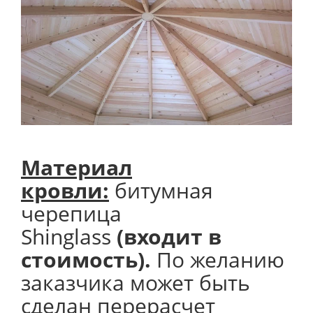
Материал
кровли:
битумная
черепица
Shinglass
(входит в
стоимость).
По желанию
заказчика может быть
сделан перерасчет