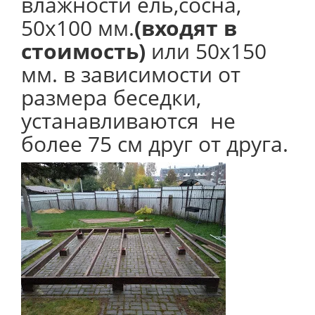
влажности ель,сосна,
50х100 мм.
(входят в
стоимость)
или 50х150
мм. в зависимости от
размера беседки,
устанавливаются не
более 75 см друг от друга.