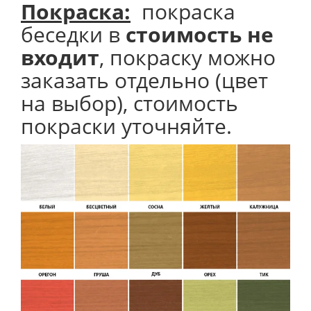
Покраска:
покраска
беседки в
стоимость не
входит
, покраску можно
заказать отдельно (цвет
на выбор), стоимость
покраски уточняйте.