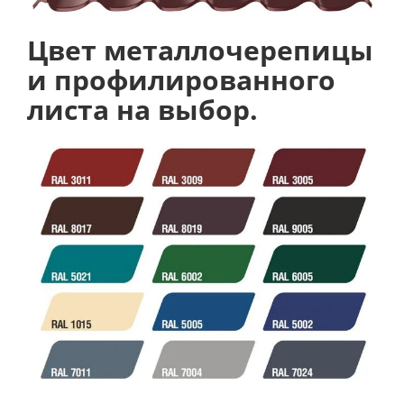
Цвет металлочерепицы
и профилированного
листа на выбор.