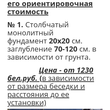
его
ориентировочная
стоимость
№ 1.
Столбчатый
монолитный
фундамент
20х20
см.
заглубление
70-120
см. в
зависимости от грунта.
Цена - от 1230
бел.руб.
(
в зависимости
от размера беседки и
расстояния до ее
установки)