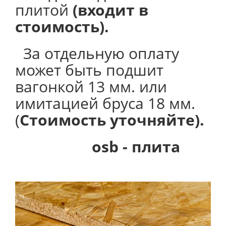
плитой
(входит в
стоимость).
За отдельную оплату
может быть подшит
вагонкой 13 мм. или
имитацией бруса 18 мм.
(
Стоимость уточняйте).
osb - плита