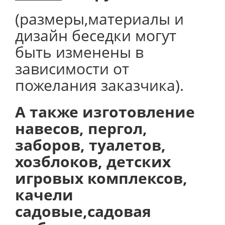
(размеры,материалы и
дизайн беседки могут
быть изменены в
зависимости от
пожелания заказчика).
А также изготовление
навесов, пергол,
заборов, туалетов,
хозблоков, детских
игровых комплексов,
качели
садовые,садовая