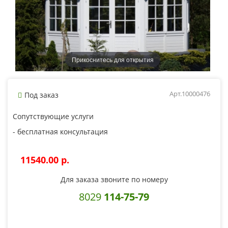
Прикоснитесь для открытия
Арт.10000476
Под заказ
Сопутствующие услуги
- бесплатная консультация
11540.00 p.
Для заказа звоните по номеру
8029
114-75-79