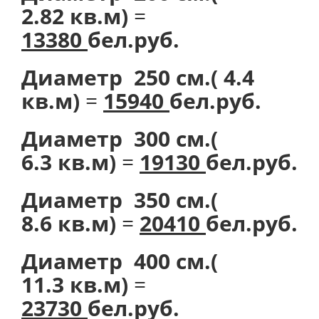
2.82 кв.м)
=
13380
бел.руб.
Диаметр 250 см.( 4.4
кв.м)
=
15940
бел.руб.
Диаметр 300 см.(
6.3 кв.м)
=
19130
бел.руб.
Диаметр 350 см.(
8.6 кв.м)
=
20410
бел.руб.
Диаметр 400 см.(
11.3 кв.м)
=
23730
бел.руб.