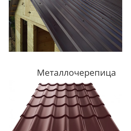
Металлочерепица