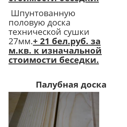
Шпунтованную
половую доска
технической сушки
27мм.
+ 21 бел.руб. за
м.кв. к изначальной
стоимости беседки.
Палубная доска