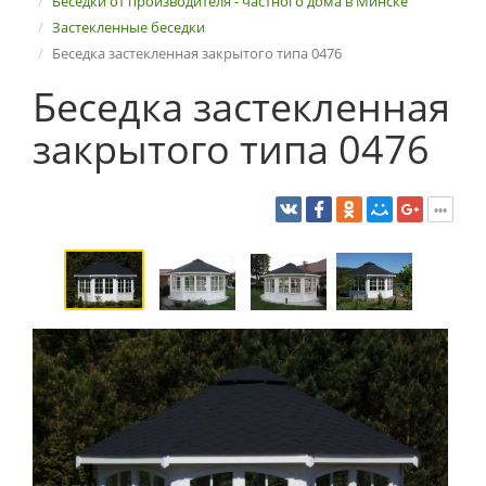
Беседки от производителя - частного дома в Минске
Застекленные беседки
Беседка застекленная закрытого типа 0476
Беседка застекленная
закрытого типа 0476