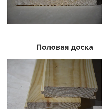
Половая доска