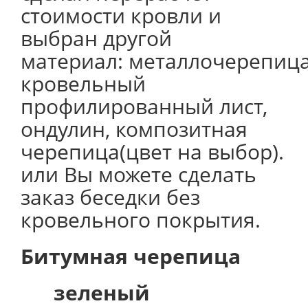
стоимости кровли и
выбран другой
материал: металлочерепица
кровельный
профилированный лист,
ондулин, композитная
черепица(цвет на выбор).
или Вы можете сделать
заказ беседки без
кровельного покрытия.
Битумная черепица
зеленый