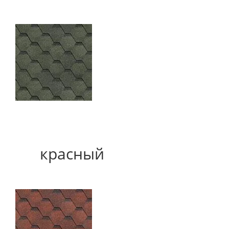
красный