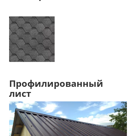
Профилированный
лист