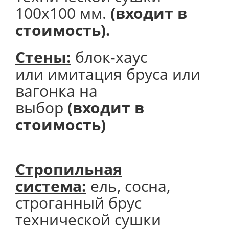
100х100 мм.
(входит в
стоимость).
Стены:
блок-хаус
или имитация бруса или
вагонка на
выбор
(входит в
стоимость)
Стропильная
система:
ель, сосна,
строганный брус
технической сушки