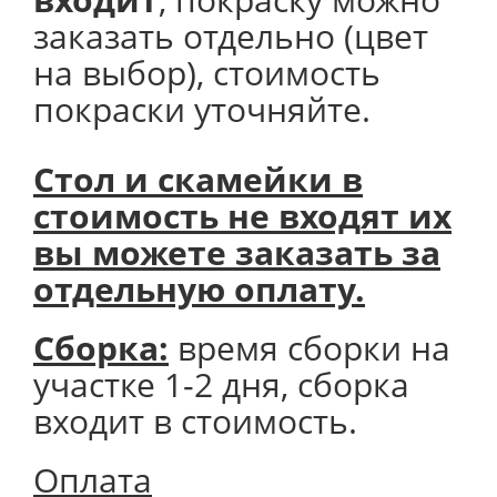
заказать отдельно (цвет
на выбор), стоимость
покраски уточняйте.
Стол и скамейки в
стоимость не входят их
вы можете заказать за
отдельную оплату.
Сборка:
время сборки на
участке 1-2 дня, сборка
входит в стоимость.
Оплата