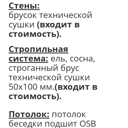
Стены:
брусок технической
сушки
(входит в
стоимость).
Стропильная
система:
ель, сосна,
строганный брус
технической сушки
50х100 мм.
(входит в
стоимость).
Потолок
:
потолок
беседки подшит OSB