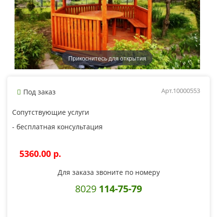
Прикоснитесь для открытия
Арт.10000553
Под заказ
Сопутствующие услуги
- бесплатная консультация
5360.00 p.
Для заказа звоните по номеру
8029
114-75-79