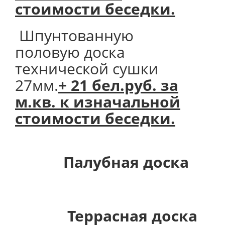
стоимости беседки.
Шпунтованную
половую доска
технической сушки
27мм.
+ 21 бел.руб. за
м.кв. к изначальной
стоимости беседки.
Палубная доска
Террасная доска