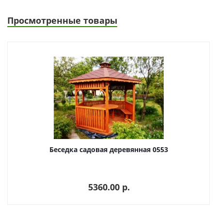
Просмотренные товары
Беседка садовая деревянная 0553
5360.00 p.