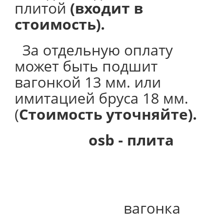
плитой
(входит в
стоимость).
За отдельную оплату
может быть подшит
вагонкой 13 мм. или
имитацией бруса 18 мм.
(
Стоимость уточняйте).
osb - плита
вагонка