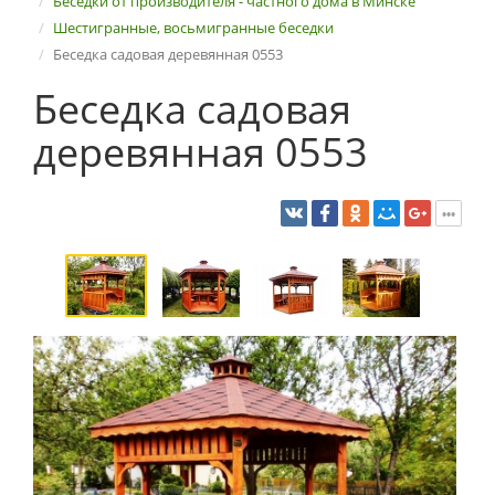
Беседки от производителя - частного дома в Минске
Шестигранные, восьмигранные беседки
Беседка садовая деревянная 0553
Беседка садовая
деревянная 0553