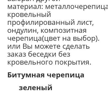
материал: металлочерепица
кровельный
профилированный лист,
ондулин, композитная
черепица(цвет на выбор).
или Вы можете сделать
заказ беседки без
кровельного покрытия.
Битумная черепица
зеленый