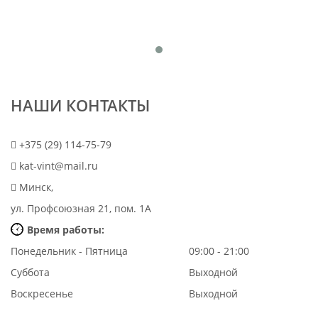
НАШИ КОНТАКТЫ
+375 (29) 114-75-79
kat-vint@mail.ru
Минск,
ул. Профсоюзная 21, пом. 1А
Время работы:
Понедельник - Пятница
09:00 - 21:00
Суббота
Выходной
Воскресенье
Выходной