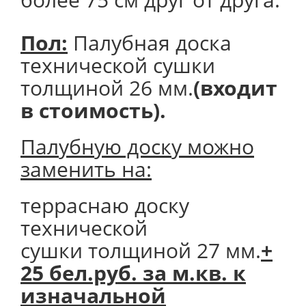
Пол:
Палубная доска
технической сушки
толщиной 26 мм.
(входит
в стоимость).
Палубную доску можно
заменить на:
терраснаю доску
технической
сушки толщиной 27 мм.
+
25 бел.руб. за м.кв. к
изначальной