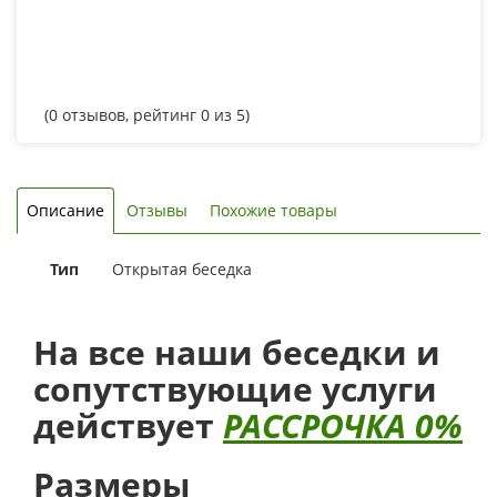
(
0
отзывов, рейтинг
0
из 5)
Описание
Отзывы
Похожие товары
Тип
Открытая беседка
На все наши беседки и
сопутствующие услуги
действует
РАССРОЧКА 0%
Размеры