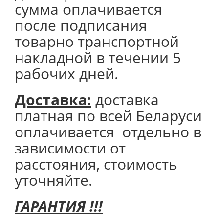
сумма оплачивается
после подписания
товарно транспортной
накладной в течении 5
рабочих дней.
Доставка:
доставка
платная по всей Беларуси
оплачивается отдельно в
зависимости от
расстояния, стоимость
уточняйте.
ГАРАНТИЯ !!!