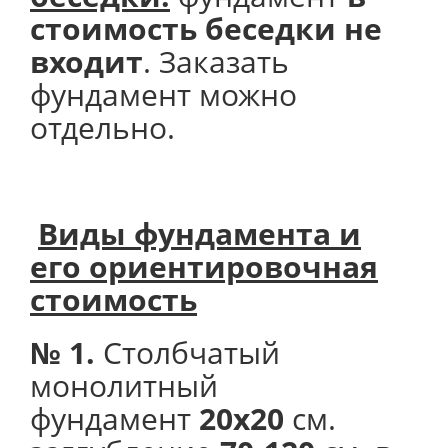
стоимость беседки не
входит
. Заказать
фундамент можно
отдельно.
Виды фундамента и
его
ориентировочная
стоимость
№ 1.
Столбчатый
монолитный
фундамент
20х20
см.