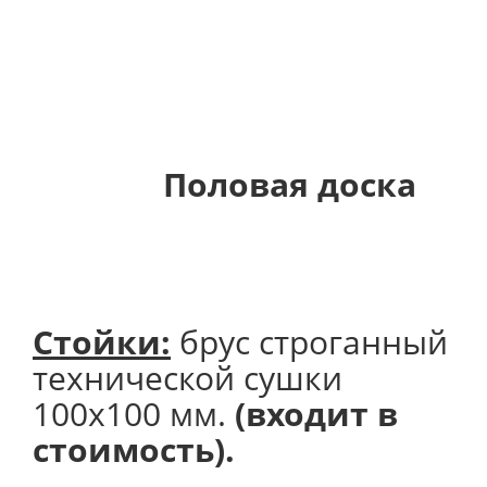
Половая доска
Стойки:
брус строганный
технической сушки
100х100 мм.
(входит в
стоимость).