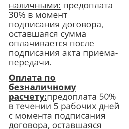
наличными:
предоплата
30% в момент
подписания договора,
оставшаяся сумма
оплачивается после
подписания акта приема-
передачи.
Оплата по
безналичному
расчету:
предоплата 50%
в течении 5 рабочих дней
с момента подписания
договора, оставшаяся