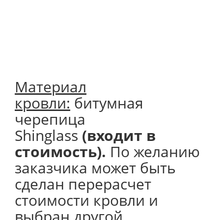
Материал
кровли:
битумная
черепица
Shinglass
(входит в
стоимость).
По желанию
заказчика может быть
сделан перерасчет
стоимости кровли и
выбран другой