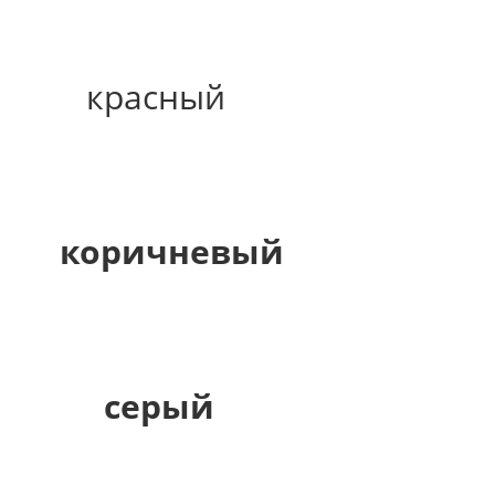
красный
коричневый
серый