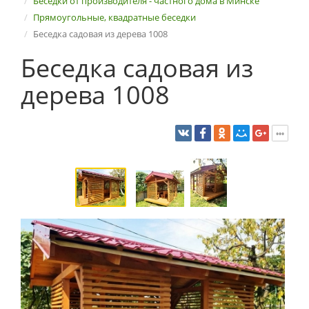
Беседки от производителя - частного дома в Минске
Прямоугольные, квадратные беседки
Беседка садовая из дерева 1008
Беседка садовая из
дерева 1008