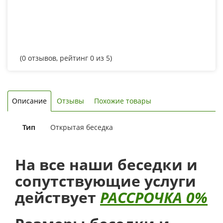
(
0
отзывов, рейтинг
0
из 5)
Описание
Отзывы
Похожие товары
Тип
Открытая беседка
На все наши беседки и
сопутствующие услуги
действует
РАССРОЧКА 0%