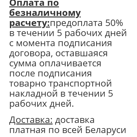
Оплата по
безналичному
расчету:
предоплата 50%
в течении 5 рабочих дней
с момента подписания
договора, оставшаяся
сумма оплачивается
после подписания
товарно транспортной
накладной в течении 5
рабочих дней.
Доставка:
доставка
платная по всей Беларуси