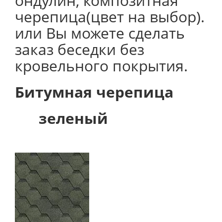
ондулин, композитная
черепица(цвет на выбор).
или Вы можете сделать
заказ беседки без
кровельного покрытия.
Битумная черепица
зеленый