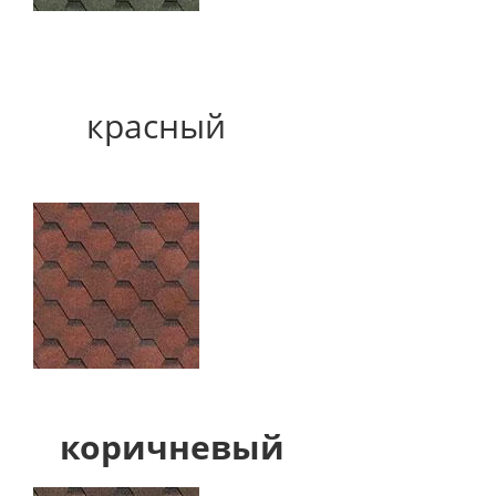
красный
коричневый