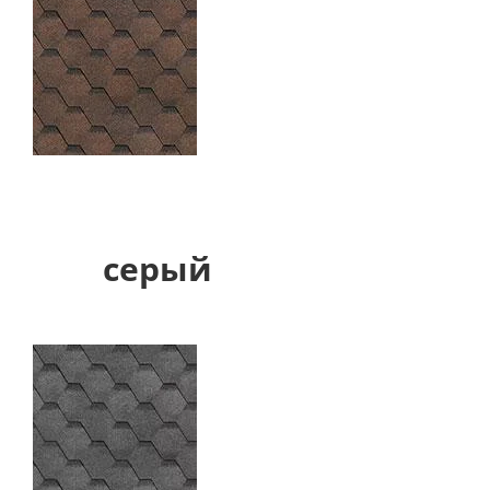
серый