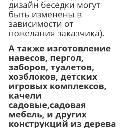
дизайн беседки могут
быть изменены в
зависимости от
пожелания заказчика).
А также изготовление
навесов, пергол,
заборов, туалетов,
хозблоков, детских
игровых комплексов,
качели
садовые,садовая
мебель, и других
конструкций из дерева