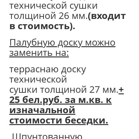
технической сушки
толщиной 26 мм.
(входит
в стоимость).
Палубную доску можно
заменить на:
терраснаю доску
технической
сушки толщиной 27 мм.
+
25 бел.руб. за м.кв. к
изначальной
стоимости беседки.
Шпунтованную