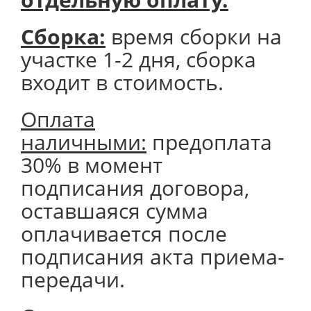
Сборка:
время сборки на
участке 1-2 дня, сборка
входит в стоимость.
Оплата
наличными:
предоплата
30% в момент
подписания договора,
оставшаяся сумма
оплачивается после
подписания акта приема-
передачи.