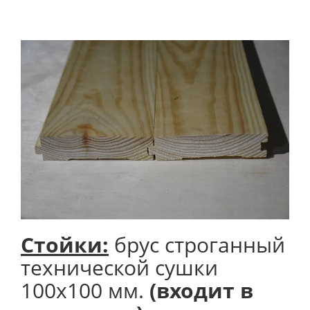
Стойки:
брус строганный
технической сушки
100х100 мм.
(входит в