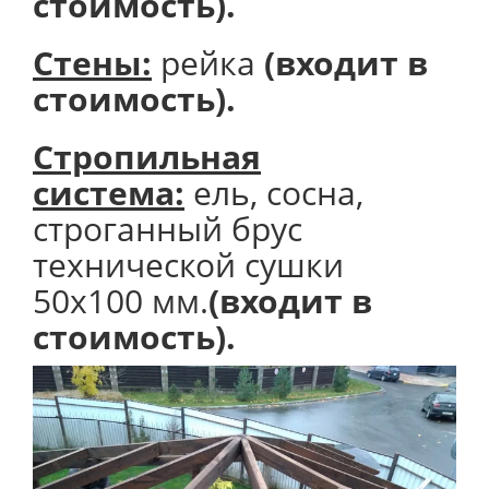
стоимость).
Стены:
рейка
(входит в
стоимость).
Стропильная
система:
ель, сосна,
строганный брус
технической сушки
50х100 мм.
(входит в
стоимость).