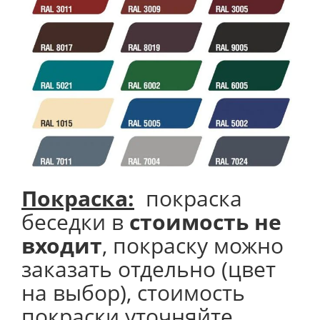
Покраска:
покраска
беседки в
стоимость не
входит
, покраску можно
заказать отдельно (цвет
на выбор), стоимость
покраски уточняйте.