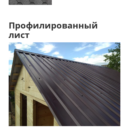
Профилированный
лист