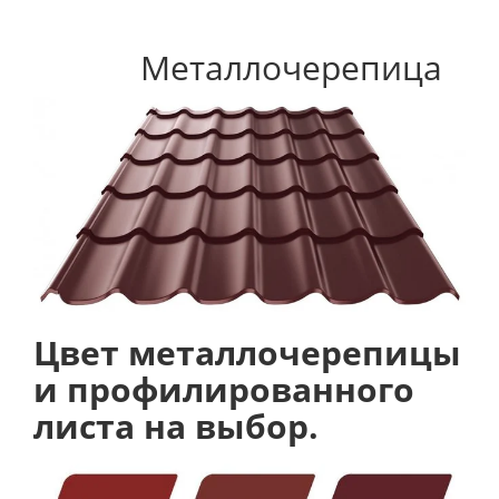
Металлочерепица
Цвет металлочерепицы
и профилированного
листа на выбор.