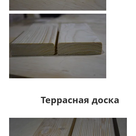
Террасная доска