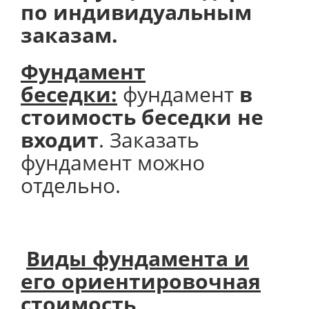
по индивидуальным
заказам.
Фундамент
беседки:
фундамент
в
стоимость беседки не
входит
. Заказать
фундамент можно
отдельно.
Виды фундамента и
его
ориентировочная
стоимость