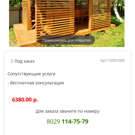
Прикоснитесь для открытия
Арт.10001008
Под заказ
Сопутствующие услуги
- бесплатная консультация
6380.00 p.
Для заказа звоните по номеру
8029
114-75-79