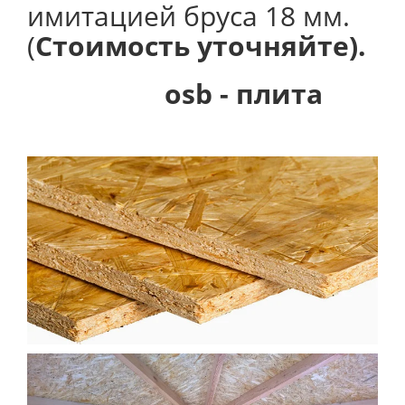
имитацией бруса 18 мм.
(
Стоимость уточняйте).
osb - плита