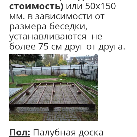
стоимость)
или 50х150
мм. в зависимости от
размера беседки,
устанавливаются не
более 75 см друг от друга.
Пол:
Палубная доска