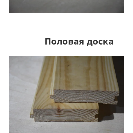
Половая доска