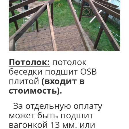
Потолок
:
потолок
беседки подшит OSB
плитой
(входит в
стоимость).
За отдельную оплату
может быть подшит
вагонкой 13 мм. или