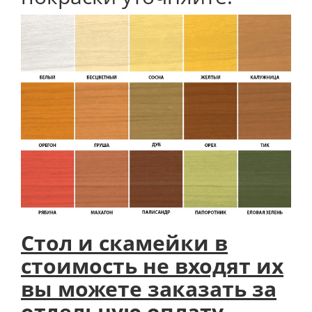
Стол и скамейки в
стоимость не входят их
вы можете заказать за
отдельную оплату.