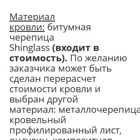
Материал
кровли:
битумная
черепица
Shinglass
(входит в
стоимость).
По желанию
заказчика может быть
сделан перерасчет
стоимости кровли и
выбран другой
материал: металлочерепица
кровельный
профилированный лист,