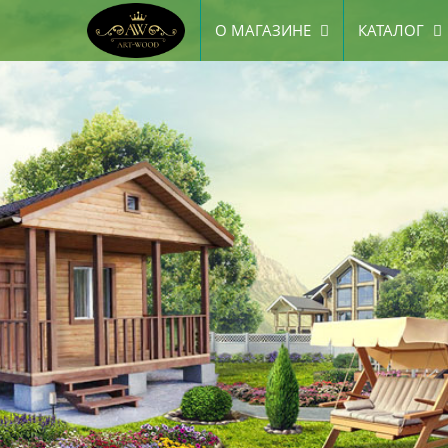
О МАГАЗИНЕ
КАТАЛОГ