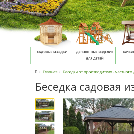
САДОВЫЕ БЕСЕДКИ
ДЕРЕВЯННЫЕ ИЗДЕЛИЯ
КАЧЕЛ
ДЛЯ ДЕТЕЙ
Главная
Беседки от производителя - частного
Беседка садовая и