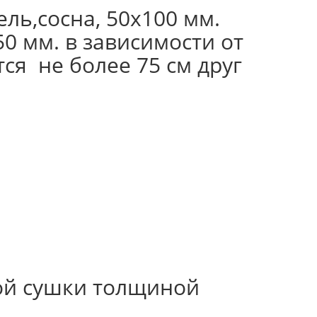
ль,сосна, 50х100 мм.
50 мм. в зависимости от
ся не более 75 см друг
ой сушки толщиной