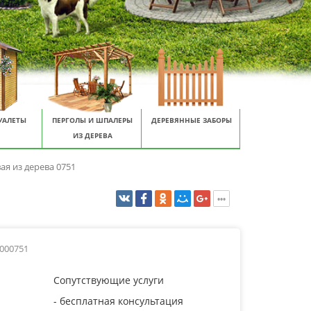
УАЛЕТЫ
ПЕРГОЛЫ И ШПАЛЕРЫ
ДЕРЕВЯННЫЕ ЗАБОРЫ
ИЗ ДЕРЕВА
ая из дерева 0751
0000751
Сопутствующие услуги
- бесплатная консультация