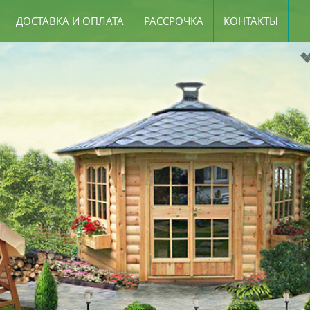
ДОСТАВКА И ОПЛАТА
РАССРОЧКА
КОНТАКТЫ