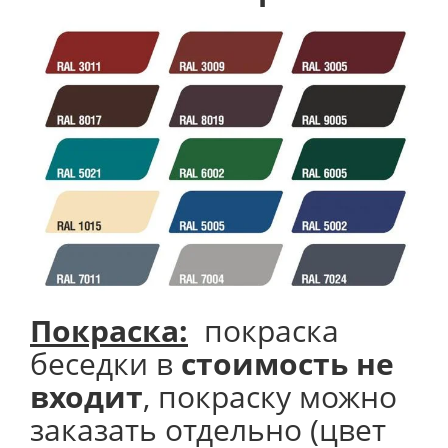
Покраска:
покраска
беседки в
стоимость не
входит
, покраску можно
заказать отдельно (цвет