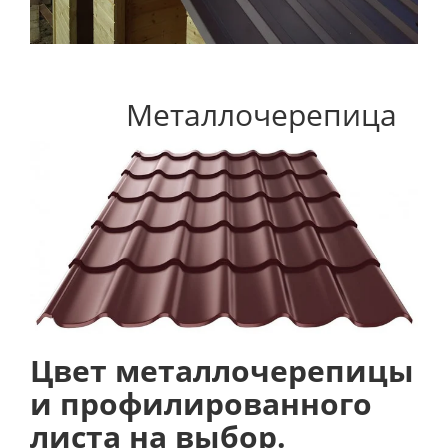
Металлочерепица
Цвет металлочерепицы
и профилированного
листа на выбор.