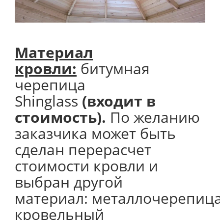
Материал
кровли:
битумная
черепица
Shinglass
(входит в
стоимость).
По желанию
заказчика может быть
сделан перерасчет
стоимости кровли и
выбран другой
материал: металлочерепица
кровельный