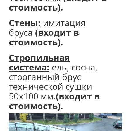
стоимость).
Стены:
имитация
бруса
(входит в
стоимость).
Стропильная
система:
ель, сосна,
строганный брус
технической сушки
50х100 мм.
(входит в
стоимость).