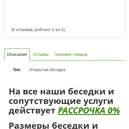
(
0
отзывов, рейтинг
0
из 5)
Описание
Отзывы
Похожие товары
Тип
Открытая беседка
На все наши беседки и
сопутствующие услуги
действует
РАССРОЧКА 0%
Размеры беседки и