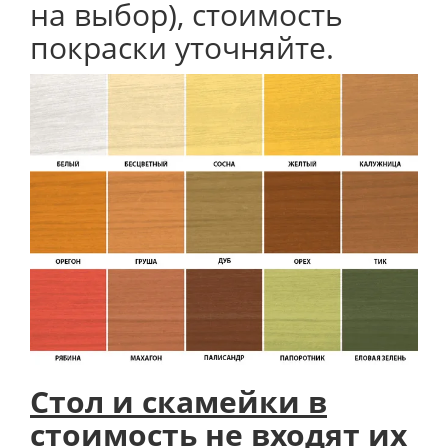
на выбор), стоимость
покраски уточняйте.
Стол и скамейки в
стоимость не входят их