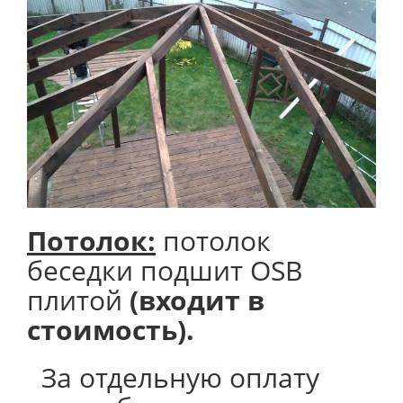
Потолок
:
потолок
беседки подшит OSB
плитой
(входит в
стоимость).
За отдельную оплату