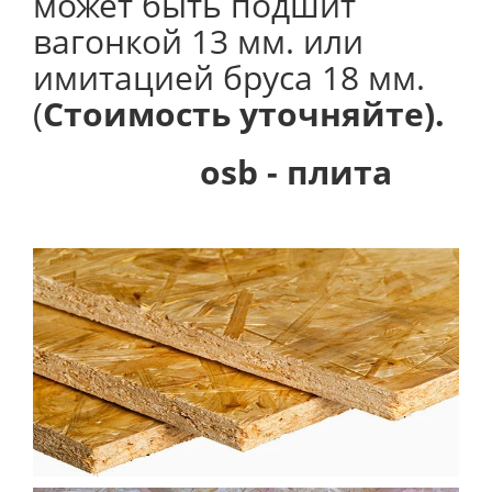
может быть подшит
вагонкой 13 мм. или
имитацией бруса 18 мм.
(
Стоимость уточняйте).
osb - плита