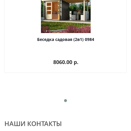
Беседка садовая (2в1) 0984
8060.00 p.
НАШИ КОНТАКТЫ