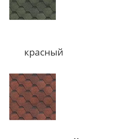
красный