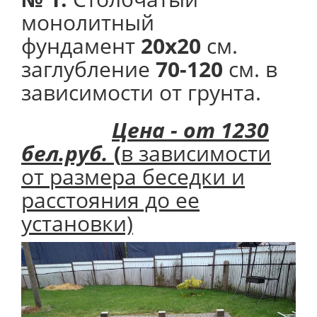
монолитный
фундамент
20х20
см.
заглубление
70-120
см. в
зависимости от грунта.
Цена - от 1230
бел.руб.
(
в зависимости
от размера беседки и
расстояния до ее
установки)