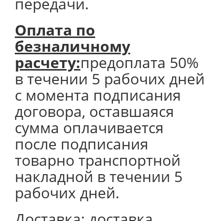
передачи.
Оплата по
безналичному
расчету:
предоплата 50%
в течении 5 рабочих дней
с момента подписания
договора, оставшаяся
сумма оплачивается
после подписания
товарно транспортной
накладной в течении 5
рабочих дней.
Доставка:
доставка