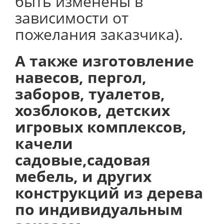
быть изменены в
зависимости от
пожелания заказчика).
А также изготовление
навесов, пергол,
заборов, туалетов,
хозблоков, детских
игровых комплексов,
качели
садовые,садовая
мебель, и других
конструкций из дерева
по индивидуальным