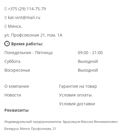
+375 (29) 114-75-79
kat-vint@mail.ru
Минск,
ул. Профсоюзная 21, пом. 1А
Время работы:
Понедельник - Пятница
09:00 - 21:00
Суббота
Выходной
Воскресенье
Выходной
О компании
Гарантия на товар
Новости
Условия оплаты
Условия доставки
Реквизиты
Индивидуальный предприниматель Здоровцов Максим Вениаминович
Беларусь Минск Профсоюзая, 21