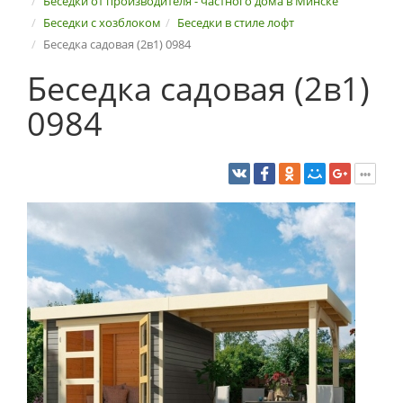
Беседки от производителя - частного дома в Минске
Беседки с хозблоком
Беседки в стиле лофт
Беседка садовая (2в1) 0984
Беседка садовая (2в1)
0984