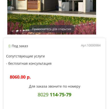
Прикоснитесь для открытия
Арт.10000984
Под заказ
Сопутствующие услуги
- бесплатная консультация
8060.00 p.
Для заказа звоните по номеру
8029
114-75-79