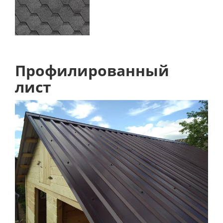
Профилированный
лист