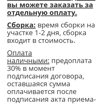
вы можете заказать за
отдельную оплату.
Сборка:
время сборки на
участке 1-2 дня, сборка
входит в стоимость.
Оплата
наличными:
предоплата
30% в момент
подписания договора,
оставшаяся сумма
оплачивается после
подписания акта приема-