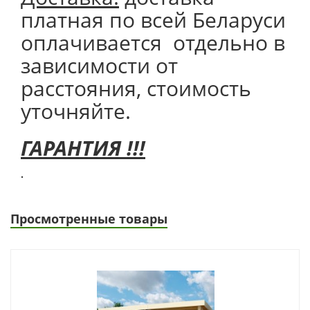
платная по всей Беларуси
оплачивается отдельно в
зависимости от
расстояния, стоимость
уточняйте.
ГАРАНТИЯ !!!
.
Просмотренные товары