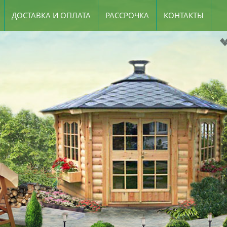
ДОСТАВКА И ОПЛАТА
РАССРОЧКА
КОНТАКТЫ