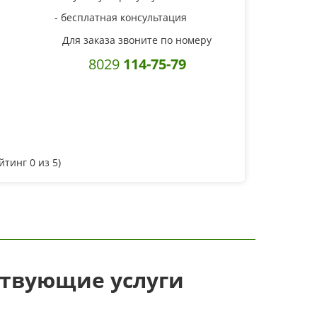
- бесплатная консультация
Для заказа звоните по номеру
8029
114-75-79
ейтинг
0
из 5)
ствующие услуги