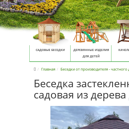
САДОВЫЕ БЕСЕДКИ
ДЕРЕВЯННЫЕ ИЗДЕЛИЯ
КАЧЕЛ
ДЛЯ ДЕТЕЙ
Главная
Беседки от производителя - частного
Беседка застеклен
садовая из дерева