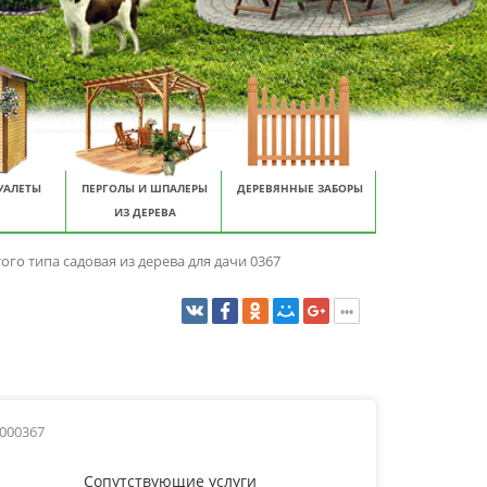
УАЛЕТЫ
ПЕРГОЛЫ И ШПАЛЕРЫ
ДЕРЕВЯННЫЕ ЗАБОРЫ
ИЗ ДЕРЕВА
ого типа садовая из дерева для дачи 0367
0000367
Сопутствующие услуги