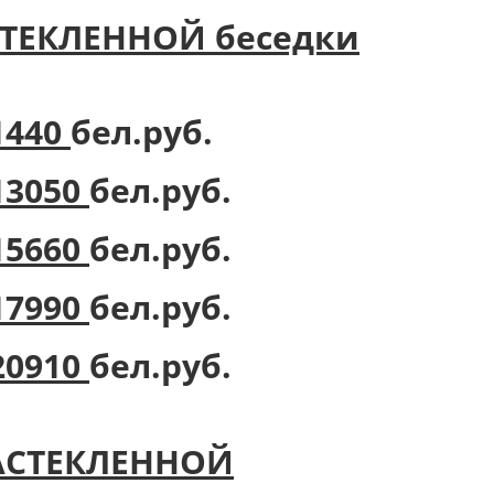
ТЕКЛЕННОЙ беседки
1440
бел.руб.
13050
бел.руб.
15660
бел.руб.
17990
бел.руб.
20910
бел.руб.
АСТЕКЛЕННОЙ