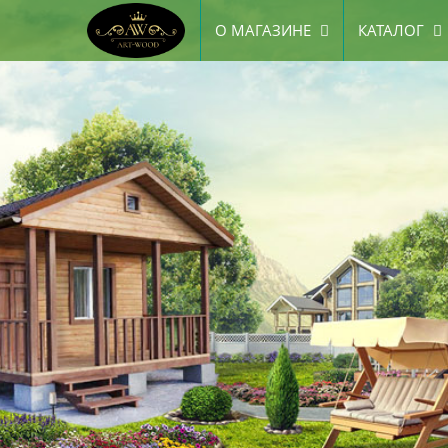
О МАГАЗИНЕ
КАТАЛОГ