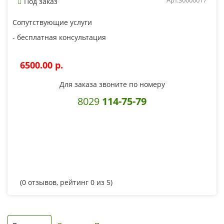
Арт.30000017
Под заказ
Сопутствующие услуги
- бесплатная консультация
6500.00 p.
Для заказа звоните по номеру
8029
114-75-79
(
0
отзывов, рейтинг
0
из 5)