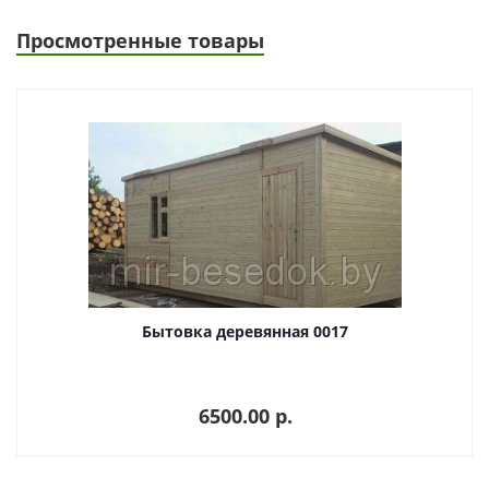
Просмотренные товары
Бытовка деревянная 0017
6500.00 p.