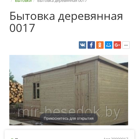
Бытовки
Бытовка деревянная 0017
Бытовка деревянная
0017
Прикоснитесь для открытия