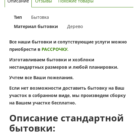
Описание
Отзывы
Похожие товары
Тип
Бытовка
Материал бытовки
Дерево
Все наши бытовки и сопутствующие услуги можно
приобрести в
РАССРОЧКУ.
Изготавливаем бытовки и хозблоки
нестандартных размеров и любой планировки.
Учтем все Ваши пожелания.
Если нет возможности доставить бытовку на Ваш
участок в собранном виде, мы произведем сборку
на Вашем участке бесплатно.
Описание стандартной
бытовки: