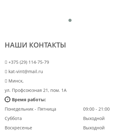
НАШИ КОНТАКТЫ
+375 (29) 114-75-79
kat-vint@mail.ru
Минск,
ул. Профсоюзная 21, пом. 1А
Время работы:
Понедельник - Пятница
09:00 - 21:00
Суббота
Выходной
Воскресенье
Выходной