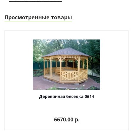
Просмотренные товары
Деревянная беседка 0614
6670.00 p.