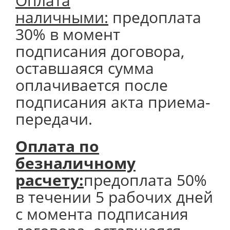
Оплата
наличными:
предоплата
30% в момент
подписания договора,
оставшаяся сумма
оплачивается после
подписания акта приема-
передачи.
Оплата по
безналичному
расчету:
предоплата 50%
в течении 5 рабочих дней
с момента подписания