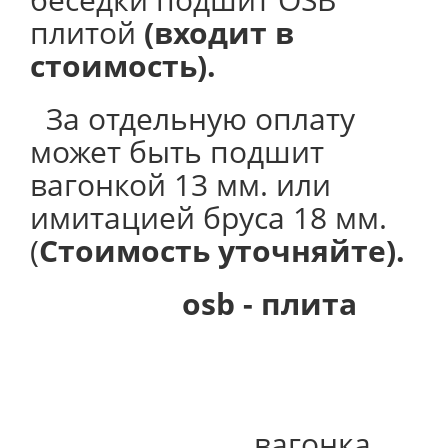
плитой
(входит в
стоимость).
За отдельную оплату
может быть подшит
вагонкой 13 мм. или
имитацией бруса 18 мм.
(
Стоимость уточняйте).
osb - плита
вагонка