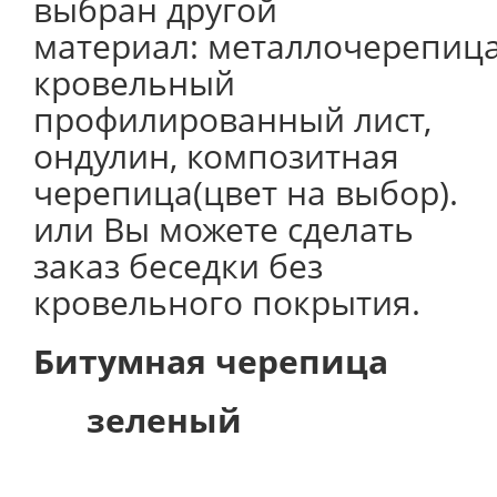
выбран другой
материал: металлочерепица
кровельный
профилированный лист,
ондулин, композитная
черепица(цвет на выбор).
или Вы можете сделать
заказ беседки без
кровельного покрытия.
Битумная черепица
зеленый