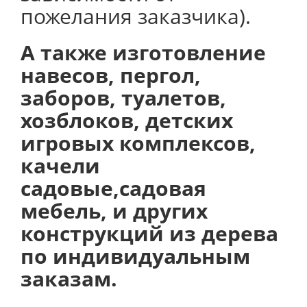
пожелания заказчика).
А также изготовление
навесов, пергол,
заборов, туалетов,
хозблоков, детских
игровых комплексов,
качели
садовые,садовая
мебель, и других
конструкций из дерева
по индивидуальным
заказам.