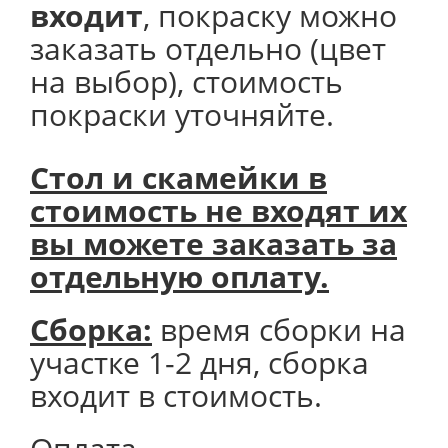
входит
, покраску можно
заказать отдельно (цвет
на выбор), стоимость
покраски уточняйте.
Стол и скамейки в
стоимость не входят их
вы можете заказать за
отдельную оплату.
Сборка:
время сборки на
участке 1-2 дня, сборка
входит в стоимость.