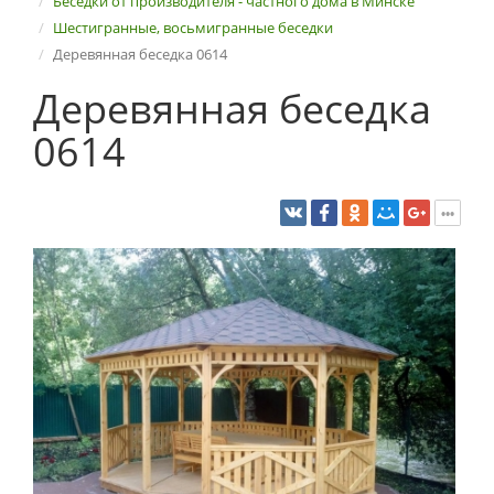
Беседки от производителя - частного дома в Минске
Шестигранные, восьмигранные беседки
Деревянная беседка 0614
Деревянная беседка
0614