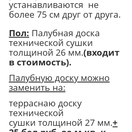
устанавливаются не
более 75 см друг от друга.
Пол:
Палубная доска
технической сушки
толщиной 26 мм.
(входит
в стоимость).
Палубную доску можно
заменить на:
терраснаю доску
технической
сушки толщиной 27 мм.
+