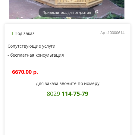
Прикоснитесь для открытия
Арт.10000614
Под заказ
Сопутствующие услуги
- бесплатная консультация
6670.00 p.
Для заказа звоните по номеру
8029
114-75-79