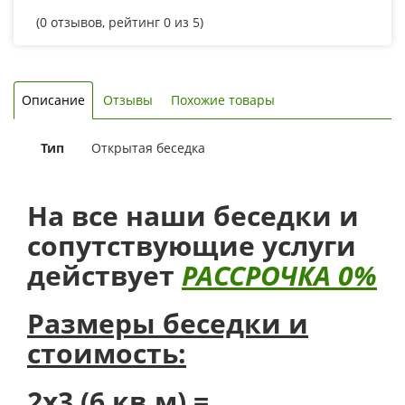
(
0
отзывов, рейтинг
0
из 5)
Описание
Отзывы
Похожие товары
Тип
Открытая беседка
На все наши беседки и
сопутствующие услуги
действует
РАССРОЧКА 0%
Размеры беседки и
стоимость:
2х3 (6 кв.м) =