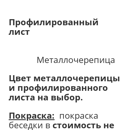
Профилированный
лист
Металлочерепица
Цвет металлочерепицы
и профилированного
листа на выбор.
Покраска:
покраска
беседки в
стоимость не