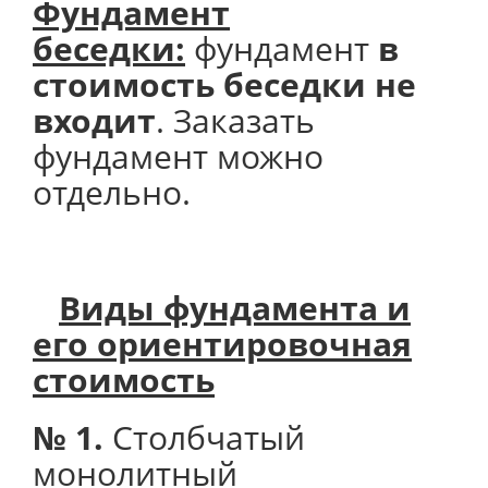
Фундамент
беседки:
фундамент
в
стоимость беседки не
входит
. Заказать
фундамент можно
отдельно.
Виды фундамента и
его
ориентировочная
стоимость
№ 1.
Столбчатый
монолитный