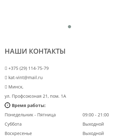
НАШИ КОНТАКТЫ
+375 (29) 114-75-79
kat-vint@mail.ru
Минск,
ул. Профсоюзная 21, пом. 1А
Время работы:
Понедельник - Пятница
09:00 - 21:00
Суббота
Выходной
Воскресенье
Выходной