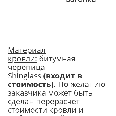
Материал
кровли:
битумная
черепица
Shinglass
(входит в
стоимость).
По желанию
заказчика может быть
сделан перерасчет
стоимости кровли и