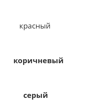
красный
коричневый
серый