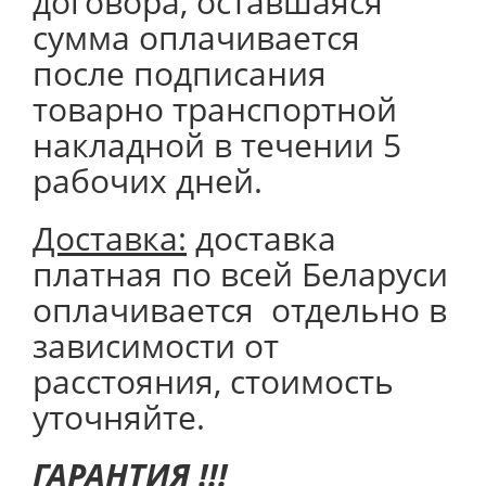
договора, оставшаяся
сумма оплачивается
после подписания
товарно транспортной
накладной в течении 5
рабочих дней.
Доставка:
доставка
платная по всей Беларуси
оплачивается отдельно в
зависимости от
расстояния, стоимость
уточняйте.
ГАРАНТИЯ !!!