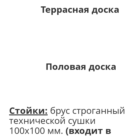
Террасная доска
Половая доска
Стойки:
брус строганный
технической сушки
100х100 мм.
(входит в