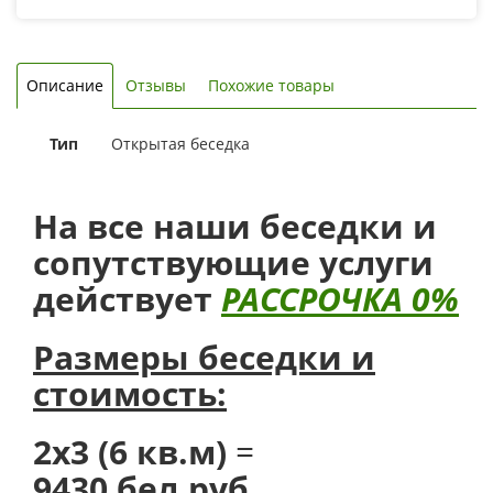
Описание
Отзывы
Похожие товары
Тип
Открытая беседка
На все наши беседки и
сопутствующие услуги
действует
РАССРОЧКА 0%
Размеры беседки и
стоимость:
2х3 (6 кв.м)
=
9430
бел.руб.