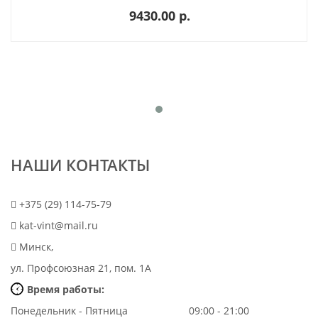
9430.00 p.
НАШИ КОНТАКТЫ
+375 (29) 114-75-79
kat-vint@mail.ru
Минск,
ул. Профсоюзная 21, пом. 1А
Время работы:
Понедельник - Пятница
09:00 - 21:00