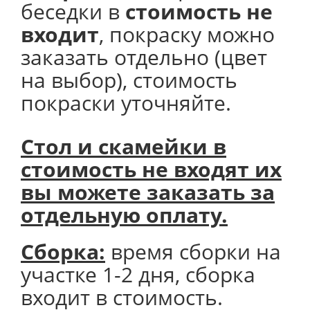
беседки в
стоимость не
входит
, покраску можно
заказать отдельно (цвет
на выбор), стоимость
покраски уточняйте.
Стол и скамейки в
стоимость не входят их
вы можете заказать за
отдельную оплату.
Сборка:
время сборки на
участке 1-2 дня, сборка
входит в стоимость.