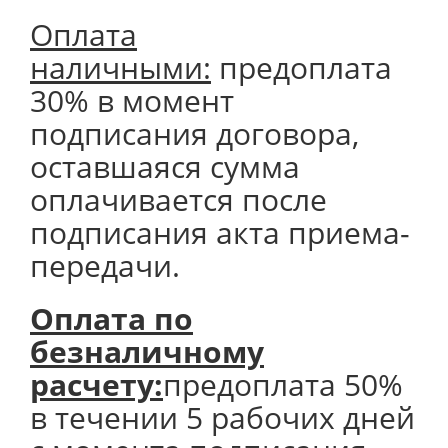
Оплата
наличными:
предоплата
30% в момент
подписания договора,
оставшаяся сумма
оплачивается после
подписания акта приема-
передачи.
Оплата по
безналичному
расчету:
предоплата 50%
в течении 5 рабочих дней