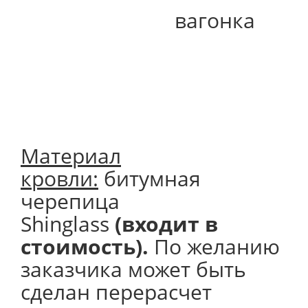
вагонка
Материал
кровли:
битумная
черепица
Shinglass
(входит в
стоимость).
По желанию
заказчика может быть
сделан перерасчет