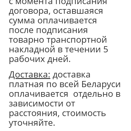
с момента подписания
договора, оставшаяся
сумма оплачивается
после подписания
товарно транспортной
накладной в течении 5
рабочих дней.
Доставка:
доставка
платная по всей Беларуси
оплачивается отдельно в
зависимости от
расстояния, стоимость
уточняйте.