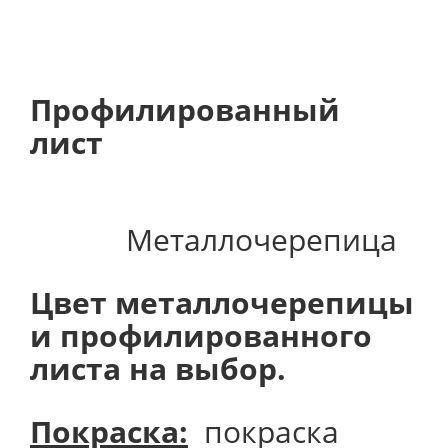
Профилированный
лист
Металлочерепица
Цвет металлочерепицы
и профилированного
листа на выбор.
Покраска:
покраска