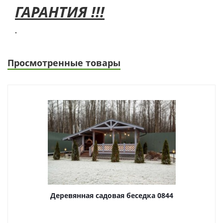
ГАРАНТИЯ !!!
.
Просмотренные товары
Деревянная садовая беседка 0844