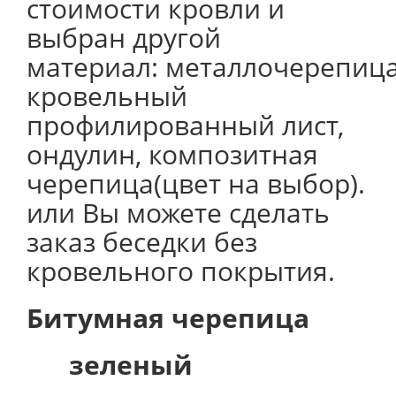
стоимости кровли и
выбран другой
материал: металлочерепица
кровельный
профилированный лист,
ондулин, композитная
черепица(цвет на выбор).
или Вы можете сделать
заказ беседки без
кровельного покрытия.
Битумная черепица
зеленый