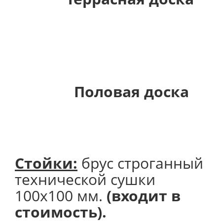
Половая доска
Стойки:
брус строганный
технической сушки
100х100 мм.
(входит в
стоимость).