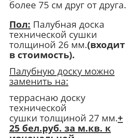
более 75 см друг от друга.
Пол:
Палубная доска
технической сушки
толщиной 26 мм.
(входит
в стоимость).
Палубную доску можно
заменить на:
терраснаю доску
технической
сушки толщиной 27 мм.
+
25 бел.руб. за м.кв. к