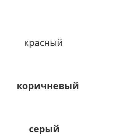
красный
коричневый
серый