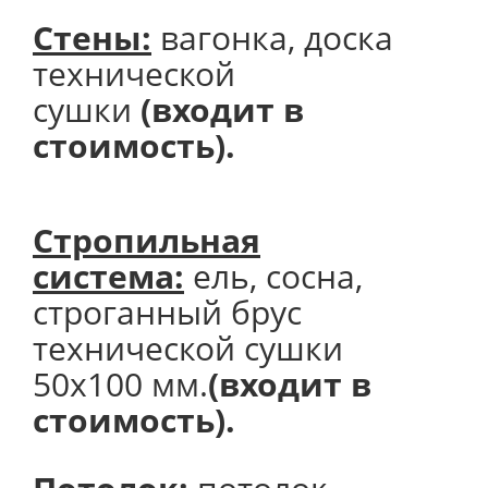
Стены:
вагонка, доска
технической
сушки
(входит в
стоимость).
Стропильная
система:
ель, сосна,
строганный брус
технической сушки
50х100 мм.
(входит в
стоимость).