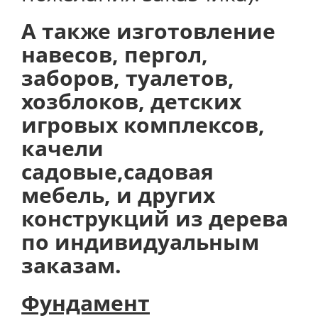
А также изготовление
навесов, пергол,
заборов, туалетов,
хозблоков, детских
игровых комплексов,
качели
садовые,садовая
мебель, и других
конструкций из дерева
по индивидуальным
заказам.
Фундамент