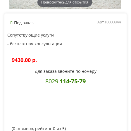
Прикоснитесь для открытия
Арт.10000844
Под заказ
Сопутствующие услуги
- бесплатная консультация
9430.00 p.
Для заказа звоните по номеру
8029
114-75-79
(
0
отзывов, рейтинг
0
из 5)