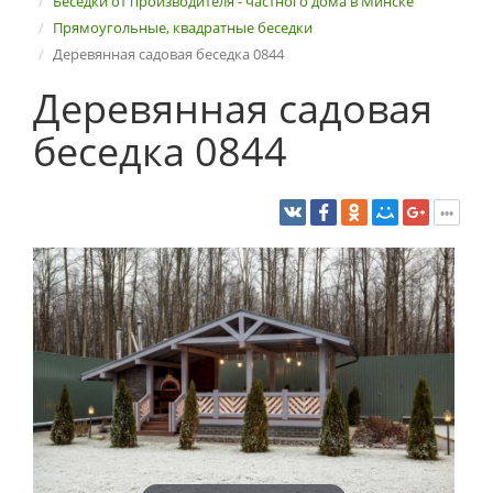
Беседки от производителя - частного дома в Минске
Прямоугольные, квадратные беседки
Деревянная садовая беседка 0844
Деревянная садовая
беседка 0844