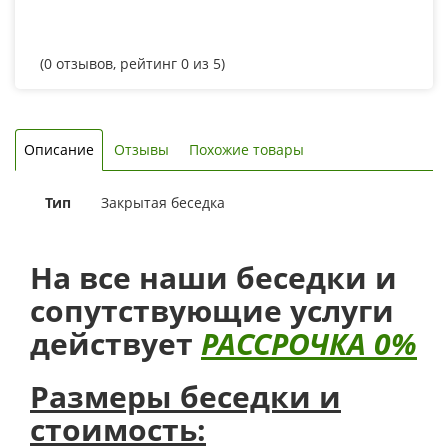
(
0
отзывов, рейтинг
0
из 5)
Описание
Отзывы
Похожие товары
Тип
Закрытая беседка
На все наши беседки и
сопутствующие услуги
действует
РАССРОЧКА 0%
Размеры беседки и
стоимость: