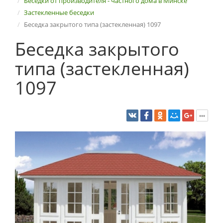
Беседки от производителя - частного дома в Минске
Застекленные беседки
Беседка закрытого типа (застекленная) 1097
Беседка закрытого
типа (застекленная)
1097