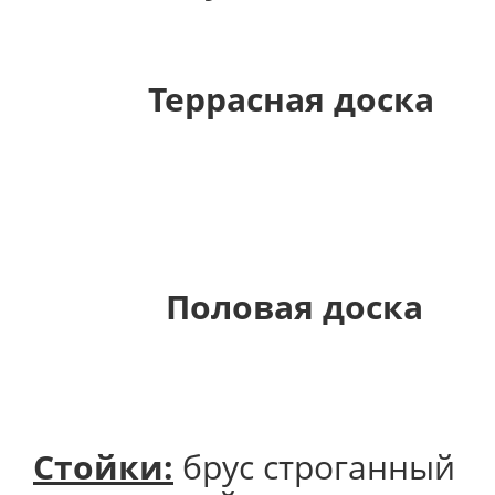
Террасная доска
Половая доска
Стойки:
брус строганный