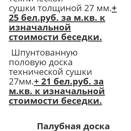
сушки толщиной 27 мм.
+
25 бел.руб. за м.кв. к
изначальной
стоимости беседки.
Шпунтованную
половую доска
технической сушки
27мм.
+ 21 бел.руб. за
м.кв. к изначальной
стоимости беседки.
Палубная доска