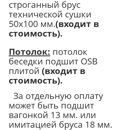
строганный брус
технической сушки
50х100 мм.
(входит в
стоимость).
Потолок
:
потолок
беседки подшит OSB
плитой
(входит в
стоимость).
За отдельную оплату
может быть подшит
вагонкой 13 мм. или
имитацией бруса 18 мм.