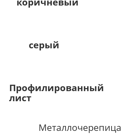
коричневый
серый
Профилированный
лист
Металлочерепица