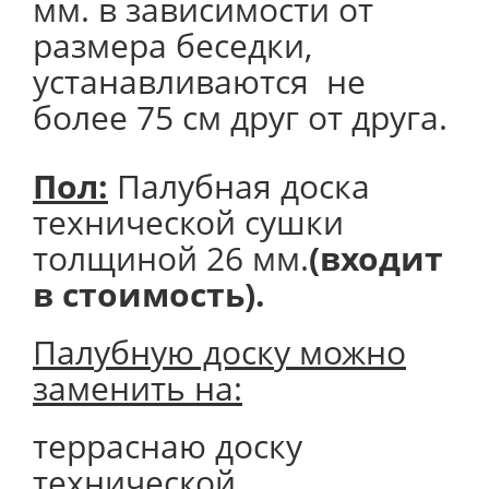
мм. в зависимости от
размера беседки,
устанавливаются не
более 75 см друг от друга.
Пол:
Палубная доска
технической сушки
толщиной 26 мм.
(входит
в стоимость).
Палубную доску можно
заменить на:
терраснаю доску
технической