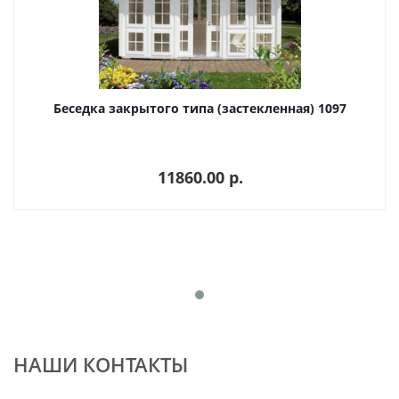
Беседка закрытого типа (застекленная) 1097
11860.00 p.
НАШИ КОНТАКТЫ