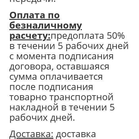
Оплата по
безналичному
расчету:
предоплата 50%
в течении 5 рабочих дней
с момента подписания
договора, оставшаяся
сумма оплачивается
после подписания
товарно транспортной
накладной в течении 5
рабочих дней.
Доставка:
доставка