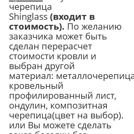
черепица
Shinglass
(входит в
стоимость).
По желанию
заказчика может быть
сделан перерасчет
стоимости кровли и
выбран другой
материал: металлочерепица
кровельный
профилированный лист,
ондулин, композитная
черепица(цвет на выбор).
или Вы можете сделать