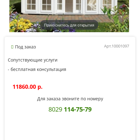
Прикоснитесь для открытия
Арт.10001097
Под заказ
Сопутствующие услуги
- бесплатная консультация
11860.00 p.
Для заказа звоните по номеру
8029
114-75-79