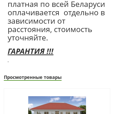
платная по всей Беларуси
оплачивается отдельно в
зависимости от
расстояния, стоимость
уточняйте.
ГАРАНТИЯ !!!
.
Просмотренные товары