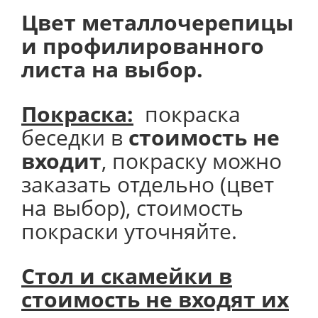
Цвет металлочерепицы
и профилированного
листа на выбор.
Покраска:
покраска
беседки в
стоимость не
входит
, покраску можно
заказать отдельно (цвет
на выбор), стоимость
покраски уточняйте.
Стол и скамейки в
стоимость не входят их