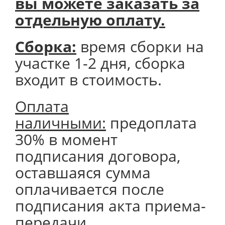
вы можете заказать за
отдельную оплату.
Сборка:
время сборки на
участке 1-2 дня, сборка
входит в стоимость.
Оплата
наличными:
предоплата
30% в момент
подписания договора,
оставшаяся сумма
оплачивается после
подписания акта приема-
передачи.