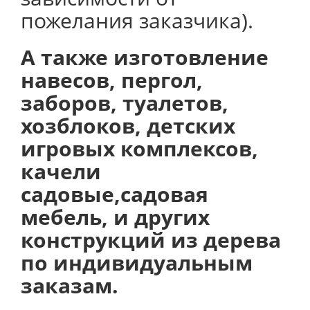
пожелания заказчика).
А также изготовление
навесов, пергол,
заборов, туалетов,
хозблоков, детских
игровых комплексов,
качели
садовые,садовая
мебель, и других
конструкций из дерева
по индивидуальным
заказам.