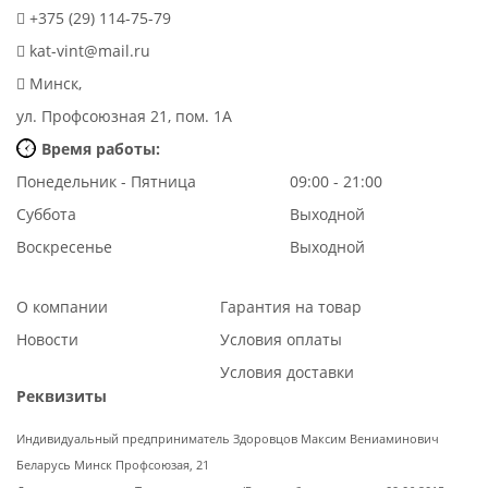
+375 (29) 114-75-79
kat-vint@mail.ru
Минск,
ул. Профсоюзная 21, пом. 1А
Время работы:
Понедельник - Пятница
09:00 - 21:00
Суббота
Выходной
Воскресенье
Выходной
О компании
Гарантия на товар
Новости
Условия оплаты
Условия доставки
Реквизиты
Индивидуальный предприниматель Здоровцов Максим Вениаминович
Беларусь Минск Профсоюзая, 21