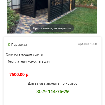
Прикоснитесь для открытия
Арт.10001028
Под заказ
Сопутствующие услуги
- бесплатная консультация
7500.00 p.
Для заказа звоните по номеру
8029
114-75-79