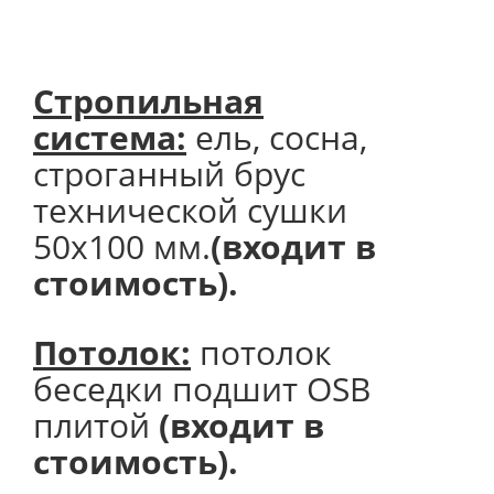
Стропильная
система:
ель, сосна,
строганный брус
технической сушки
50х100 мм.
(входит в
стоимость).
Потолок
:
потолок
беседки подшит OSB
плитой
(входит в
стоимость).