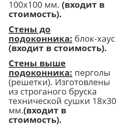
100х100 мм.
(входит в
стоимость).
Стены до
подоконника:
блок-хаус
(входит в стоимость).
Стены выше
подоконника:
перголы
(решетки). Изготовлены
из строганого бруска
технической сушки 18х30
мм.
(входит в
стоимость).