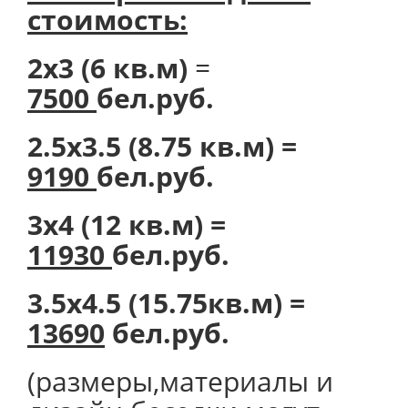
стоимость:
2х3 (6 кв.м)
=
7500
бел.руб.
2.5х3.5 (8.75 кв.м) =
9190
бел.руб.
3х4 (12 кв.м) =
11930
бел.руб.
3.5х4.5 (15.75кв.м) =
13690
бел.руб.
(размеры,материалы и