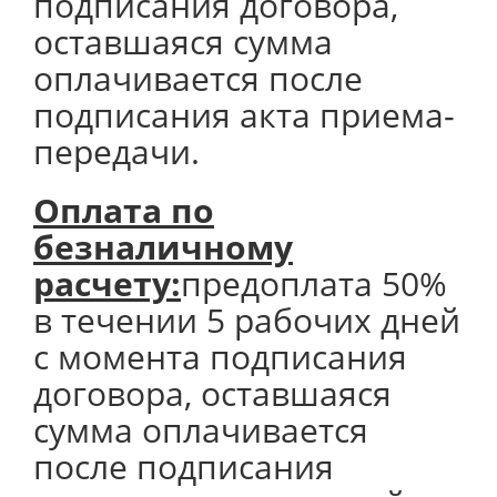
подписания договора,
оставшаяся сумма
оплачивается после
подписания акта приема-
передачи.
Оплата по
безналичному
расчету:
предоплата 50%
в течении 5 рабочих дней
с момента подписания
договора, оставшаяся
сумма оплачивается
после подписания