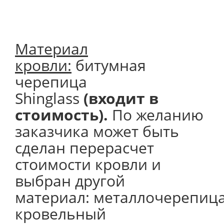
Материал
кровли:
битумная
черепица
Shinglass
(входит в
стоимость).
По желанию
заказчика может быть
сделан перерасчет
стоимости кровли и
выбран другой
материал: металлочерепица
кровельный