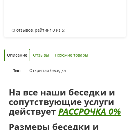
(
0
отзывов, рейтинг
0
из 5)
Описание
Отзывы
Похожие товары
Тип
Открытая беседка
На все наши беседки и
сопутствующие услуги
действует
РАССРОЧКА 0%
Размеры беседки и