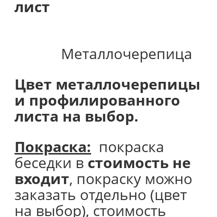
лист
Металлочерепица
Цвет металлочерепицы
и профилированного
листа на выбор.
Покраска:
покраска
беседки в
стоимость не
входит
, покраску можно
заказать отдельно (цвет
на выбор), стоимость