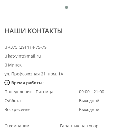
НАШИ КОНТАКТЫ
+375 (29) 114-75-79
kat-vint@mail.ru
Минск,
ул. Профсоюзная 21, пом. 1А
Время работы:
Понедельник - Пятница
09:00 - 21:00
Суббота
Выходной
Воскресенье
Выходной
О компании
Гарантия на товар