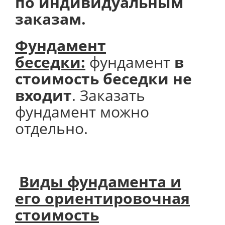
по индивидуальным
заказам.
Фундамент
беседки:
фундамент
в
стоимость беседки не
входит
. Заказать
фундамент можно
отдельно.
Виды фундамента и
его
ориентировочная
стоимость