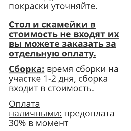
покраски уточняйте.
Стол и скамейки в
стоимость не входят их
вы можете заказать за
отдельную оплату.
Сборка:
время сборки на
участке 1-2 дня, сборка
входит в стоимость.
Оплата
наличными:
предоплата
30% в момент