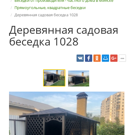
Беседки от производителя - частного дома в Минске
Прямоугольные, квадратные беседки
Деревянная садовая беседка 1028
Деревянная садовая
беседка 1028