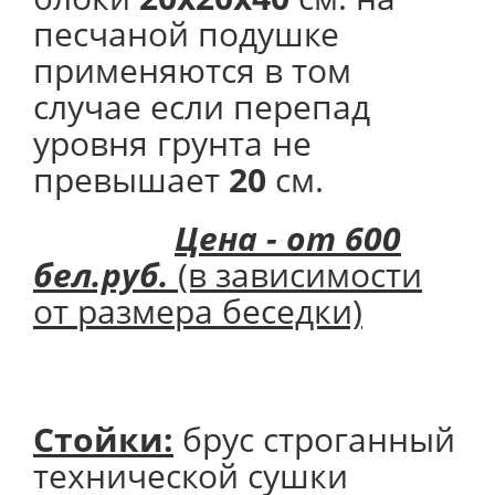
песчаной подушке
применяются в том
случае если перепад
уровня грунта не
превышает
20
см.
Цена - от 600
бел.руб.
(в зависимости
от размера беседки)
Стойки:
брус строганный
технической сушки