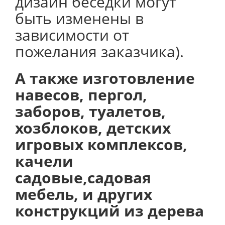
дизайн беседки могут
быть изменены в
зависимости от
пожелания заказчика).
А также изготовление
навесов, пергол,
заборов, туалетов,
хозблоков, детских
игровых комплексов,
качели
садовые,садовая
мебель, и других
конструкций из дерева