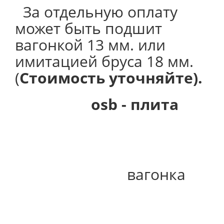
За отдельную оплату
может быть подшит
вагонкой 13 мм. или
имитацией бруса 18 мм.
(
Стоимость уточняйте).
osb - плита
вагонка