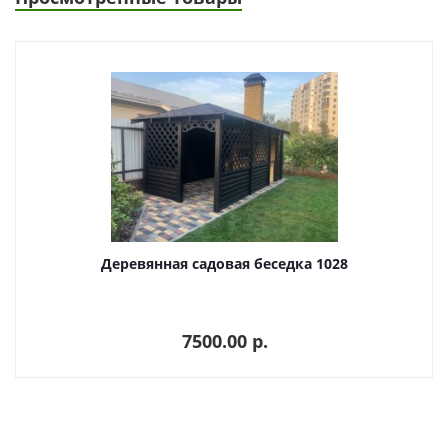
Деревянная садовая беседка 1028
7500.00 p.