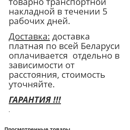
товарно транспортной
накладной в течении 5
рабочих дней.
Доставка:
доставка
платная по всей Беларуси
оплачивается отдельно в
зависимости от
расстояния, стоимость
уточняйте.
ГАРАНТИЯ !!!
.
Просмотренные товары