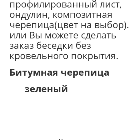
профилированный лист,
ондулин, композитная
черепица(цвет на выбор).
или Вы можете сделать
заказ беседки без
кровельного покрытия.
Битумная черепица
зеленый