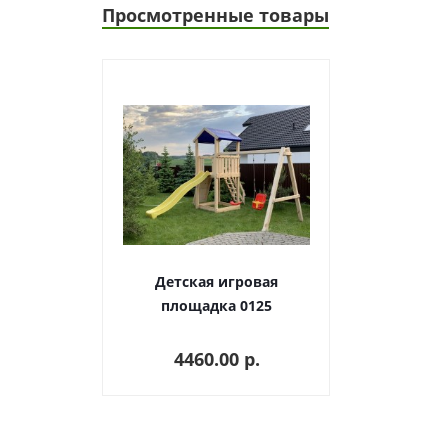
Просмотренные товары
Детская игровая
площадка 0125
4460.00 p.