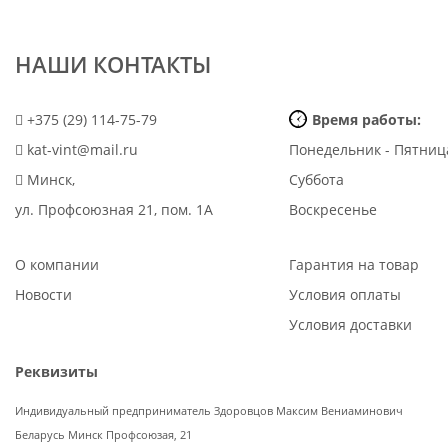
НАШИ КОНТАКТЫ
+375 (29) 114-75-79
Время работы:
kat-vint@mail.ru
Понедельник - Пятниц
Минск,
Суббота
ул. Профсоюзная 21, пом. 1А
Воскресенье
О компании
Гарантия на товар
Новости
Условия оплаты
Условия доставки
Реквизиты
Индивидуальный предприниматель Здоровцов Максим Вениаминович
Беларусь Минск Профсоюзая, 21