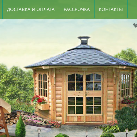
ДОСТАВКА И ОПЛАТА
РАССРОЧКА
КОНТАКТЫ