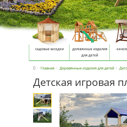
САДОВЫЕ БЕСЕДКИ
ДЕРЕВЯННЫЕ ИЗДЕЛИЯ
КАЧЕЛ
ДЛЯ ДЕТЕЙ
Главная
Деревянные изделия для детей
Дет
Детская игровая 