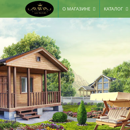
О МАГАЗИНЕ
КАТАЛОГ