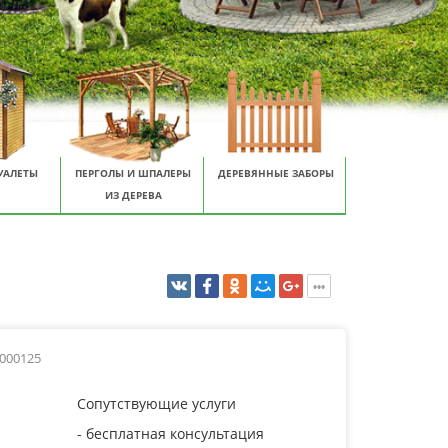
УАЛЕТЫ
ПЕРГОЛЫ И ШПАЛЕРЫ
ДЕРЕВЯННЫЕ ЗАБОРЫ
ИЗ ДЕРЕВА
0000125
Сопутствующие услуги
- бесплатная консультация