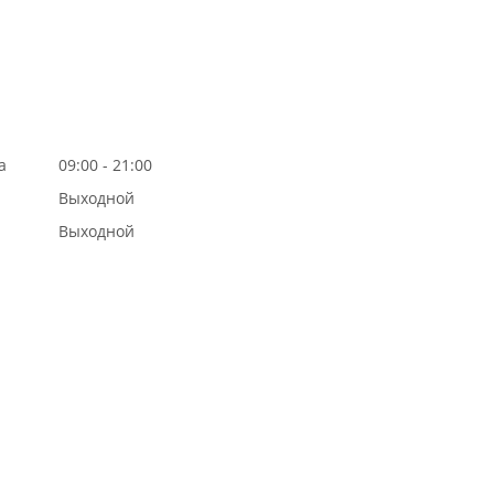
а
09:00 - 21:00
Выходной
Выходной