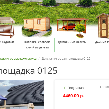
И САДОВЫЕ
БЫТОВКА, ХОЗБЛОК,
ДЕРЕВЯННЫЕ НАВЕСЫ
ДАЧНЫЕ Т
САРАЙ ИЗ ДЕРЕВА
ские игровые комплексы
Детская игровая площадка 0125
площадка 0125
Арт.8
Под заказ
4460.00 p.