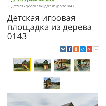
Детские игровые комплексы
Детская игровая площадка из дерева 0143
Детская игровая
площадка из дерева
0143