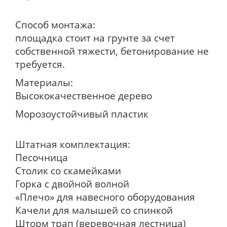
Способ монтажа:
площадка стоит на грунте за счет
собственной тяжести, бетонирование не
требуется.
Материалы:
Высококачественное дерево
Морозоустойчивый пластик
Штатная комплектация:
Песочница
Столик со скамейками
Горка с двойной волной
«Плечо» для навесного оборудования
Качели для малышей со спинкой
Шторм трап (веревочная лестница)