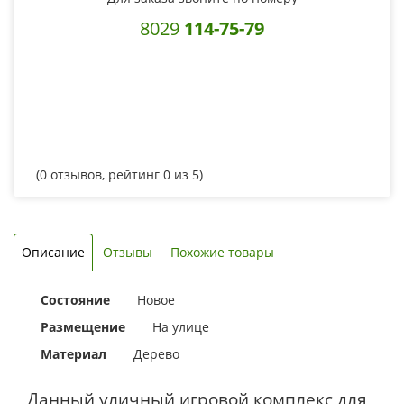
8029
114-75-79
(
0
отзывов, рейтинг
0
из 5)
Описание
Отзывы
Похожие товары
Состояние
Новое
Размещение
На улице
Материал
Дерево
Данный уличный игровой комплекс для