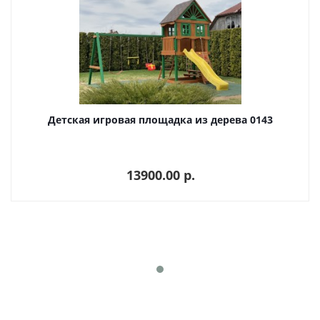
Детская игровая площадка из дерева 0143
13900.00 p.