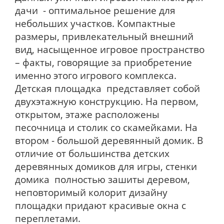
дачи - оптимальное решение для
небольших участков. Компактные
размеры, привлекательный внешний
вид, насыщенное игровое пространство
– факты, говорящие за приобретение
именно этого игрового комплекса.
Детская площадка представляет собой
двухэтажную конструкцию. На первом,
открытом, этаже расположены
песочница и столик со скамейками. На
втором - большой деревянный домик. В
отличие от большинства детских
деревянных домиков для игры, стенки
домика полностью зашиты деревом,
неповторимый колорит дизайну
площадки придают красивые окна с
переплетами.