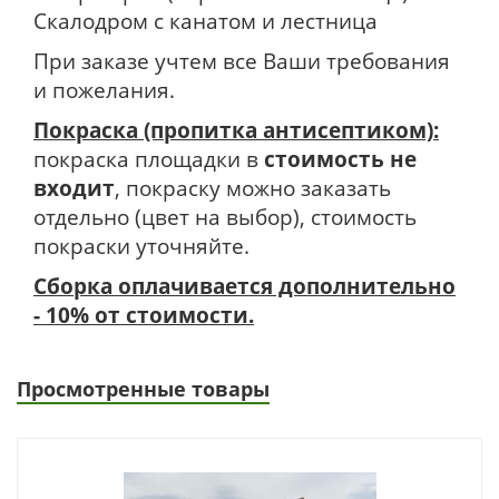
Скалодром с канатом и лестница
При заказе учтем все Ваши требования
и пожелания.
Покраска (пропитка антисептиком):
покраска площадки в
стоимость не
входит
, покраску можно заказать
отдельно (цвет на выбор), стоимость
покраски уточняйте.
Сборка оплачивается дополнительно
- 10% от стоимости.
Просмотренные товары