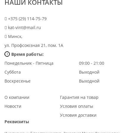
НАШИ КОНТАКТЫ
+375 (29) 114-75-79
kat-vint@mail.ru
Минск,
ул. Профсоюзная 21, пом. 1А
Время работы:
Понедельник - Пятница
09:00 - 21:00
Суббота
Выходной
Воскресенье
Выходной
О компании
Гарантия на товар
Новости
Условия оплаты
Условия доставки
Реквизиты