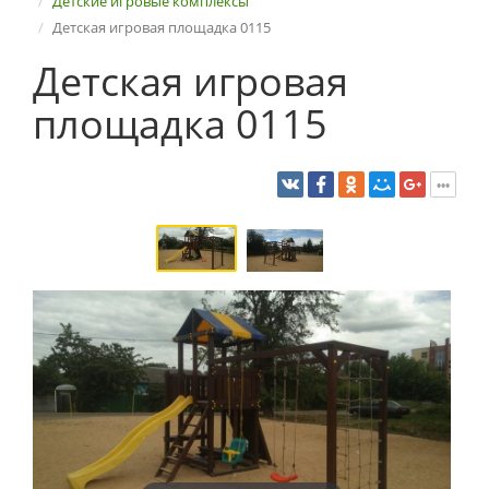
Детские игровые комплексы
Детская игровая площадка 0115
Детская игровая
площадка 0115