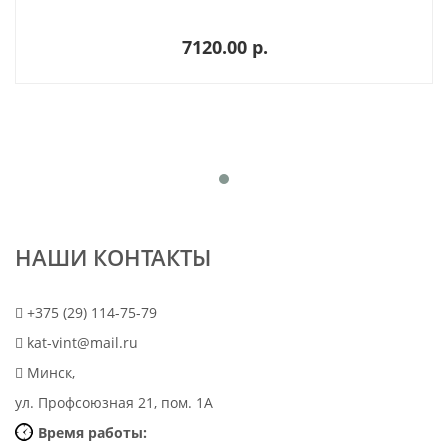
7120.00 p.
НАШИ КОНТАКТЫ
+375 (29) 114-75-79
kat-vint@mail.ru
Минск,
ул. Профсоюзная 21, пом. 1А
Время работы: