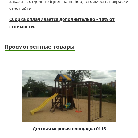
заказать отдельно (цвет на выбор), стоимость покраски
уточняйте.
Сборка оплачивается дополнительно - 10% от
стоимости.
Просмотренные товары
Детская игровая площадка 0115