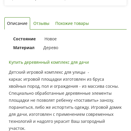
Описание
Отзывы
Похожие товары
Состояние
Новое
Материал
Дерево
Купить деревянный комплекс для дачи
Детский игровой комплекс для улицы -
каркас игровой площадки изготовлен из бруса
хвойных пород, пол и ограждения - из массива сосны.
Специально обработанные деревянные элементы
площадки не позволят ребенку «поставить» занозу,
пораниться, либо же испортить одежду. Игровой домик
для дачи, изготовлен с применением современных
технологий и надолго украсит Ваш загородный
участок.