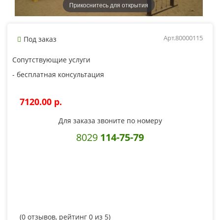
Прикоснитесь для открытия
Арт.80000115
Под заказ
Сопутствующие услуги
- бесплатная консультация
7120.00 p.
Для заказа звоните по номеру
8029
114-75-79
(
0
отзывов, рейтинг
0
из 5)