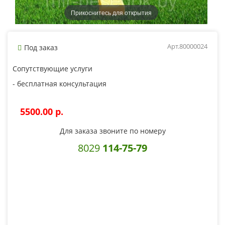
Прикоснитесь для открытия
Арт.80000024
Под заказ
Сопутствующие услуги
- бесплатная консультация
5500.00 p.
Для заказа звоните по номеру
8029
114-75-79