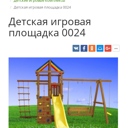
Детские игровые комплексы
Детская игровая площадка 0024
Детская игровая
площадка 0024