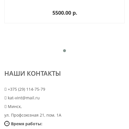
5500.00 p.
НАШИ КОНТАКТЫ
+375 (29) 114-75-79
kat-vint@mail.ru
Минск,
ул. Профсоюзная 21, пом. 1А
Время работы: