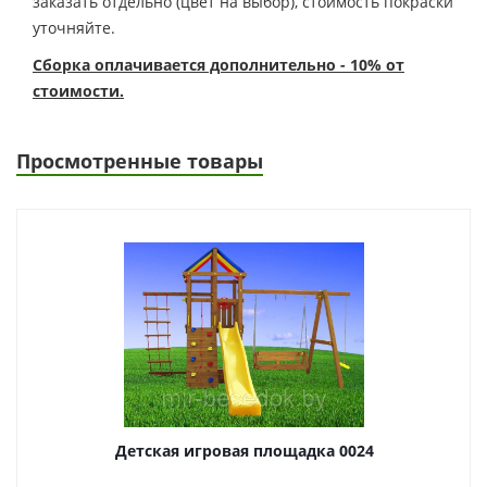
заказать отдельно (цвет на выбор), стоимость покраски
уточняйте.
Сборка оплачивается дополнительно - 10% от
стоимости.
Просмотренные товары
Детская игровая площадка 0024