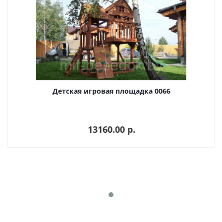
Детская игровая площадка 0066
13160.00 p.