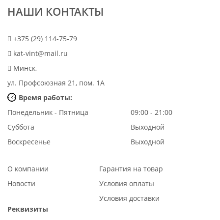
НАШИ КОНТАКТЫ
+375 (29) 114-75-79
kat-vint@mail.ru
Минск,
ул. Профсоюзная 21, пом. 1А
Время работы:
Понедельник - Пятница
09:00 - 21:00
Суббота
Выходной
Воскресенье
Выходной
О компании
Гарантия на товар
Новости
Условия оплаты
Условия доставки
Реквизиты