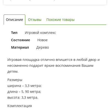
Описание
Отзывы
Похожие товары
Тип
Игровой комплекс
Состояние
Новое
Материал
Дерево
Игровая площадка отлично впишется в любой двор и
несомненно подарит яркие воспоминания Вашим
детям.
Размеры
ширина – 3,3 метра;
длина – 5, 90 метра;
высота: 3,3 метра.
Комплектация