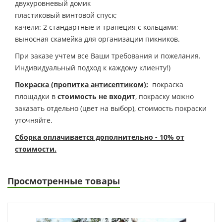
двухуровневый домик
пластиковый винтовой спуск;
качели: 2 стандартные и трапеция с кольцами;
выносная скамейка для организации пикников.
При заказе учтем все Ваши требования и пожелания.
Индивидуальный подход к каждому клиенту!)
Покраска (пропитка антисептиком):
покраска
площадки в
стоимость не входит
, покраску можно
заказать отдельно (цвет на выбор), стоимость покраски
уточняйте.
Сборка оплачивается дополнительно - 10% от
стоимости.
Просмотренные товары