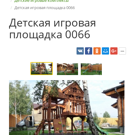
Детские игровые комплексы
Детская игровая площадка 0066
Детская игровая
площадка 0066