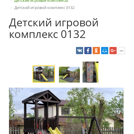
Детские игровые комплексы
Детский игровой комплекс 0132
Детский игровой
комплекс 0132