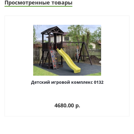
Просмотренные товары
Детский игровой комплекс 0132
4680.00 p.