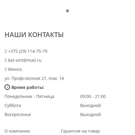
НАШИ КОНТАКТЫ
+375 (29) 114-75-79
kat-vint@mail.ru
Минск,
ул. Профсоюзная 21, пом. 1А
Время работы:
Понедельник - Пятница
09:00 - 21:00
Суббота
Выходной
Воскресенье
Выходной
О компании
Гарантия на товар