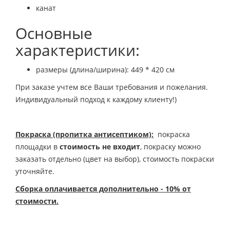
канат
Основные
характеристики:
размеры (длина/ширина): 449 * 420 см
При заказе учтем все Ваши требования и пожелания.
Индивидуальный подход к каждому клиенту!)
Покраска (пропитка антисептиком):
покраска
площадки в
стоимость не входит
, покраску можно
заказать отдельно (цвет на выбор), стоимость покраски
уточняйте.
Сборка оплачивается дополнительно - 10% от
стоимости.