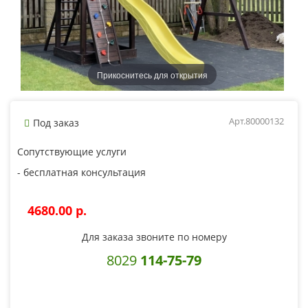
Прикоснитесь для открытия
Арт.80000132
Под заказ
Сопутствующие услуги
- бесплатная консультация
4680.00 p.
Для заказа звоните по номеру
8029
114-75-79