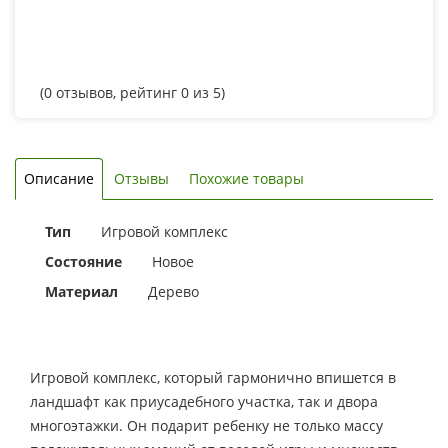
(
0
отзывов, рейтинг
0
из 5)
Описание
Отзывы
Похожие товары
Тип
Игровой комплекс
Состояние
Новое
Материал
Дерево
Игровой комплекс, который гармонично впишется в
ландшафт как приусадебного участка, так и двора
многоэтажки. Он подарит ребенку не только массу