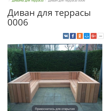
Диваны для террасы
Диван для террасы 0006
Диван для террасы
0006
Прикоснитесь для открытия