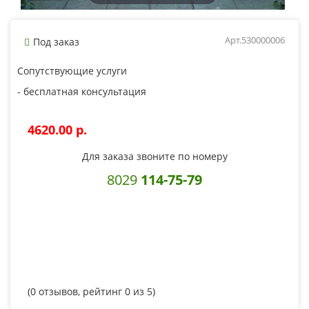
Арт.530000006
Под заказ
Сопутствующие услуги
- бесплатная консультация
4620.00 p.
Для заказа звоните по номеру
8029
114-75-79
(
0
отзывов, рейтинг
0
из 5)