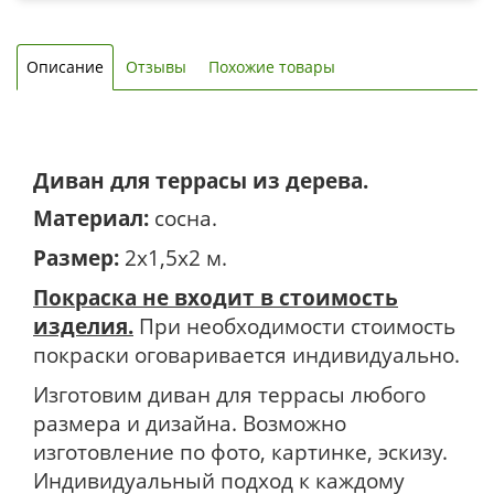
Описание
Отзывы
Похожие товары
Диван для террасы из дерева.
Материал:
сосна.
Размер:
2х1,5х2 м.
Покраска не входит в стоимость
изделия.
При необходимости стоимость
покраски оговаривается индивидуально.
Изготовим диван для террасы любого
размера и дизайна. Возможно
изготовление по фото, картинке, эскизу.
Индивидуальный подход к каждому