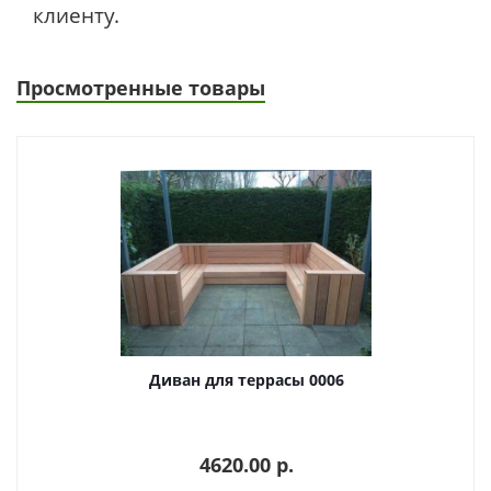
клиенту.
Просмотренные товары
Диван для террасы 0006
4620.00 p.