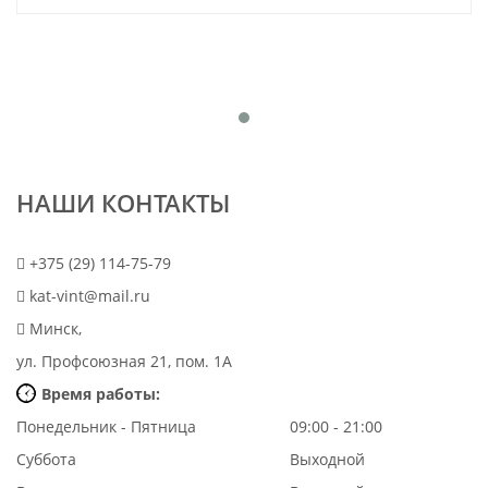
НАШИ КОНТАКТЫ
+375 (29) 114-75-79
kat-vint@mail.ru
Минск,
ул. Профсоюзная 21, пом. 1А
Время работы:
Понедельник - Пятница
09:00 - 21:00
Суббота
Выходной