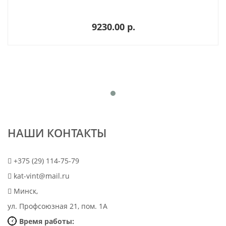
9230.00 p.
НАШИ КОНТАКТЫ
+375 (29) 114-75-79
kat-vint@mail.ru
Минск,
ул. Профсоюзная 21, пом. 1А
Время работы: