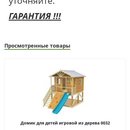
уточняйте.
ГАРАНТИЯ !!!
Просмотренные товары
Домик для детей игровой из дерева 0032