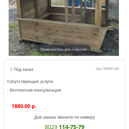
Прикоснитесь для открытия
Арт.70000168
Под заказ
Сопутствующие услуги
- бесплатная консультация
1880.00 p.
Для заказа звоните по номеру
8029
114-75-79