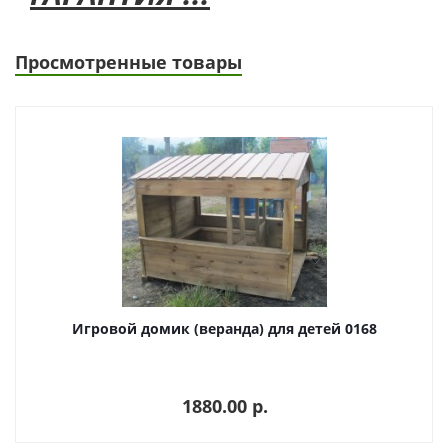
Просмотренные товары
Игровой домик (веранда) для детей 0168
1880.00 p.