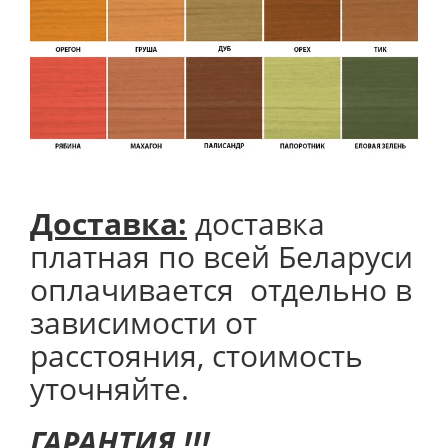
Доставка:
доставка
платная по всей Беларуси
оплачивается отдельно в
зависимости от
расстояния, стоимость
уточняйте.
ГАРАНТИЯ !!!