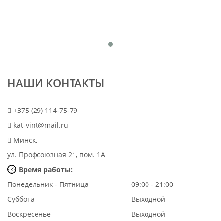
НАШИ КОНТАКТЫ
+375 (29) 114-75-79
kat-vint@mail.ru
Минск,
ул. Профсоюзная 21, пом. 1А
Время работы:
Понедельник - Пятница
09:00 - 21:00
Суббота
Выходной
Воскресенье
Выходной