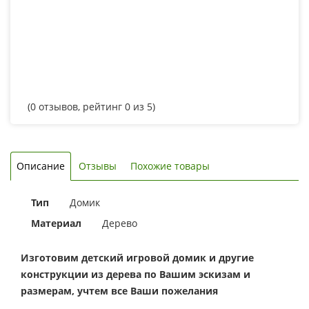
(
0
отзывов, рейтинг
0
из 5)
Описание
Отзывы
Похожие товары
Тип
Домик
Материал
Дерево
Изготовим детский игровой домик и другие
конструкции из дерева по Вашим эскизам и
размерам, учтем все Ваши пожелания