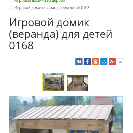
Игровые домики из дерева
Игровой домик (веранда) для детей 0168
Игровой домик
(веранда) для детей
0168