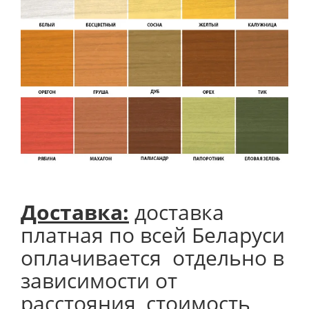
Доставка:
доставка
платная по всей Беларуси
оплачивается отдельно в
зависимости от
расстояния, стоимость