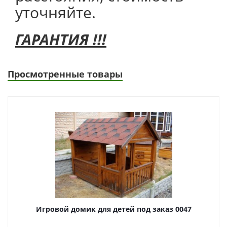
уточняйте.
ГАРАНТИЯ !!!
Просмотренные товары
Игровой домик для детей под заказ 0047