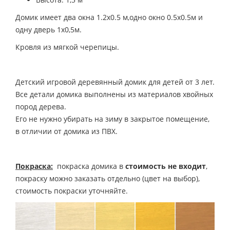
Домик имеет два окна 1.2х0.5 м,одно окно 0.5х0.5м и
одну дверь 1х0,5м.
Кровля из мягкой черепицы.
Детский игровой деревянный домик для детей от 3 лет.
Все детали домика выполнены из материалов хвойных
пород дерева.
Его не нужно убирать на зиму в закрытое помещение,
в отличии от домика из ПВХ.
Покраска:
покраска домика в
стоимость не входит
,
покраску можно заказать отдельно (цвет на выбор),
стоимость покраски уточняйте.