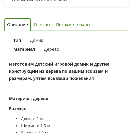
Описание
Отзывы
Похожие товары
Тип
Домик
Материал
Дерево
Изготовим детский игровой домик и другие
конструкции из дерева по Вашим эскизам и
размерам, учтем все Ваши пожелания
Материал: дерево
Размер:
Длина: 2 м
Ширина: 1,5 м
Высота: 1,5 м