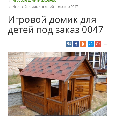
Игровые домики из дерева
Игровой домик для детей под заказ 0047
Игровой домик для
детей под заказ 0047