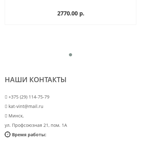
2770.00 p.
НАШИ КОНТАКТЫ
+375 (29) 114-75-79
kat-vint@mail.ru
Минск,
ул. Профсоюзная 21, пом. 1А
Время работы: