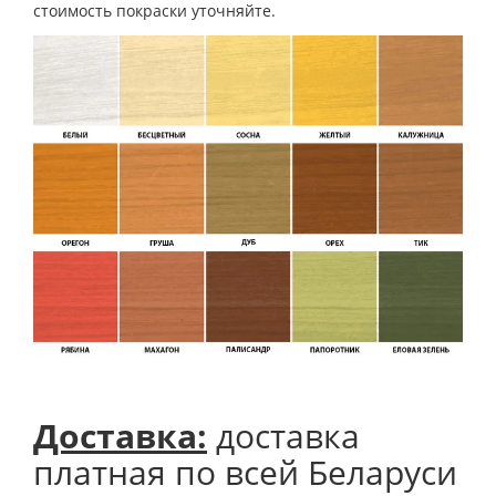
стоимость покраски уточняйте.
Доставка:
доставка
платная по всей Беларуси