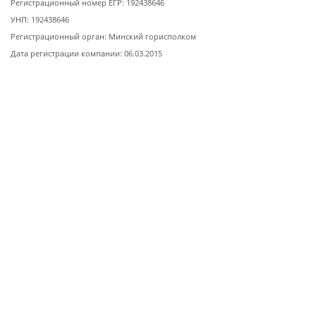
Регистрационный номер ЕГР: 192438646
УНП: 192438646
Регистрационный орган: Минский горисполком
Дата регистрации компании: 06.03.2015