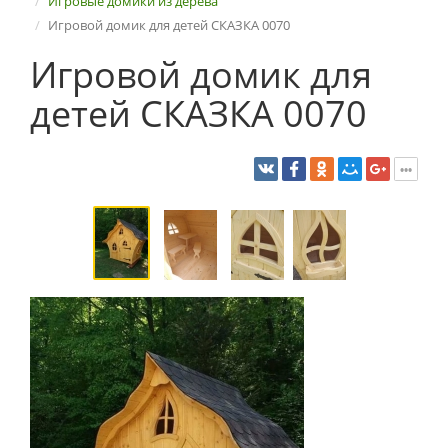
Игровые домики из дерева
Игровой домик для детей СКАЗКА 0070
Игровой домик для
детей СКАЗКА 0070