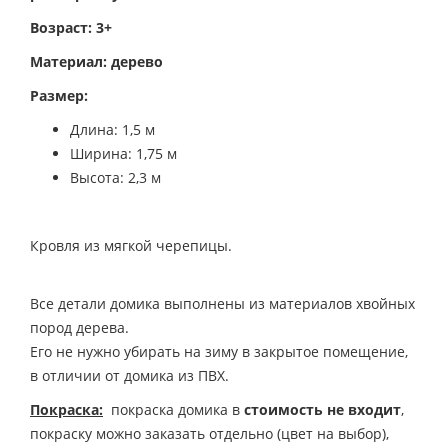
Возраст: 3+
Материал: дерево
Размер:
Длина: 1,5 м
Ширина: 1,75 м
Высота: 2,3 м
Кровля из мягкой черепицы.
Все детали домика выполнены из материалов хвойных
пород дерева.
Его не нужно убирать на зиму в закрытое помещение,
в отличии от домика из ПВХ.
Покраска:
покраска домика в
стоимость не входит
,
покраску можно заказать отдельно (цвет на выбор),