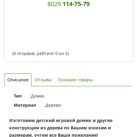
8029
114-75-79
(
0
отзывов, рейтинг
0
из 5)
Описание
Отзывы
Похожие товары
Тип
Домик
Материал
Дерево
Изготовим детский игровой домик и другие
конструкции из дерева по Вашим эскизам и
размерам, учтем все Ваши пожелания!