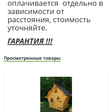
оплачивается отдельно в
зависимости от
расстояния, стоимость
уточняйте.
ГАРАНТИЯ !!!
Просмотренные товары