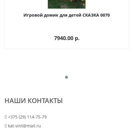
Игровой домик для детей СКАЗКА 0070
7940.00 p.
НАШИ КОНТАКТЫ
+375 (29) 114-75-79
kat-vint@mail.ru