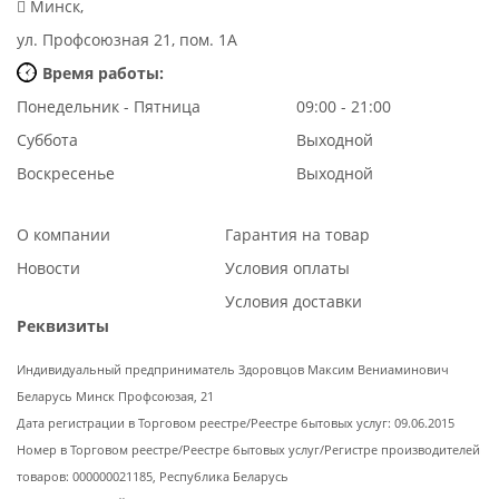
Минск,
ул. Профсоюзная 21, пом. 1А
Время работы:
Понедельник - Пятница
09:00 - 21:00
Суббота
Выходной
Воскресенье
Выходной
О компании
Гарантия на товар
Новости
Условия оплаты
Условия доставки
Реквизиты
Индивидуальный предприниматель Здоровцов Максим Вениаминович
Беларусь Минск Профсоюзая, 21
Дата регистрации в Торговом реестре/Реестре бытовых услуг: 09.06.2015
Номер в Торговом реестре/Реестре бытовых услуг/Регистре производителей
товаров: 000000021185, Республика Беларусь