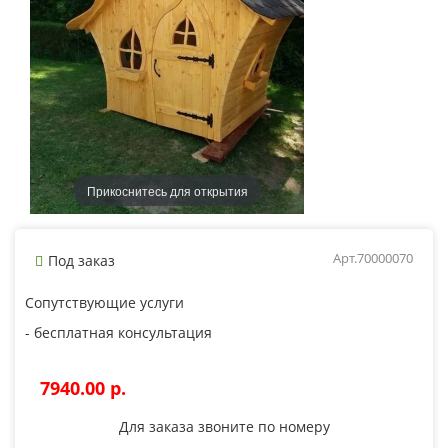
Прикоснитесь для открытия
Арт.70000070
Под заказ
Сопутствующие услуги
- бесплатная консультация
7940.00 p.
Для заказа звоните по номеру