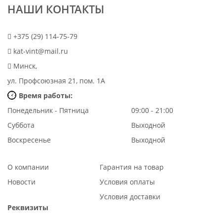
НАШИ КОНТАКТЫ
+375 (29) 114-75-79
kat-vint@mail.ru
Минск,
ул. Профсоюзная 21, пом. 1А
Время работы:
Понедельник - Пятница
09:00 - 21:00
Суббота
Выходной
Воскресенье
Выходной
О компании
Гарантия на товар
Новости
Условия оплаты
Условия доставки
Реквизиты