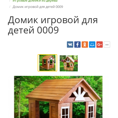
Игровые домики из дерева
Домик игровой для детей 0009
Домик игровой для
детей 0009