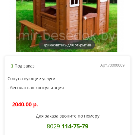
Прикоснитесь для открытия
Арт.70000009
Под заказ
Сопутствующие услуги
- бесплатная консультация
2040.00 p.
Для заказа звоните по номеру
8029
114-75-79