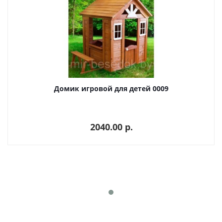
Домик игровой для детей 0009
2040.00 p.