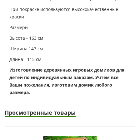
При покраске используются высококачественные
краски
Размеры:
Высота - 163 см
Ширина 147 см
Длина - 115 см
Изготовление деревянных игровых домиков для
детей по индивидуальным заказам. Учтем все
Ваши пожелания, изготовим домик любого
размера.
Просмотренные товары