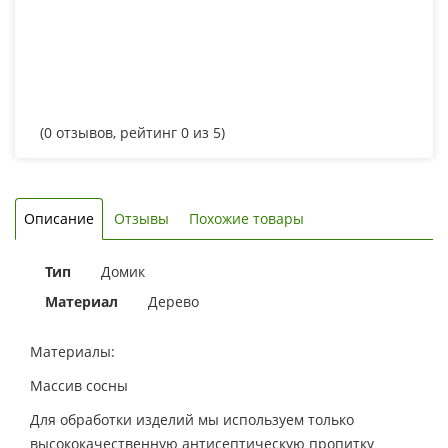
(
0
отзывов, рейтинг
0
из 5)
Описание
Отзывы
Похожие товары
Тип
Домик
Материал
Дерево
Материалы:
Массив сосны
Для обработки изделий мы используем только
высококачественную антисептическую пропитку