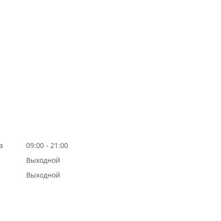
а
09:00 - 21:00
Выходной
Выходной