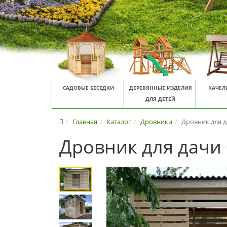
САДОВЫЕ БЕСЕДКИ
ДЕРЕВЯННЫЕ ИЗДЕЛИЯ
КАЧЕЛ
ДЛЯ ДЕТЕЙ
Главная
Каталог
Дровники
Дровник для д
Дровник для дачи