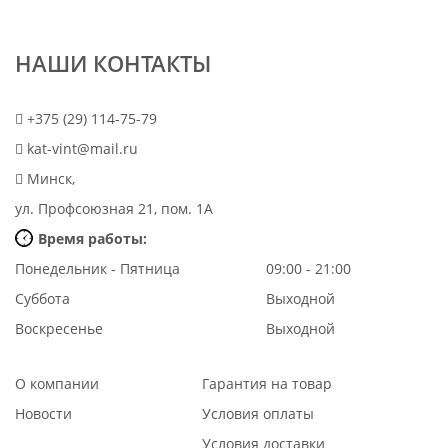
НАШИ КОНТАКТЫ
+375 (29) 114-75-79
kat-vint@mail.ru
Минск,
ул. Профсоюзная 21, пом. 1А
Время работы:
Понедельник - Пятница
09:00 - 21:00
Суббота
Выходной
Воскресенье
Выходной
О компании
Гарантия на товар
Новости
Условия оплаты
Условия доставки