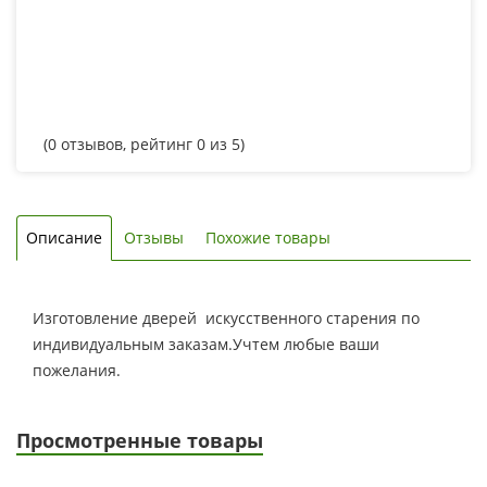
(
0
отзывов, рейтинг
0
из 5)
Описание
Отзывы
Похожие товары
Изготовление дверей искусственного старения по
индивидуальным заказам.Учтем любые ваши
пожелания.
Просмотренные товары