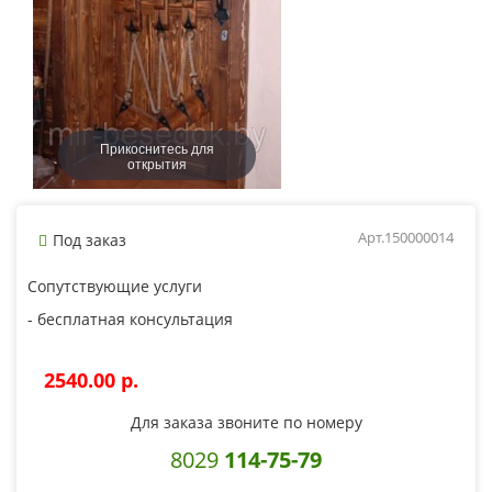
Прикоснитесь для
открытия
Арт.150000014
Под заказ
Сопутствующие услуги
- бесплатная консультация
2540.00 p.
Для заказа звоните по номеру
8029
114-75-79