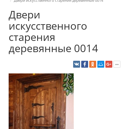
Двери искусственного старения деревянные 0014
Двери
искусственного
старения
деревянные 0014