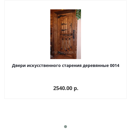
Двери искусственного старения деревянные 0014
2540.00 p.