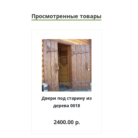
Просмотренные товары
Двери под старину из
дерева 0018
2400.00 p.