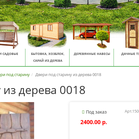
И САДОВЫЕ
БЫТОВКА, ХОЗБЛОК,
ДЕРЕВЯННЫЕ НАВЕСЫ
ДАЧНЫЕ Т
САРАЙ ИЗ ДЕРЕВА
ри под старину
Двери под старину из дерева 0018
 из дерева 0018
Арт.15
Под заказ
2400.00 p.