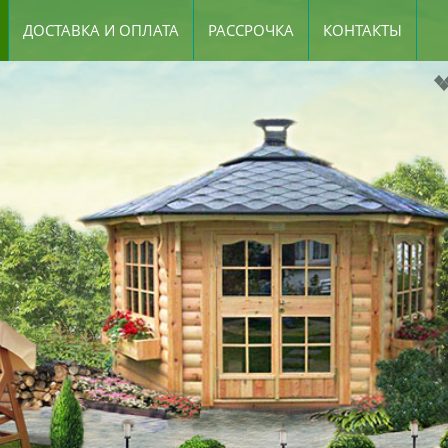
ДОСТАВКА И ОПЛАТА
РАССРОЧКА
КОНТАКТЫ