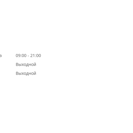
а
09:00 - 21:00
Выходной
Выходной