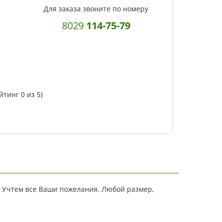
Для заказа звоните по номеру
8029
114-75-79
ейтинг
0
из 5)
. Учтем все Ваши пожелания. Любой размер,