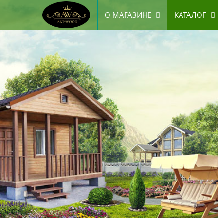
О МАГАЗИНЕ
КАТАЛОГ