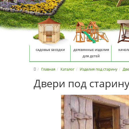
САДОВЫЕ БЕСЕДКИ
ДЕРЕВЯННЫЕ ИЗДЕЛИЯ
КАЧЕЛ
ДЛЯ ДЕТЕЙ
Главная
Каталог
Изделия под старину
Две
Двери под старину