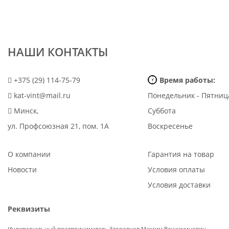
НАШИ КОНТАКТЫ
+375 (29) 114-75-79
Время работы:
kat-vint@mail.ru
Понедельник - Пятниц
Минск,
Суббота
ул. Профсоюзная 21, пом. 1А
Воскресенье
О компании
Гарантия на товар
Новости
Условия оплаты
Условия доставки
Реквизиты