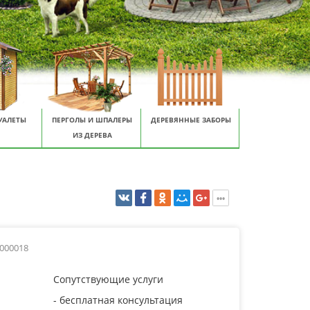
УАЛЕТЫ
ПЕРГОЛЫ И ШПАЛЕРЫ
ДЕРЕВЯННЫЕ ЗАБОРЫ
ИЗ ДЕРЕВА
0000018
Сопутствующие услуги
- бесплатная консультация