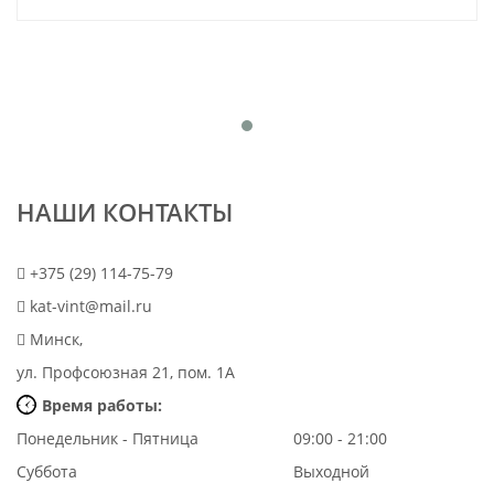
НАШИ КОНТАКТЫ
+375 (29) 114-75-79
kat-vint@mail.ru
Минск,
ул. Профсоюзная 21, пом. 1А
Время работы:
Понедельник - Пятница
09:00 - 21:00
Суббота
Выходной