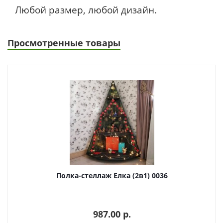
Любой размер, любой дизайн.
Просмотренные товары
Полка-стеллаж Елка (2в1) 0036
987.00 p.