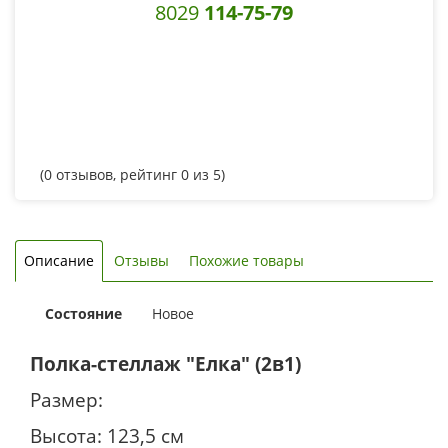
8029
114-75-79
(
0
отзывов, рейтинг
0
из 5)
Описание
Отзывы
Похожие товары
Состояние
Новое
Полка-стеллаж "Елка" (2в1)
Размер:
Высота: 123,5 см