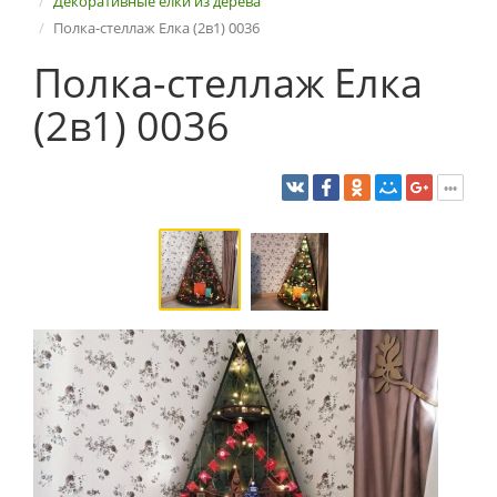
Декоративные елки из дерева
Полка-стеллаж Елка (2в1) 0036
Полка-стеллаж Елка
(2в1) 0036