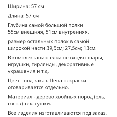
Ширина: 57 см
Длина: 57 см
Глубина самой большой полки
55см внешняя, 51см внутренняя,
размер остальных полок в самой
широкой части 39,5см; 27,5см; 13см.
В комплектацию елки не входят шары,
игрушки, гирлянды, декоративные
украшения и т.д.
Цвет - под заказ. Цена покраски
оговаривается отдельно.
Материал - дерево хвойных пород (ель,
сосна) тех. сушки.
Все изделия изготавливаются под заказ.