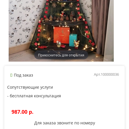
Прикоснитесь для открытия
Арт.100000036
Под заказ
Сопутствующие услуги
- бесплатная консультация
987.00 p.
Для заказа звоните по номеру