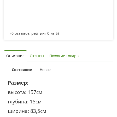
(
0
отзывов, рейтинг
0
из 5)
Описание
Отзывы
Похожие товары
Состояние
Новое
Размер:
высота: 157см
глубина: 15см
ширина: 83,5см