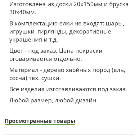
Изготовлена из доски 20х150мм и бруска
30х40мм.
В комплектацию елки не входят: шары,
игрушки, гирлянды, декоративные
украшения и т.д.
Цвет - под заказ. Цена покраски
оговаривается отдельно.
Материал - дерево хвойных пород (ель,
сосна) тех. сушки.
Все изделия изготавливаются под заказ.
Любой размер, любой дизайн.
Просмотренные товары