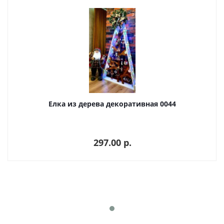
Елка из дерева декоративная 0044
297.00 p.