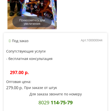
Прикоснитесь для
увеличения
Арт.100000044
Под заказ
Сопутствующие услуги
- бесплатная консультация
297.00 p.
Оптовая цена:
279.00 p.
При заказе от штук
Для заказа звоните по номеру
8029
114-75-79