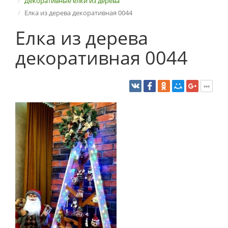
Декоративные елки из дерева
Елка из дерева декоративная 0044
Елка из дерева
декоративная 0044