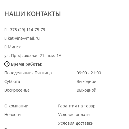
НАШИ КОНТАКТЫ
+375 (29) 114-75-79
kat-vint@mail.ru
Минск,
ул. Профсоюзная 21, пом. 1А
Время работы:
Понедельник - Пятница
09:00 - 21:00
Суббота
Выходной
Воскресенье
Выходной
О компании
Гарантия на товар
Новости
Условия оплаты
Условия доставки