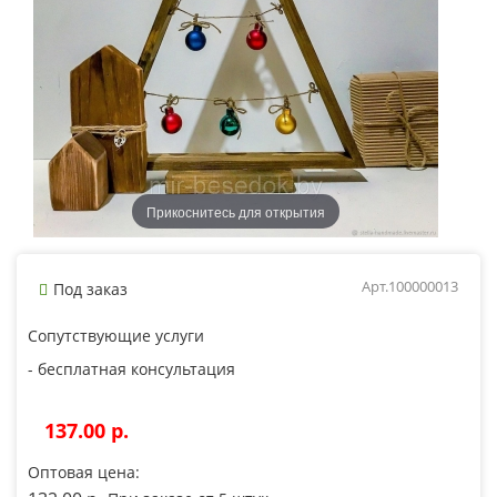
Прикоснитесь для открытия
Арт.100000013
Под заказ
Сопутствующие услуги
- бесплатная консультация
137.00 p.
Оптовая цена: