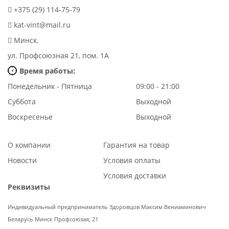
+375 (29) 114-75-79
kat-vint@mail.ru
Минск,
ул. Профсоюзная 21, пом. 1А
Время работы:
Понедельник - Пятница
09:00 - 21:00
Суббота
Выходной
Воскресенье
Выходной
О компании
Гарантия на товар
Новости
Условия оплаты
Условия доставки
Реквизиты
Индивидуальный предприниматель Здоровцов Максим Вениаминович
Беларусь Минск Профсоюзая, 21