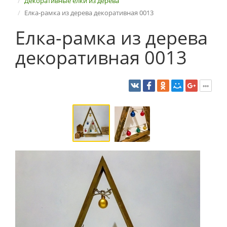
Декоративные елки из дерева
Елка-рамка из дерева декоративная 0013
Елка-рамка из дерева
декоративная 0013