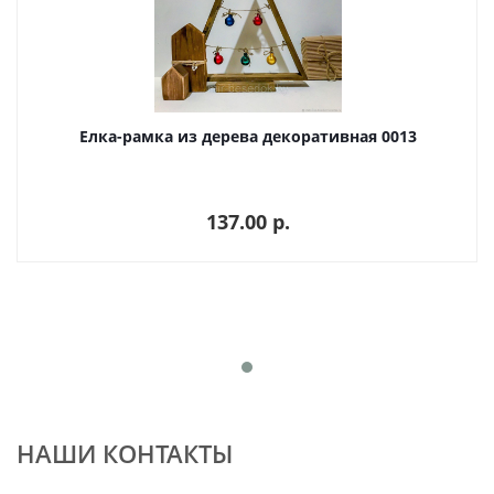
Елка-рамка из дерева декоративная 0013
137.00 p.
НАШИ КОНТАКТЫ