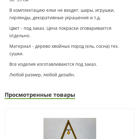
В комплектацию елки не входят: шары, игрушки,
гирлянды, декоративные украшения и т.д.
Цвет - под заказ. Цена покраски оговаривается
отдельно.
Материал - дерево хвойных пород (ель, сосна) тех.
сушки.
Все изделия изготавливаются под заказ.
Любой размер, любой дизайн.
Просмотренные товары