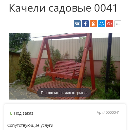
Качели садовые 0041
Прикоснитесь для открытия
Арт.40000041
Под заказ
Сопутствующие услуги