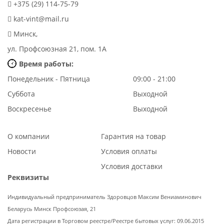
+375 (29) 114-75-79
kat-vint@mail.ru
Минск,
ул. Профсоюзная 21, пом. 1А
Время работы:
Понедельник - Пятница
09:00 - 21:00
Суббота
Выходной
Воскресенье
Выходной
О компании
Гарантия на товар
Новости
Условия оплаты
Условия доставки
Реквизиты
Индивидуальный предприниматель Здоровцов Максим Вениаминович
Беларусь Минск Профсоюзая, 21
Дата регистрации в Торговом реестре/Реестре бытовых услуг: 09.06.2015