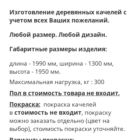
Изготовление деревянных качелей с
учетом всех Ваших пожеланий.
Любой размер. Любой дизайн.
Габаритные размеры изделия:
длина - 1990 мм, ширина - 1300 мм,
высота - 1950 мм.
Максимальная нагрузка, кг : 300
Пол в стоимость товара не входит.
Покраска:
покраска качелей
в
стоимость не входит
, покраску
можно заказать отдельно (цвет на
выбор), стоимость покраски уточняйте.
Варианты покраски: