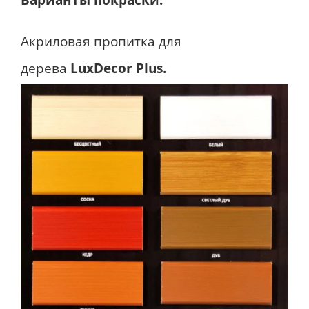
Акриловая пропитка для
дерева
LuxDecor Plus.