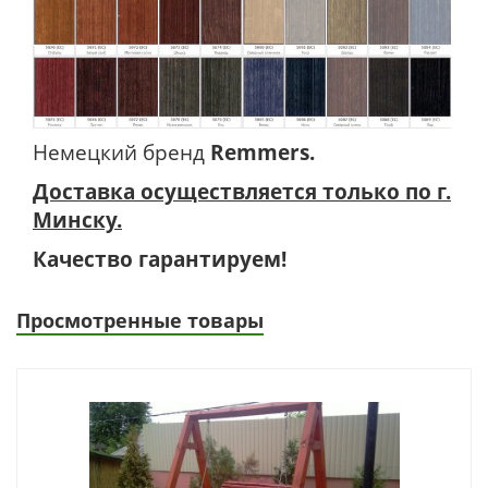
Немецкий бренд
Remmers.
Доставка осуществляется только по г.
Минску.
Качество гарантируем!
Просмотренные товары