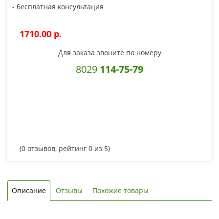
- бесплатная консультация
1710.00 p.
Для заказа звоните по номеру
8029
114-75-79
(
0
отзывов, рейтинг
0
из 5)
Описание
Отзывы
Похожие товары