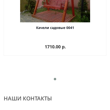
Качели садовые 0041
1710.00 p.
НАШИ КОНТАКТЫ