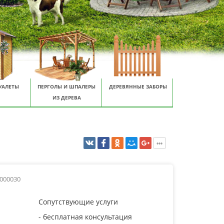
УАЛЕТЫ
ПЕРГОЛЫ И ШПАЛЕРЫ
ДЕРЕВЯННЫЕ ЗАБОРЫ
ИЗ ДЕРЕВА
0000030
Сопутствующие услуги
- бесплатная консультация