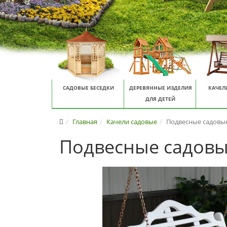
САДОВЫЕ БЕСЕДКИ
ДЕРЕВЯННЫЕ ИЗДЕЛИЯ
КАЧЕЛ
ДЛЯ ДЕТЕЙ
Главная
Качели садовые
Подвесные садовые
Подвесные садовы