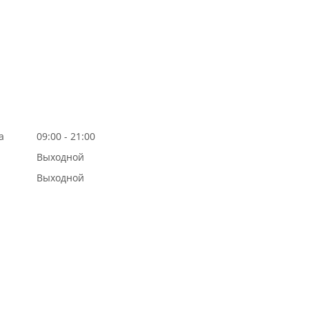
а
09:00 - 21:00
Выходной
Выходной