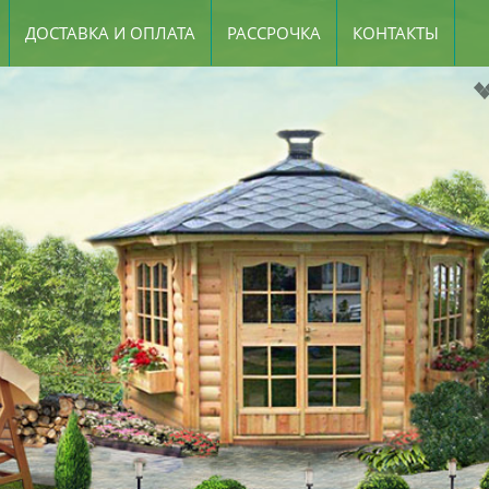
ДОСТАВКА И ОПЛАТА
РАССРОЧКА
КОНТАКТЫ