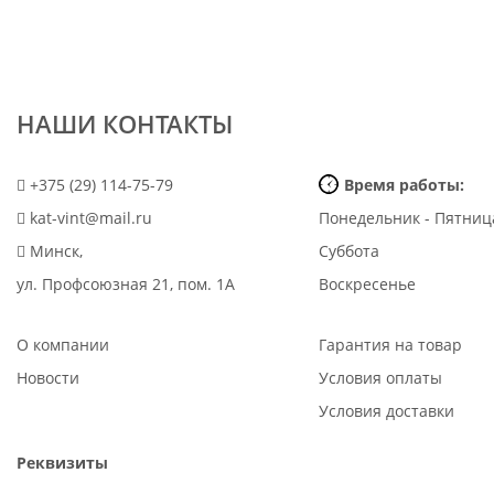
НАШИ КОНТАКТЫ
+375 (29) 114-75-79
Время работы:
kat-vint@mail.ru
Понедельник - Пятниц
Минск,
Суббота
ул. Профсоюзная 21, пом. 1А
Воскресенье
О компании
Гарантия на товар
Новости
Условия оплаты
Условия доставки
Реквизиты