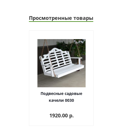
Просмотренные товары
Подвесные садовые
качели 0030
1920.00 p.