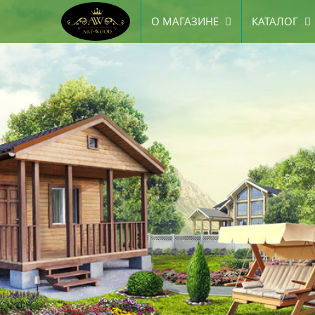
О МАГАЗИНЕ
КАТАЛОГ