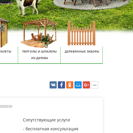
УАЛЕТЫ
ПЕРГОЛЫ И ШПАЛЕРЫ
ДЕРЕВЯННЫЕ ЗАБОРЫ
ИЗ ДЕРЕВА
0000039
Сопутствующие услуги
- бесплатная консультация