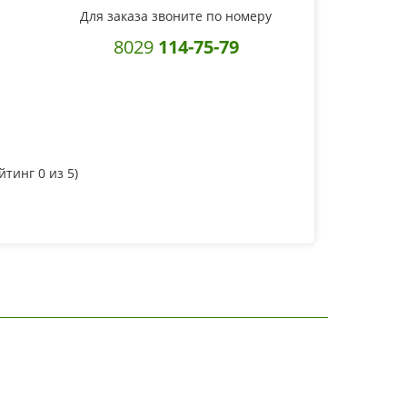
Для заказа звоните по номеру
8029
114-75-79
ейтинг
0
из 5)