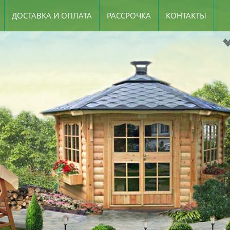
ДОСТАВКА И ОПЛАТА
РАССРОЧКА
КОНТАКТЫ