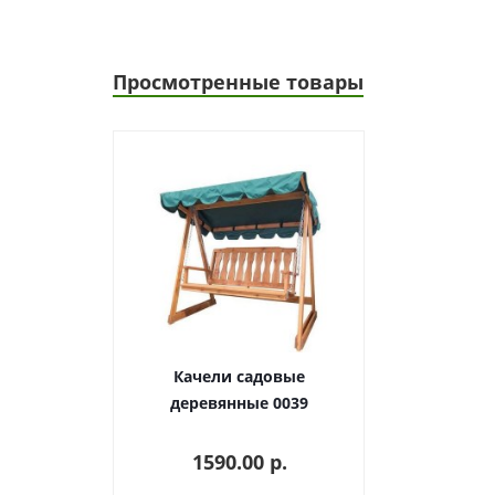
Просмотренные товары
Качели садовые
деревянные 0039
1590.00 p.