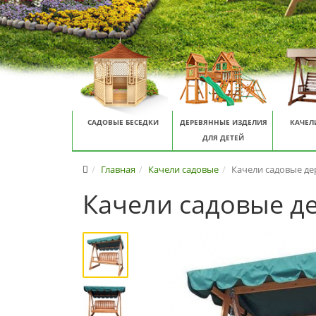
САДОВЫЕ БЕСЕДКИ
ДЕРЕВЯННЫЕ ИЗДЕЛИЯ
КАЧЕЛ
ДЛЯ ДЕТЕЙ
Главная
Качели садовые
Качели садовые де
Качели садовые д