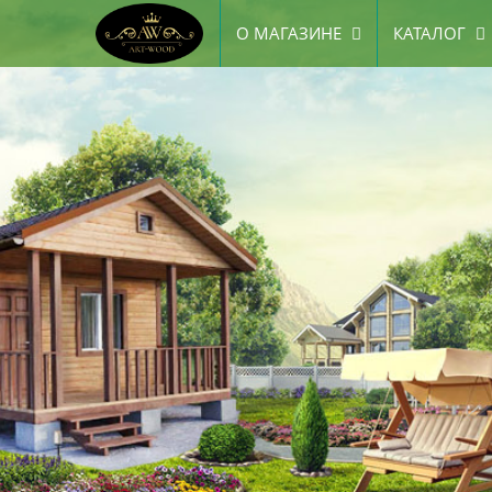
О МАГАЗИНЕ
КАТАЛОГ