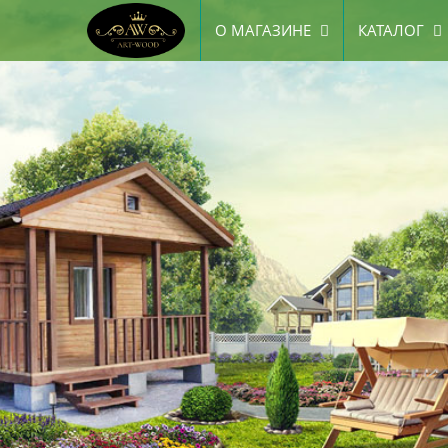
О МАГАЗИНЕ
КАТАЛОГ