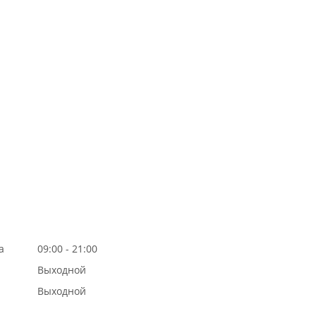
а
09:00 - 21:00
Выходной
Выходной