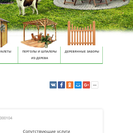
УАЛЕТЫ
ПЕРГОЛЫ И ШПАЛЕРЫ
ДЕРЕВЯННЫЕ ЗАБОРЫ
ИЗ ДЕРЕВА
0000104
Сопутствующие услуги