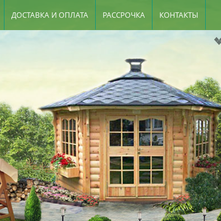
ДОСТАВКА И ОПЛАТА
РАССРОЧКА
КОНТАКТЫ