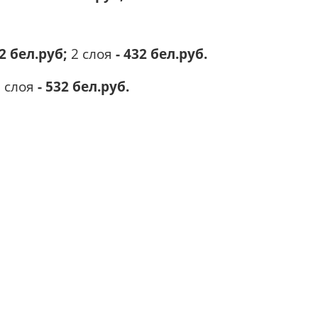
2 бел.руб;
2 слоя
- 432 бел.руб.
 слоя
- 532 бел.руб.