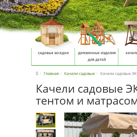
САДОВЫЕ БЕСЕДКИ
ДЕРЕВЯННЫЕ ИЗДЕЛИЯ
КАЧЕЛ
ДЛЯ ДЕТЕЙ
Главная
Качели садовые
Качели садовые ЭК
Качели садовые ЭК
тентом и матрасо