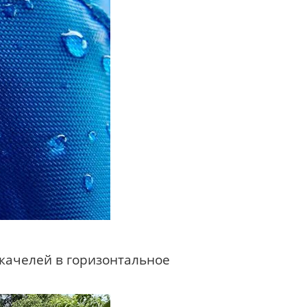
 качелей в горизонтальное