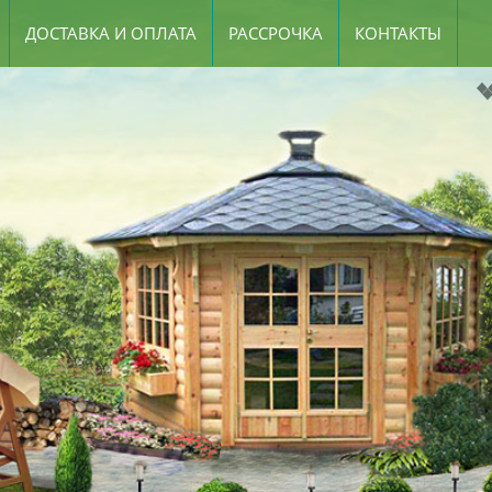
ДОСТАВКА И ОПЛАТА
РАССРОЧКА
КОНТАКТЫ