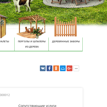
УАЛЕТЫ
ПЕРГОЛЫ И ШПАЛЕРЫ
ДЕРЕВЯННЫЕ ЗАБОРЫ
ИЗ ДЕРЕВА
0000012
Сопутствующие услуги