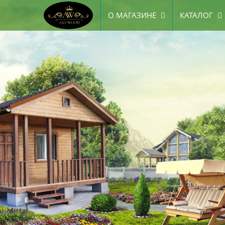
О МАГАЗИНЕ
КАТАЛОГ