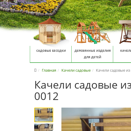
САДОВЫЕ БЕСЕДКИ
ДЕРЕВЯННЫЕ ИЗДЕЛИЯ
КАЧЕЛ
ДЛЯ ДЕТЕЙ
Главная
Качели садовые
Качели садовые из
Качели садовые и
0012