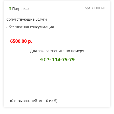
Арт.30000020
Под заказ
Сопутствующие услуги
- бесплатная консультация
6500.00 p.
Для заказа звоните по номеру
8029
114-75-79
(
0
отзывов, рейтинг
0
из 5)