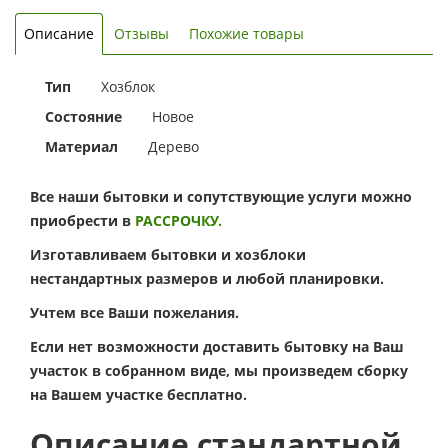
Описание
Отзывы
Похожие товары
Тип
Хозблок
Состояние
Новое
Материал
Дерево
Все наши бытовки и сопутствующие услуги можно
приобрести в
РАССРОЧКУ.
Изготавливаем бытовки и хозблоки
нестандартных размеров и любой планировки.
Учтем все Ваши пожелания.
Если нет возможности доставить бытовку на Ваш
участок в собранном виде, мы произведем сборку
на Вашем участке бесплатно.
Описание стандартной