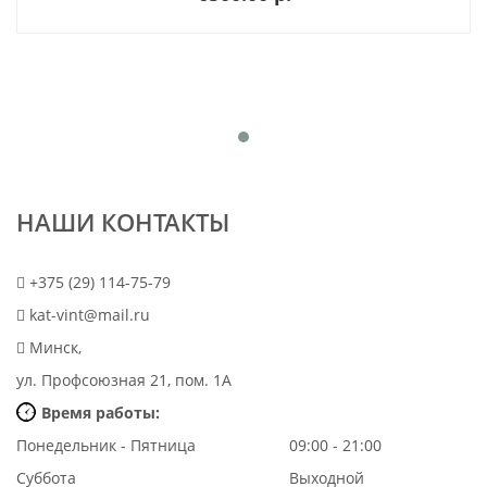
НАШИ КОНТАКТЫ
+375 (29) 114-75-79
kat-vint@mail.ru
Минск,
ул. Профсоюзная 21, пом. 1А
Время работы:
Понедельник - Пятница
09:00 - 21:00
Суббота
Выходной