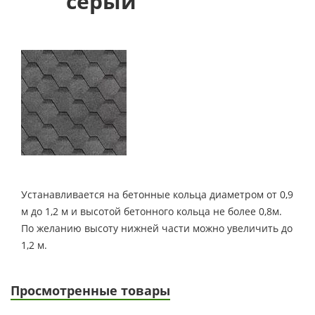
серый
Устанавливается на бетонные кольца диаметром от 0,9
м до 1,2 м и высотой бетонного кольца не более 0,8м.
По желанию высоту нижней части можно увеличить до
1,2 м.
Просмотренные товары