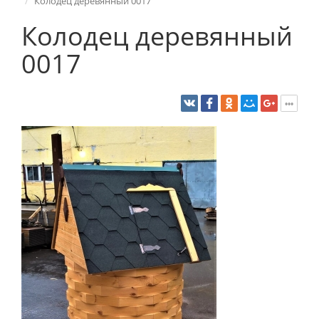
Колодец деревянный 0017
Колодец деревянный
0017