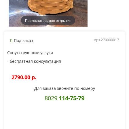
Прикоснитесь для открытия
Арт.270000017
Под заказ
Сопутствующие услуги
- бесплатная консультация
2790.00 p.
Для заказа звоните по номеру
8029
114-75-79