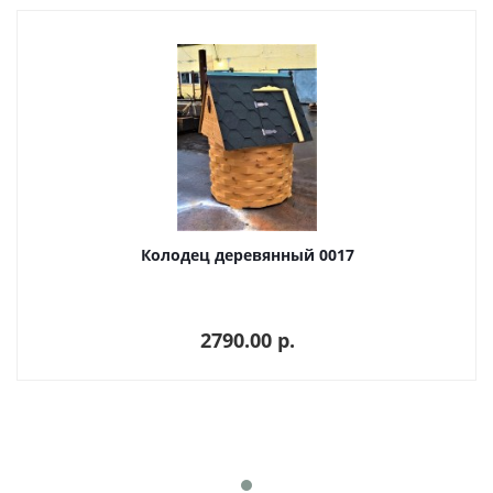
Колодец деревянный 0017
2790.00 p.