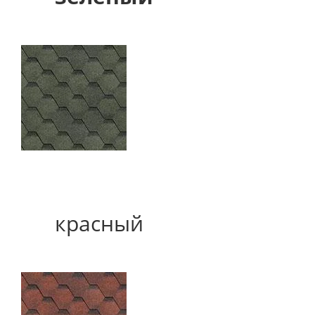
красный