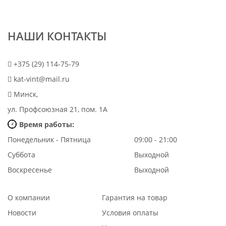
НАШИ КОНТАКТЫ
+375 (29) 114-75-79
kat-vint@mail.ru
Минск,
ул. Профсоюзная 21, пом. 1А
Время работы:
Понедельник - Пятница
09:00 - 21:00
Суббота
Выходной
Воскресенье
Выходной
О компании
Гарантия на товар
Новости
Условия оплаты