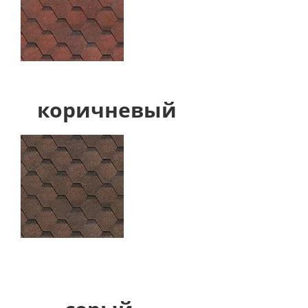
коричневый