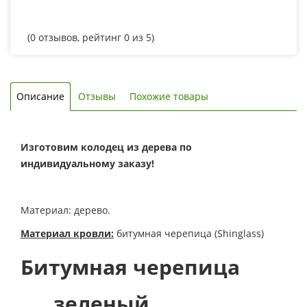
(
0
отзывов, рейтинг
0
из 5)
Описание
Отзывы
Похожие товары
Изготовим колодец из дерева по
индивидуальному заказу!
Материал: дерево.
Материал кровли:
битумная черепица (Shinglass)
Битумная черепица
зеленый